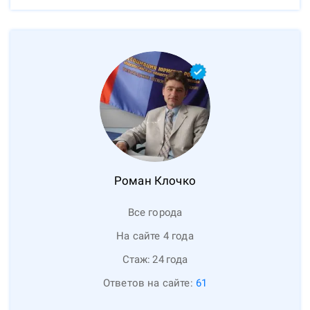
Роман
Клочко
Все города
На сайте 4 года
Стаж:
24
года
Ответов на сайте:
61