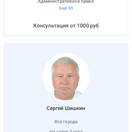
Административное право
Ещё
69
Консультация от
1000
руб
Сергей
Шишкин
Все города
На сайте 2 года