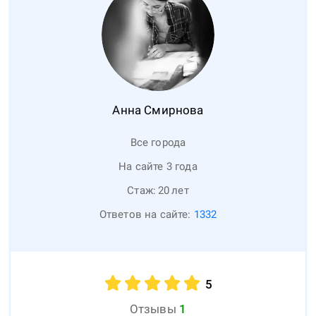
Анна
Смирнова
Все города
На сайте 3 года
Стаж:
20
лет
Ответов на сайте:
1332
5
Отзывы
1