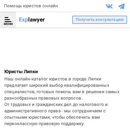
Помощь юристов онлайн
Exp
lawyer
Получить консультацию
МЕНЮ
Юристы Липки
Наш онлайн-каталог юристов в городе Липки
предлагает широкий выбор квалифицированных
специалистов, готовых помочь вам в решении самых
разнообразных правовых вопросов.
От трудовых и гражданских дел до налогового и
административного права - мы сотрудничаем с
опытными юристами, чтобы обеспечить вам
первоклассную правовую поддержку.