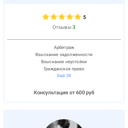
5
Отзывы
3
Арбитраж
Взыскание задолженности
Взыскание неустойки
Гражданское право
Ещё
28
Консультация от
600
руб