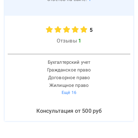
5
Отзывы
1
Бухгалтерский учет
Гражданское право
Договорное право
Жилищное право
Ещё
16
Консультация от
500
руб