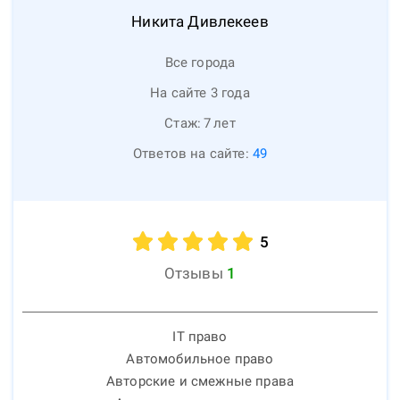
Никита
Дивлекеев
Все города
На сайте 3 года
Стаж:
7
лет
Ответов на сайте:
49
5
Отзывы
1
IT право
Автомобильное право
Авторские и смежные права