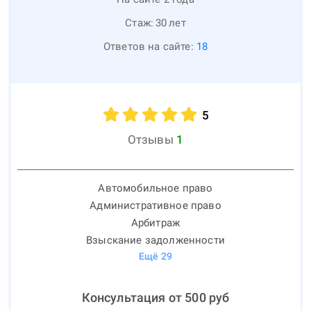
Стаж:
30
лет
Ответов на сайте:
18
5
Отзывы
1
Автомобильное право
Административное право
Арбитраж
Взыскание задолженности
Ещё
29
Консультация от
500
руб