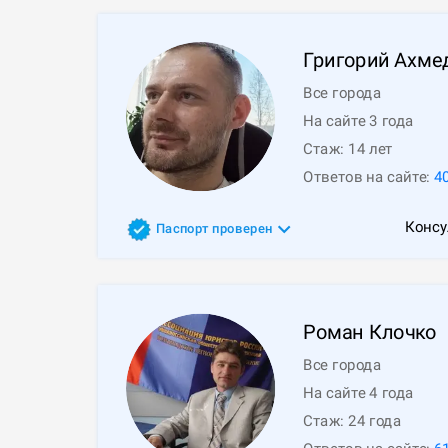
Григорий
Ахме
Все города
На сайте 3 года
Стаж:
14
лет
Ответов на сайте:
4
Консу
Паспорт проверен
Роман
Клочко
Все города
На сайте 4 года
Стаж:
24
года