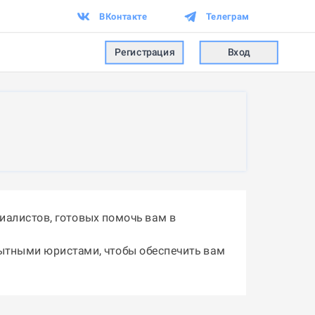
ВКонтакте
Телеграм
Регистрация
Вход
иалистов, готовых помочь вам в
пытными юристами, чтобы обеспечить вам