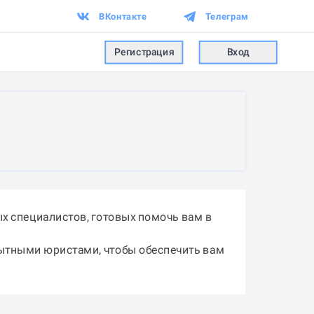
ВКонтакте
Телеграм
Регистрация
Вход
х специалистов, готовых помочь вам в
пытными юристами, чтобы обеспечить вам