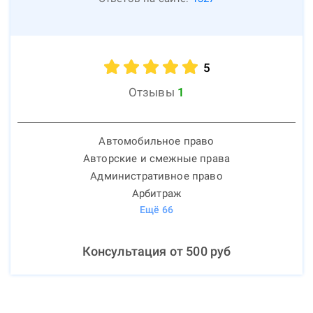
5
Отзывы
1
Автомобильное право
Авторские и смежные права
Административное право
Арбитраж
Ещё
66
Консультация от
500
руб