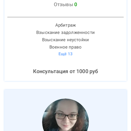
Отзывы
0
Арбитраж
Взыскание задолженности
Взыскание неустойки
Военное право
Ещё
13
Консультация от
1000
руб