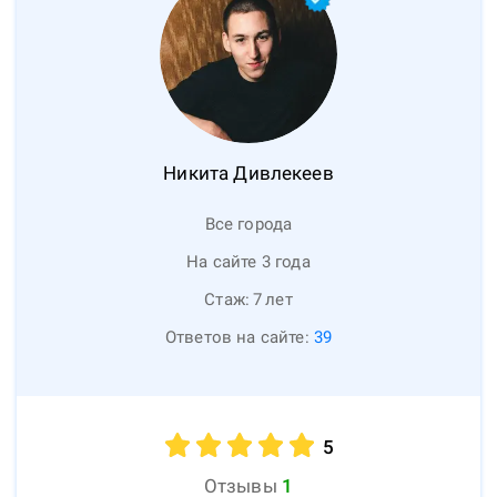
Никита
Дивлекеев
Все города
На сайте 3 года
Стаж:
7
лет
Ответов на сайте:
39
5
Отзывы
1