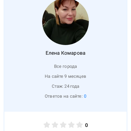
Елена
Комарова
Все города
На сайте 9 месяцев
Стаж:
24
года
Ответов на сайте:
0
0