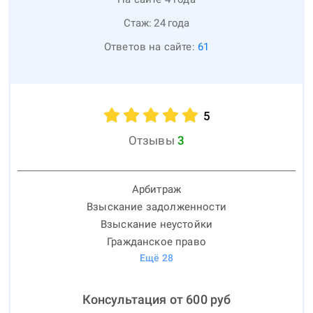
Стаж:
24
года
Ответов на сайте:
61
5
Отзывы
3
Арбитраж
Взыскание задолженности
Взыскание неустойки
Гражданское право
Ещё
28
Консультация от
600
руб