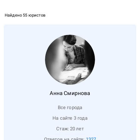
Найдено 55 юристов
Анна
Смирнова
Все города
На сайте 3 года
Стаж:
20
лет
Ответов на сайте:
1327