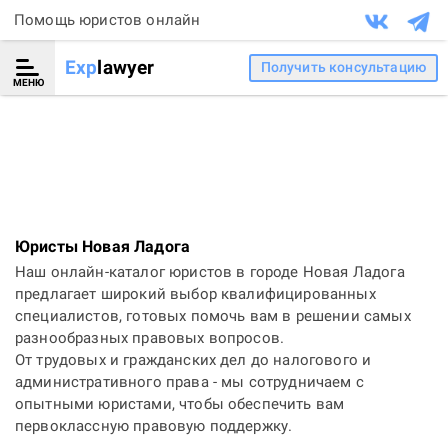
Помощь юристов онлайн
Exp
lawyer
Получить консультацию
МЕНЮ
Юристы Новая Ладога
Наш онлайн-каталог юристов в городе Новая Ладога
предлагает широкий выбор квалифицированных
специалистов, готовых помочь вам в решении самых
разнообразных правовых вопросов.
От трудовых и гражданских дел до налогового и
административного права - мы сотрудничаем с
опытными юристами, чтобы обеспечить вам
первоклассную правовую поддержку.