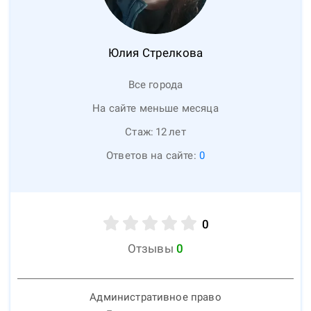
Юлия
Стрелкова
Все города
На сайте меньше месяца
Стаж:
12
лет
Ответов на сайте:
0
0
Отзывы
0
Административное право