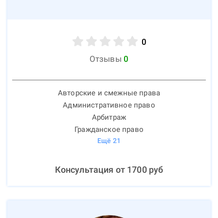
0
Отзывы
0
Авторские и смежные права
Административное право
Арбитраж
Гражданское право
Ещё
21
Консультация от
1700
руб