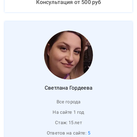
Консультация от
500
руб
Светлана
Гордеева
Все города
На сайте 1 год
Стаж:
15
лет
Ответов на сайте:
5