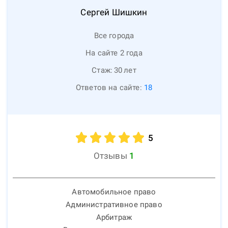
Сергей
Шишкин
Все города
На сайте 2 года
Стаж:
30
лет
Ответов на сайте:
18
5
Отзывы
1
Автомобильное право
Административное право
Арбитраж