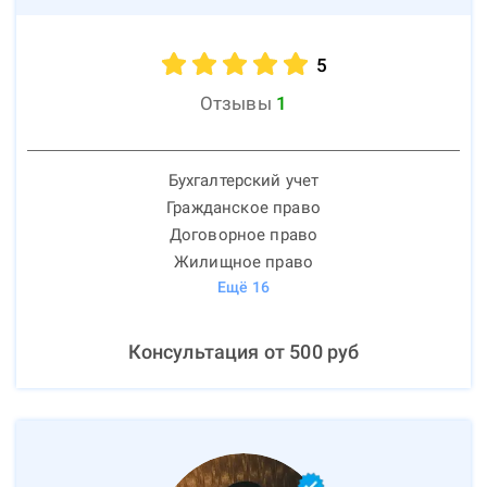
5
Отзывы
1
Бухгалтерский учет
Гражданское право
Договорное право
Жилищное право
Ещё
16
Консультация от
500
руб