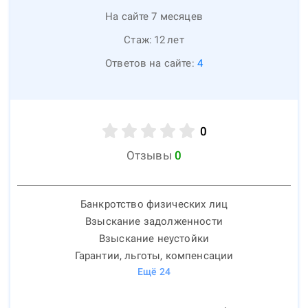
На сайте 7 месяцев
Стаж:
12
лет
Ответов на сайте:
4
0
Отзывы
0
Банкротство физических лиц
Взыскание задолженности
Взыскание неустойки
Гарантии, льготы, компенсации
Ещё
24