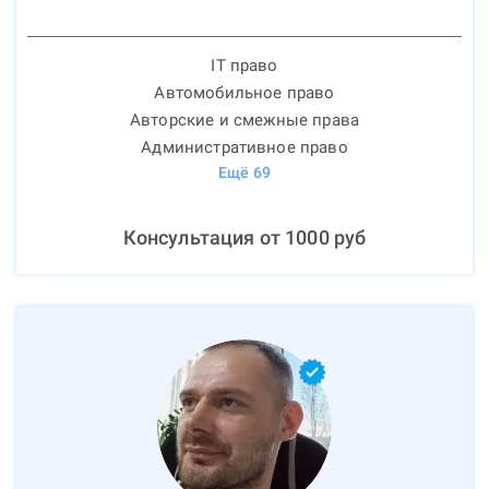
IT право
Автомобильное право
Авторские и смежные права
Административное право
Ещё
69
Консультация от
1000
руб