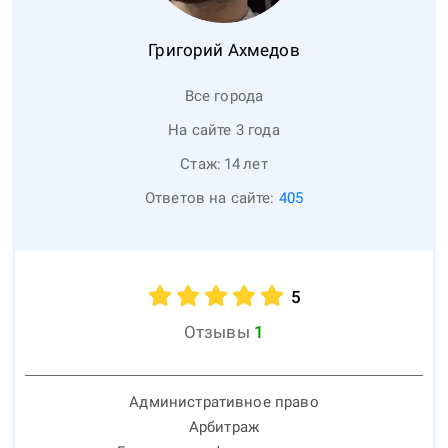
Григорий
Ахмедов
Все города
На сайте 3 года
Стаж:
14
лет
Ответов на сайте:
405
5
Отзывы
1
Административное право
Арбитраж