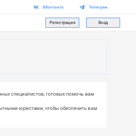
ВКонтакте
Телеграм
Регистрация
Вход
ных специалистов, готовых помочь вам
пытными юристами, чтобы обеспечить вам