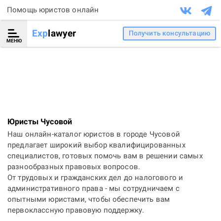
Помощь юристов онлайн
Exp
lawyer
Получить консультацию
МЕНЮ
Юристы Чусовой
Наш онлайн-каталог юристов в городе Чусовой
предлагает широкий выбор квалифицированных
специалистов, готовых помочь вам в решении самых
разнообразных правовых вопросов.
От трудовых и гражданских дел до налогового и
административного права - мы сотрудничаем с
опытными юристами, чтобы обеспечить вам
первоклассную правовую поддержку.