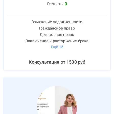
Отзывы
0
Взыскание задолженности
Гражданское право
Договорное право
Заключение и расторжение брака
Ещё
12
Консультация от
1500
руб