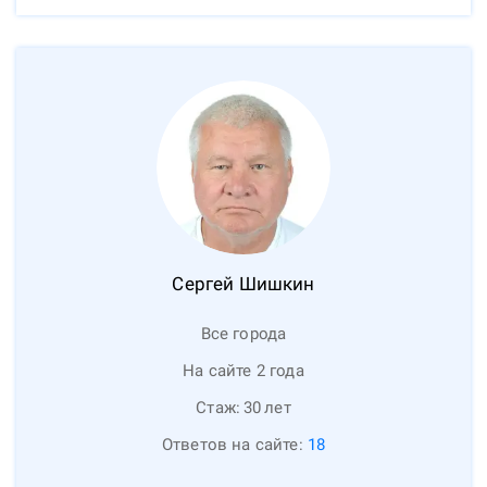
Сергей
Шишкин
Все города
На сайте 2 года
Стаж:
30
лет
Ответов на сайте:
18