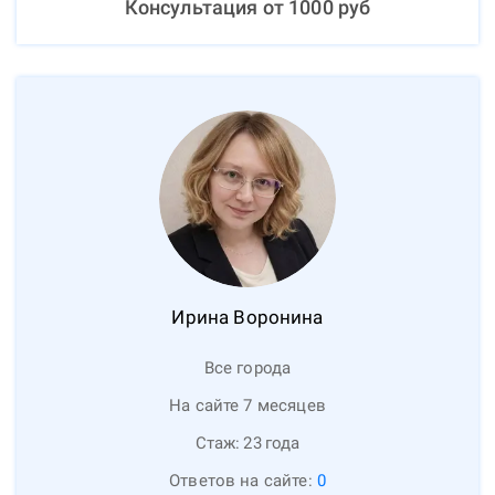
Консультация от
1000
руб
Ирина
Воронина
Все города
На сайте 7 месяцев
Стаж:
23
года
Ответов на сайте:
0