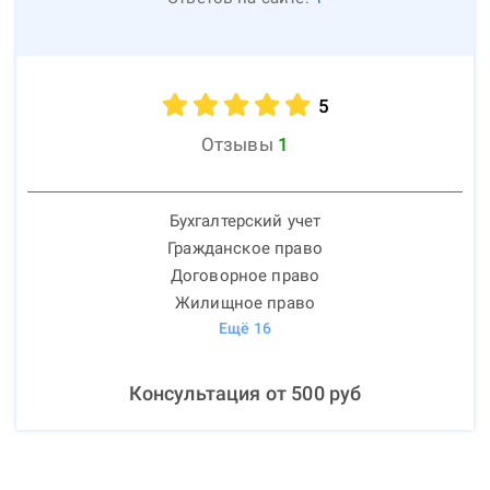
5
Отзывы
1
Бухгалтерский учет
Гражданское право
Договорное право
Жилищное право
Ещё
16
Консультация от
500
руб