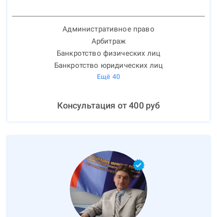
Административное право
Арбитраж
Банкротство физических лиц
Банкротство юридических лиц
Ещё
40
Консультация от
400
руб