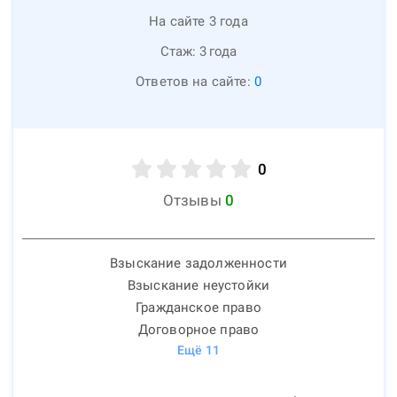
На сайте 3 года
Стаж:
3
года
Ответов на сайте:
0
0
Отзывы
0
Взыскание задолженности
Взыскание неустойки
Гражданское право
Договорное право
Ещё
11