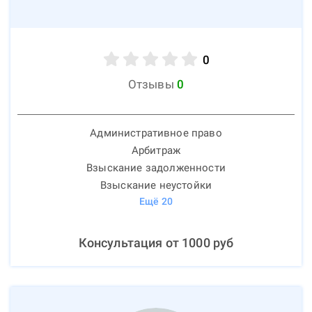
0
Отзывы
0
Административное право
Арбитраж
Взыскание задолженности
Взыскание неустойки
Ещё
20
Консультация от
1000
руб