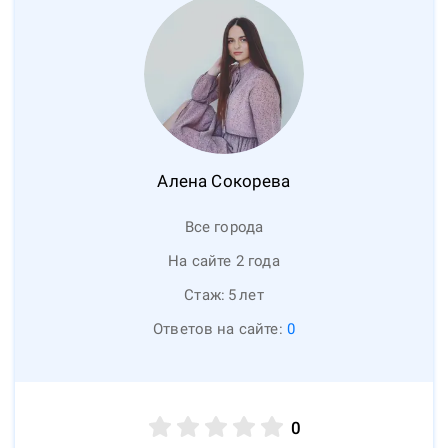
Алена
Сокорева
Все города
На сайте 2 года
Стаж:
5
лет
Ответов на сайте:
0
0