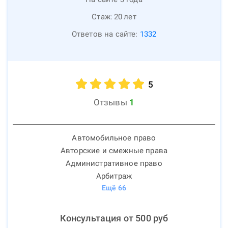
Стаж:
20
лет
Ответов на сайте:
1332
5
Отзывы
1
Автомобильное право
Авторские и смежные права
Административное право
Арбитраж
Ещё
66
Консультация от
500
руб