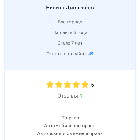
Никита
Дивлекеев
Все города
На сайте 3 года
Стаж:
7
лет
Ответов на сайте:
49
5
Отзывы
1
IT право
Автомобильное право
Авторские и смежные права