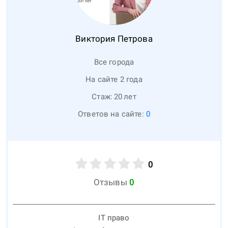
Виктория
Петрова
Все города
На сайте 2 года
Стаж:
20
лет
Ответов на сайте:
0
0
Отзывы
0
IT право