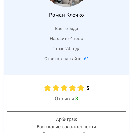
Роман
Клочко
Все города
На сайте 4 года
Стаж:
24
года
Ответов на сайте:
61
5
Отзывы
3
Арбитраж
Взыскание задолженности