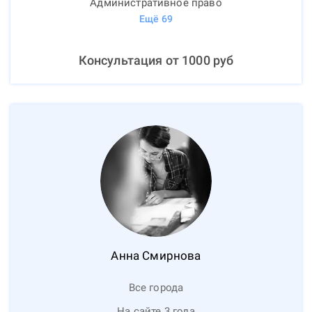
Административное право
Ещё
69
Консультация от
1000
руб
Анна
Смирнова
Все города
На сайте 3 года