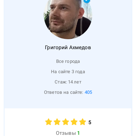
Григорий
Ахмедов
Все города
На сайте 3 года
Стаж:
14
лет
Ответов на сайте:
405
5
Отзывы
1