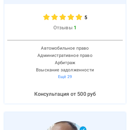
5
Отзывы
1
Автомобильное право
Административное право
Арбитраж
Взыскание задолженности
Ещё
29
Консультация от
500
руб