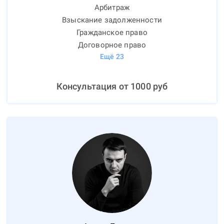
Арбитраж
Взыскание задолженности
Гражданское право
Договорное право
Ещё
23
Консультация от
1000
руб