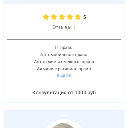
5
Отзывы
1
IT право
Автомобильное право
Авторские и смежные права
Административное право
Ещё
69
Консультация от
1000
руб