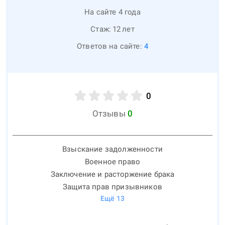
На сайте 4 года
Стаж:
12
лет
Ответов на сайте:
4
0
Отзывы
0
Взыскание задолженности
Военное право
Заключение и расторжение брака
Защита прав призывников
Ещё
13