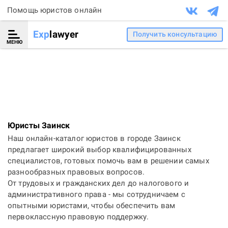
Помощь юристов онлайн
Exp
lawyer
Получить консультацию
МЕНЮ
Юристы Заинск
Наш онлайн-каталог юристов в городе Заинск
предлагает широкий выбор квалифицированных
специалистов, готовых помочь вам в решении самых
разнообразных правовых вопросов.
От трудовых и гражданских дел до налогового и
административного права - мы сотрудничаем с
опытными юристами, чтобы обеспечить вам
первоклассную правовую поддержку.