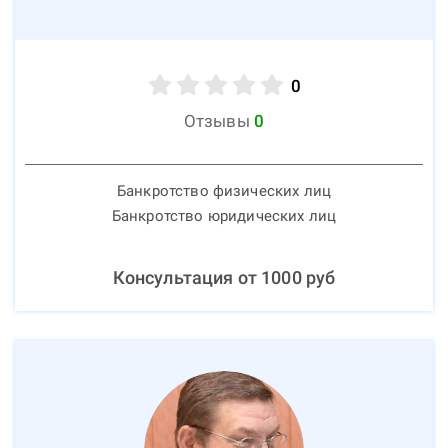
0
Отзывы
0
Банкротство физических лиц
Банкротство юридических лиц
Консультация от
1000
руб