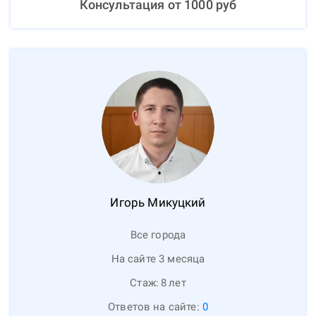
Консультация от
1000
руб
Игорь
Микуцкий
Все города
На сайте 3 месяца
Стаж:
8
лет
Ответов на сайте:
0