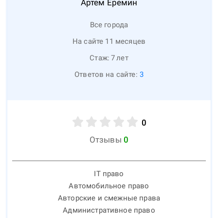
Артем
Еремин
Все города
На сайте 11 месяцев
Стаж:
7
лет
Ответов на сайте:
3
0
Отзывы
0
IT право
Автомобильное право
Авторские и смежные права
Административное право