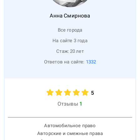
Анна
Смирнова
Все города
На сайте 3 года
Стаж:
20
лет
Ответов на сайте:
1332
5
Отзывы
1
Автомобильное право
Авторские и смежные права