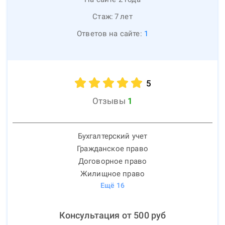
Стаж:
7
лет
Ответов на сайте:
1
5
Отзывы
1
Бухгалтерский учет
Гражданское право
Договорное право
Жилищное право
Ещё
16
Консультация от
500
руб