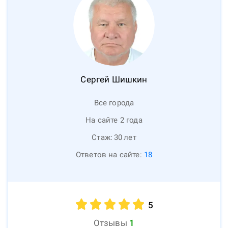
Сергей
Шишкин
Все города
На сайте 2 года
Стаж:
30
лет
Ответов на сайте:
18
5
Отзывы
1