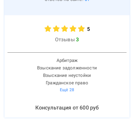
5
Отзывы
3
Арбитраж
Взыскание задолженности
Взыскание неустойки
Гражданское право
Ещё
28
Консультация от
600
руб