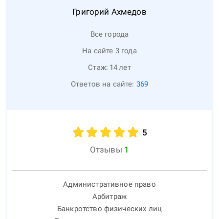
Григорий
Ахмедов
Все города
На сайте 3 года
Стаж:
14
лет
Ответов на сайте:
369
5
Отзывы
1
Административное право
Арбитраж
Банкротство физических лиц