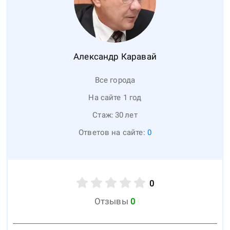
Александр
Каравай
Все города
На сайте 1 год
Стаж:
30
лет
Ответов на сайте:
0
0
Отзывы
0