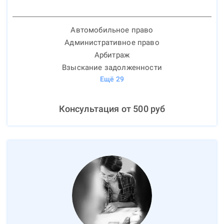
Автомобильное право
Административное право
Арбитраж
Взыскание задолженности
Ещё
29
Консультация от
500
руб