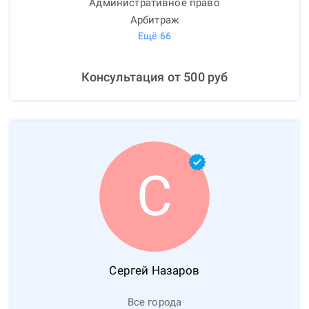
Административное право
Арбитраж
Ещё
66
Консультация от
500
руб
С
Сергей
Назаров
Все города