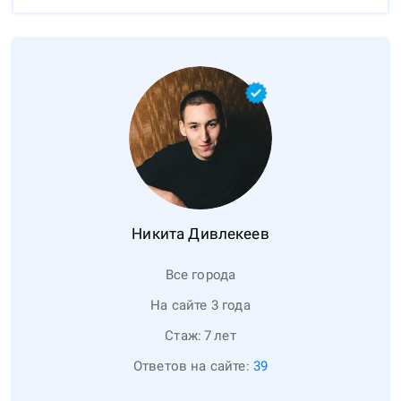
Никита
Дивлекеев
Все города
На сайте 3 года
Стаж:
7
лет
Ответов на сайте:
39