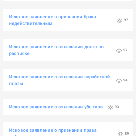
Исковое заявление о признании брака
97
недействительным
Исковое заявление о взыскании долга по
97
расписке
Исковое заявление о взыскании заработной
94
платы
Исковое заявление о взыскании убытков
93
Исковое заявление о признании права
89