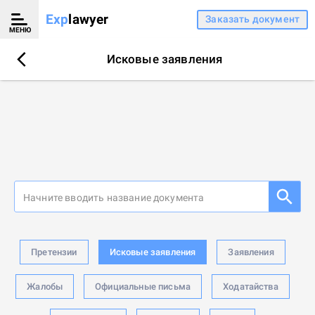
Exp
lawyer
Заказать документ
МЕНЮ
Исковые заявления
Начните вводить название документа
Претензии
Исковые заявления
Заявления
Жалобы
Официальные письма
Ходатайства