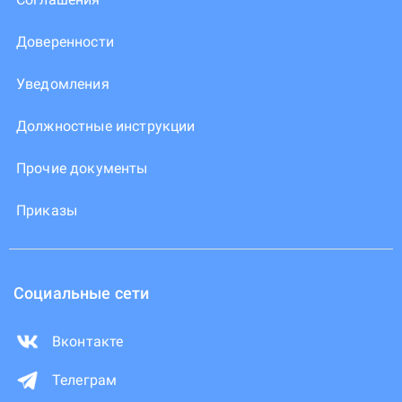
Доверенности
Уведомления
Должностные инструкции
Прочие документы
Приказы
Социальные сети
Вконтакте
Телеграм