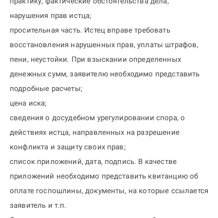
практику, фактические обстоятельства дела,
нарушения прав истца;
просительная часть. Истец вправе требовать
восстановления нарушенных прав, уплаты штрафов,
пени, неустойки. При взыскании определенных
денежных сумм, заявителю необходимо представить
подробные расчеты;
цена иска;
сведения о досудебном урегулировании спора, о
действиях истца, направленных на разрешение
конфликта и защиту своих прав;
список приложений, дата, подпись. В качестве
приложений необходимо представить квитанцию об
оплате госпошлины, документы, на которые ссылается
заявитель и т.п.