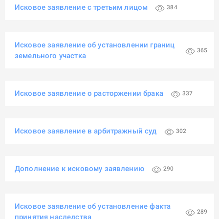
Исковое заявление с третьим лицом
384
Исковое заявление об установлении границ
365
земельного участка
Исковое заявление о расторжении брака
337
Исковое заявление в арбитражный суд
302
Дополнение к исковому заявлению
290
Исковое заявление об установление факта
289
принятия наследства