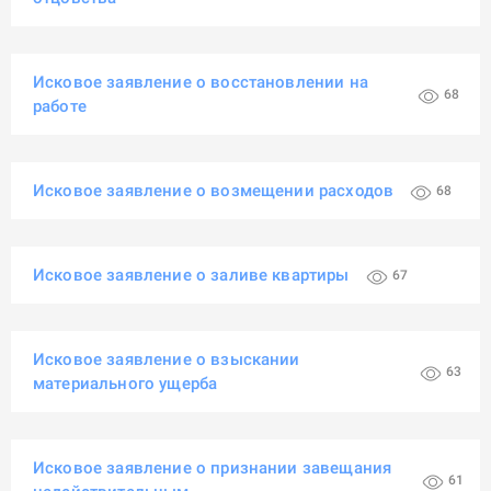
Исковое заявление о восстановлении на
68
работе
Исковое заявление о возмещении расходов
68
Исковое заявление о заливе квартиры
67
Исковое заявление о взыскании
63
материального ущерба
Исковое заявление о признании завещания
61