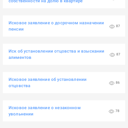
собственности на долю в квартире
Исковое заявление о досрочном назначении
87
пенсии
Иск об установлении отцовства и взыскании
87
алиментов
Исковое заявление об установлении
86
отцовства
Исковое заявление о незаконном
78
увольнении