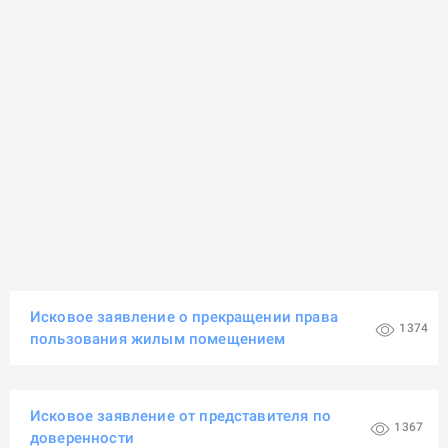
Исковое заявление о прекращении права
1374
пользования жилым помещением
Исковое заявление от представителя по
1367
доверенности