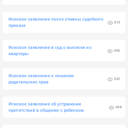
Исковое заявление после отмены судебного
613
приказа
Исковое заявление в суд о выписке из
550
квартиры
Исковое заявление о лишении
532
родительских прав
Исковое заявление об устранении
498
препятствий в общении с ребенком