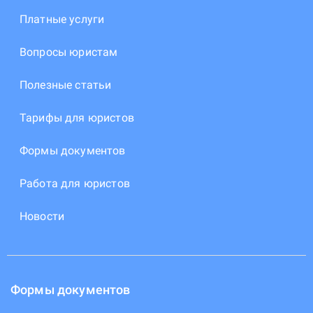
Платные услуги
Вопросы юристам
Полезные статьи
Тарифы для юристов
Формы документов
Работа для юристов
Новости
Формы документов