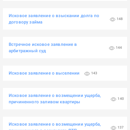
Исковое заявление о взыскании долга по
148
договору займа
Встречное исковое заявление в
144
арбитражный суд
Исковое заявление о выселении
143
Исковое заявление о возмещении ущерба,
140
причиненного заливом квартиры
Исковое заявление о возмещении ущерба,
137