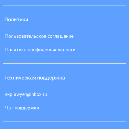
Политики
Пользовательское соглашение
Политика конфиденциальности
Техническая поддержка
explawyer@inbox.ru
Чат поддержки