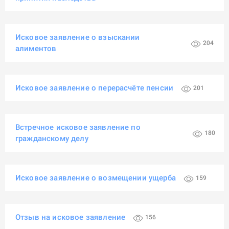
Исковое заявление о взыскании
204
алиментов
Исковое заявление о перерасчёте пенсии
201
Встречное исковое заявление по
180
гражданскому делу
Исковое заявление о возмещении ущерба
159
Отзыв на исковое заявление
156