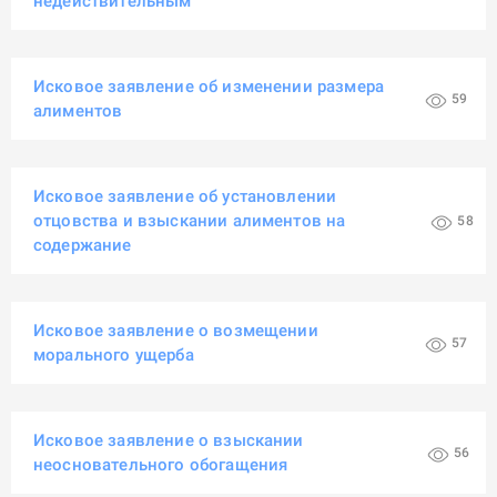
недействительным
Исковое заявление об изменении размера
59
алиментов
Исковое заявление об установлении
отцовства и взыскании алиментов на
58
содержание
Исковое заявление о возмещении
57
морального ущерба
Исковое заявление о взыскании
56
неосновательного обогащения