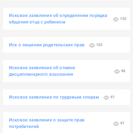
Исковое заявление об определении порядка
102
общения отца с ребенком
Иск о лишении родительских прав
102
Исковое заявление об отмене
98
дисциплинарного взыскания
Исковое заявление по трудовым спорам
97
Исковое заявление о защите прав
97
потребителей