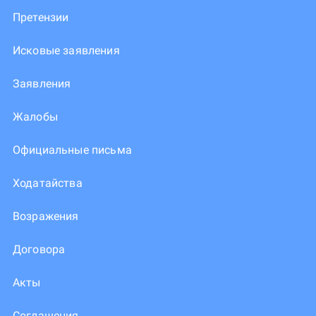
Претензии
Исковые заявления
Заявления
Жалобы
Официальные письма
Ходатайства
Возражения
Договора
Акты
Соглашения