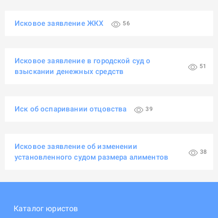
Исковое заявление ЖКХ
56
Исковое заявление в городской суд о
51
взыскании денежных средств
Иск об оспаривании отцовства
39
Исковое заявление об изменении
38
установленного судом размера алиментов
Каталог юристов