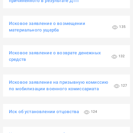
причиненного в результате ДТП
Исковое заявление о возмещении
135
материального ущерба
Исковое заявление о возврате денежных
132
средств
Исковое заявление на призывную комиссию
127
по мобилизации военного комиссариата
Иск об установлении отцовства
124