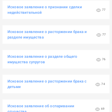
Исковое заявление о признании сделки
77
недействительной
Исковое заявление о расторжении брака и
77
разделе имущества
Исковое заявление о разделе общего
76
имущества супругов
Исковое заявление о расторжении брака с
74
детьми
Исковое заявление об оспаривании
69
отцовства