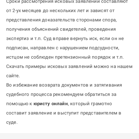
Сроки рассмотрения исковых заявлений составляют
от 2-ух месяцев до нескольких лет и зависят от
представления доказательств сторонами спора,
получения объяснений свидетелей, проведения
экспертиз и т.п. Суд вправе вернуть иск, если он не
подписан, направлен с нарушением подсудности,
истцом не соблюден претензионный порядок и т.п.
Скачать примеры исковых заявлений можно на нашем
сайте.
Во избежание возврата документов и затягивания
судебного процесса рекомендуем обратиться за
помощью к
юристу онлайн
, который грамотно
составит заявление и выступит представителем в
суде.