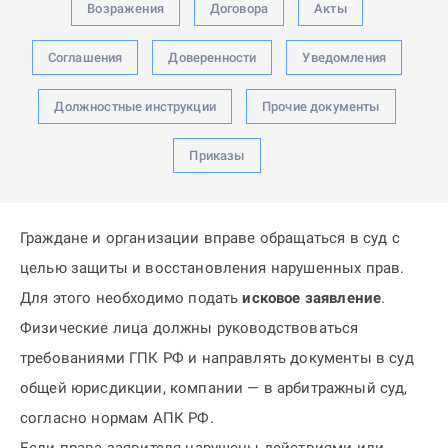
Возражения
Договора
Акты
Соглашения
Доверенности
Уведомления
Должностные инструкции
Прочие документы
Приказы
Граждане и организации вправе обращаться в суд с
целью защиты и восстановления нарушенных прав.
Для этого необходимо подать
исковое заявление
.
Физические лица должны руководствоваться
требованиями ГПК РФ и направлять документы в суд
общей юрисдикции, компании — в арбитражный суд,
согласно нормам АПК РФ.