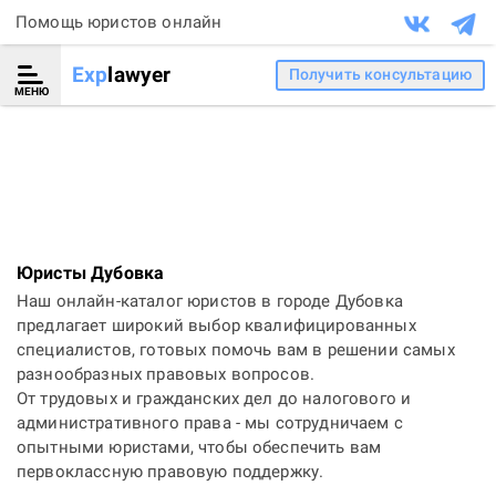
Помощь юристов онлайн
Exp
lawyer
Получить консультацию
МЕНЮ
Юристы Дубовка
Наш онлайн-каталог юристов в городе Дубовка
предлагает широкий выбор квалифицированных
специалистов, готовых помочь вам в решении самых
разнообразных правовых вопросов.
От трудовых и гражданских дел до налогового и
административного права - мы сотрудничаем с
опытными юристами, чтобы обеспечить вам
первоклассную правовую поддержку.