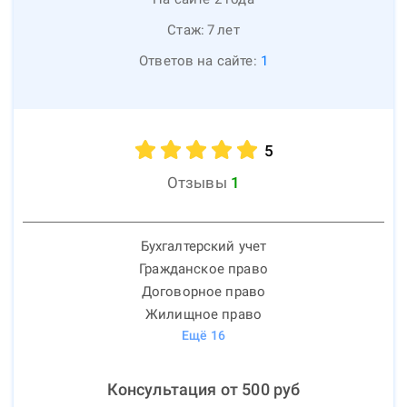
Стаж:
7
лет
Ответов на сайте:
1
5
Отзывы
1
Бухгалтерский учет
Гражданское право
Договорное право
Жилищное право
Ещё
16
Консультация от
500
руб