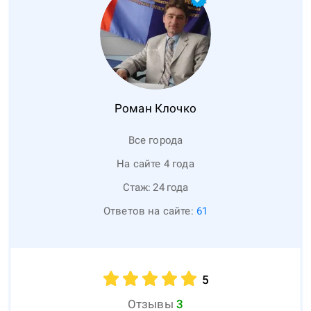
Роман
Клочко
Все города
На сайте 4 года
Стаж:
24
года
Ответов на сайте:
61
5
Отзывы
3