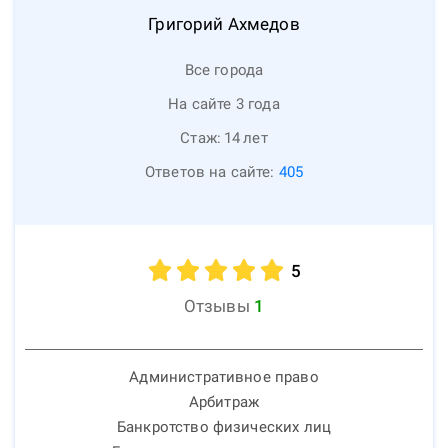
Григорий
Ахмедов
Все города
На сайте 3 года
Стаж:
14
лет
Ответов на сайте:
405
5
Отзывы
1
Административное право
Арбитраж
Банкротство физических лиц