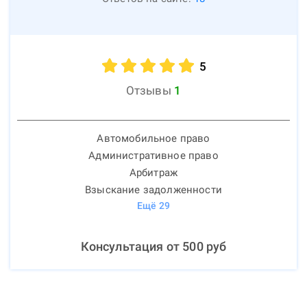
5
Отзывы
1
Автомобильное право
Административное право
Арбитраж
Взыскание задолженности
Ещё
29
Консультация от
500
руб