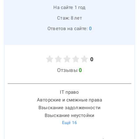
На сайте 1 год
Стаж:
8
лет
Ответов на сайте:
0
0
Отзывы
0
IT право
Авторские и смежные права
Взыскание задолженности
Взыскание неустойки
Ещё
16