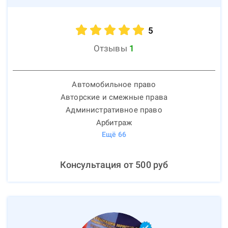
5
Отзывы
1
Автомобильное право
Авторские и смежные права
Административное право
Арбитраж
Ещё
66
Консультация от
500
руб