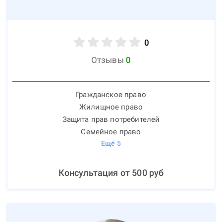
0
Отзывы
0
Гражданское право
Жилищное право
Защита прав потребителей
Семейное право
Ещё
5
Консультация от
500
руб