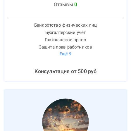
Отзывы
0
Банкротство физических лиц
Бухгалтерский учет
Гражданское право
Защита прав работников
Ещё
9
Консультация от
500
руб