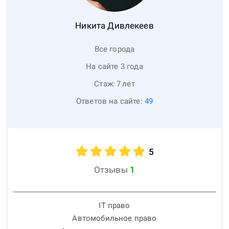
Никита
Дивлекеев
Все города
На сайте 3 года
Стаж:
7
лет
Ответов на сайте:
49
5
Отзывы
1
IT право
Автомобильное право