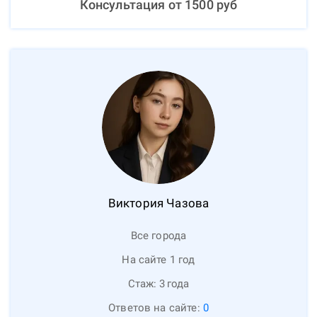
Консультация от
1500
руб
Виктория
Чазова
Все города
На сайте 1 год
Стаж:
3
года
Ответов на сайте:
0