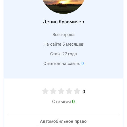
Денис
Кузьмичев
Все города
На сайте 5 месяцев
Стаж:
22
года
Ответов на сайте:
0
0
Отзывы
0
Автомобильное право