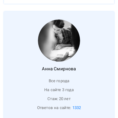
Анна
Смирнова
Все города
На сайте 3 года
Стаж:
20
лет
Ответов на сайте:
1332