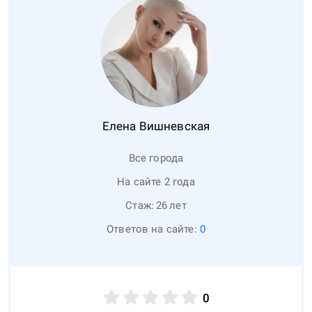
Елена
Вишневская
Все города
На сайте 2 года
Стаж:
26
лет
Ответов на сайте:
0
0