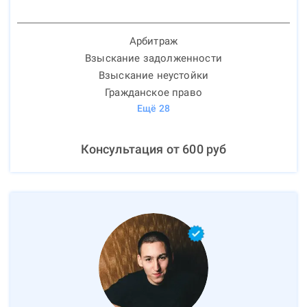
Арбитраж
Взыскание задолженности
Взыскание неустойки
Гражданское право
Ещё
28
Консультация от
600
руб