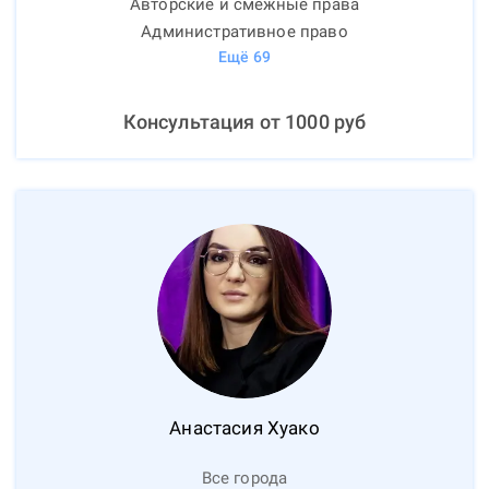
Авторские и смежные права
Административное право
Ещё
69
Консультация от
1000
руб
Анастасия
Хуако
Все города