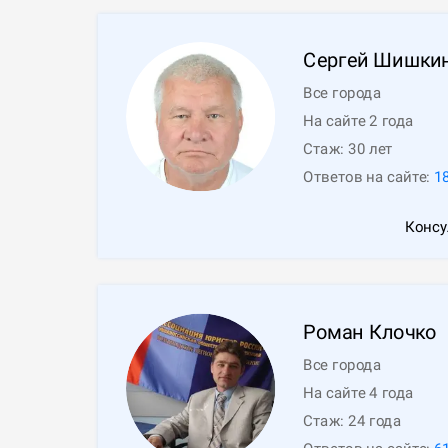
Сергей
Шишки
Все города
На сайте 2 года
Стаж:
30
лет
Ответов на сайте:
1
Консу
Роман
Клочко
Все города
На сайте 4 года
Стаж:
24
года