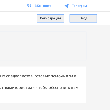
ВКонтакте
Телеграм
Регистрация
Вход
ых специалистов, готовых помочь вам в
пытными юристами, чтобы обеспечить вам