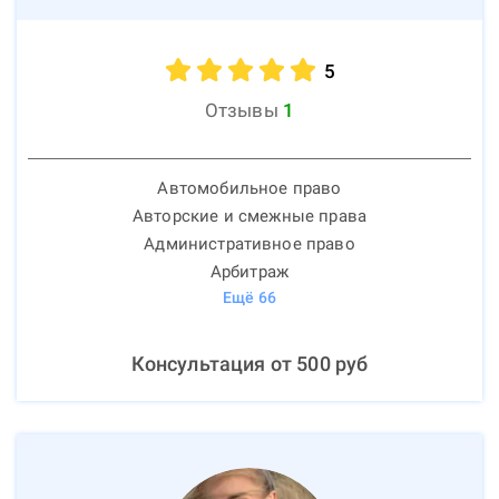
5
Отзывы
1
Автомобильное право
Авторские и смежные права
Административное право
Арбитраж
Ещё
66
Консультация от
500
руб