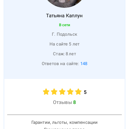
Татьяна
Каплун
В сети
Г. Подольск
На сайте 5 лет
Стаж:
8
лет
Ответов на сайте:
148
5
Отзывы
8
Гарантии, льготы, компенсации