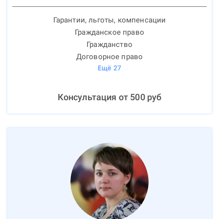
Гарантии, льготы, компенсации
Гражданское право
Гражданство
Договорное право
Ещё
27
Консультация от
500
руб