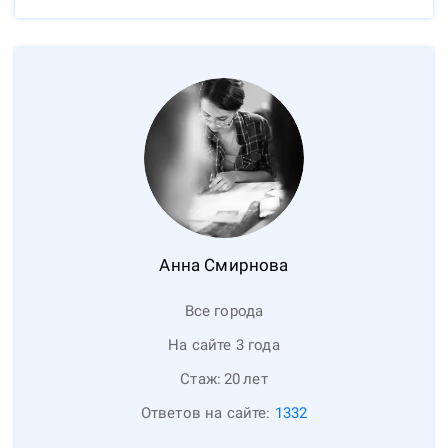
Анна
Смирнова
Все города
На сайте 3 года
Стаж:
20
лет
Ответов на сайте:
1332