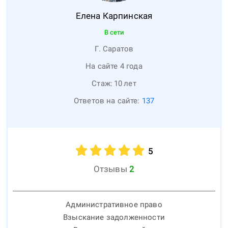
Елена
Карпинская
В сети
Г. Саратов
На сайте 4 года
Стаж:
10
лет
Ответов на сайте:
137
5
Отзывы
2
Административное право
Взыскание задолженности