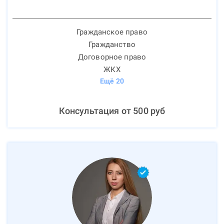
Гражданское право
Гражданство
Договорное право
ЖКХ
Ещё
20
Консультация от
500
руб