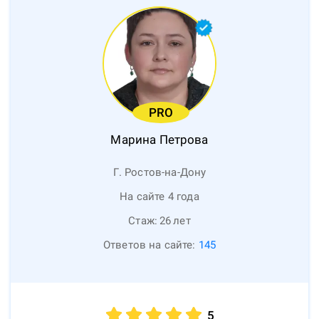
PRO
Марина
Петрова
Г. Ростов-на-Дону
На сайте 4 года
Стаж:
26
лет
Ответов на сайте:
145
5