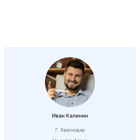
Иван
Калинин
Г. Краснодар