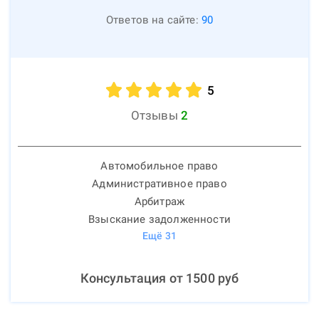
Ответов на сайте:
90
5
Отзывы
2
Автомобильное право
Административное право
Арбитраж
Взыскание задолженности
Ещё
31
Консультация от
1500
руб