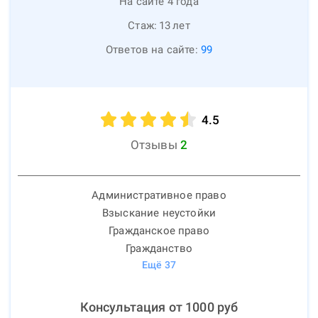
На сайте 4 года
Стаж:
13
лет
Ответов на сайте:
99
4.5
Отзывы
2
Административное право
Взыскание неустойки
Гражданское право
Гражданство
Ещё
37
Консультация от
1000
руб