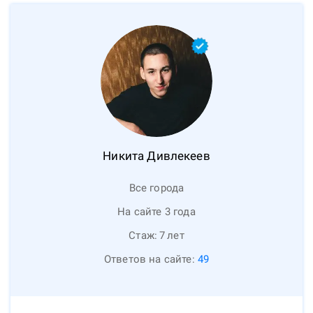
Никита
Дивлекеев
Все города
На сайте 3 года
Стаж:
7
лет
Ответов на сайте:
49