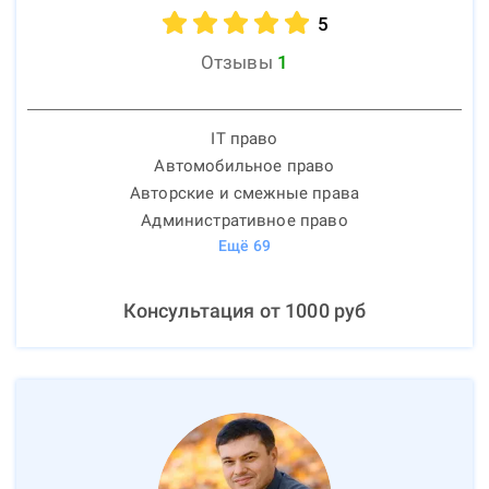
5
Отзывы
1
IT право
Автомобильное право
Авторские и смежные права
Административное право
Ещё
69
Консультация от
1000
руб