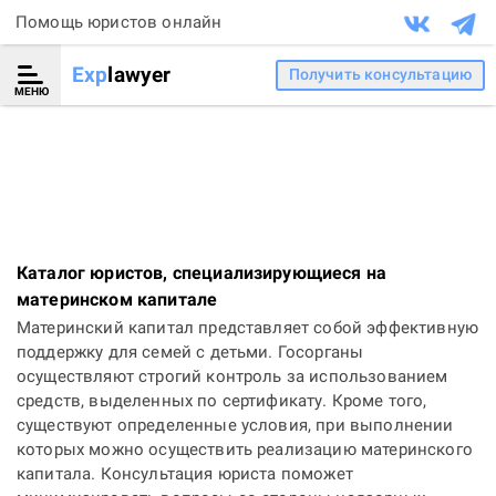
Помощь юристов онлайн
Exp
lawyer
Получить консультацию
МЕНЮ
Каталог юристов, специализирующиеся на
материнском капитале
Материнский капитал представляет собой эффективную
поддержку для семей с детьми. Госорганы
осуществляют строгий контроль за использованием
средств, выделенных по сертификату. Кроме того,
существуют определенные условия, при выполнении
которых можно осуществить реализацию материнского
капитала. Консультация юриста поможет