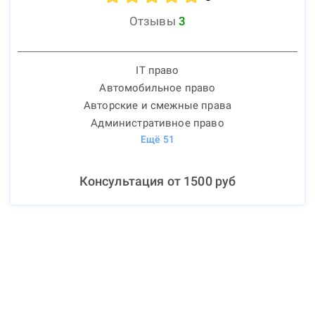
Отзывы
3
IT право
Автомобильное право
Авторские и смежные права
Административное право
Ещё
51
Консультация от
1500
руб