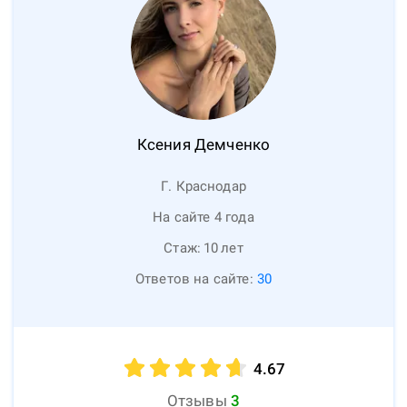
Ксения
Демченко
Г. Краснодар
На сайте 4 года
Стаж:
10
лет
Ответов на сайте:
30
4.67
Отзывы
3