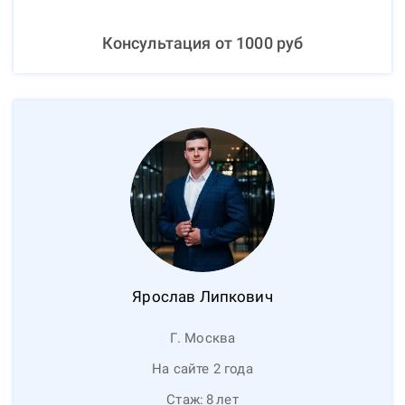
Консультация от
1000
руб
Ярослав
Липкович
Г. Москва
На сайте 2 года
Стаж:
8
лет