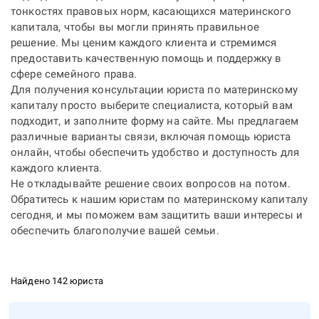
тонкостях правовых норм, касающихся материнского
капитала, чтобы вы могли принять правильное
решение. Мы ценим каждого клиента и стремимся
предоставить качественную помощь и поддержку в
сфере семейного права.
Для получения консультации юриста по материнскому
капиталу просто выберите специалиста, который вам
подходит, и заполните форму на сайте. Мы предлагаем
различные варианты связи, включая
помощь юриста
онлайн
, чтобы обеспечить удобство и доступность для
каждого клиента.
Не откладывайте решение своих вопросов на потом.
Обратитесь к нашим юристам по материнскому капиталу
сегодня, и мы поможем вам защитить ваши интересы и
обеспечить благополучие вашей семьи.
Найдено 142 юриста