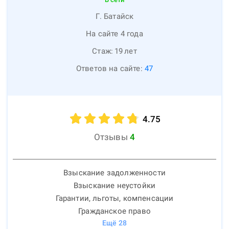
Г. Батайск
На сайте 4 года
Стаж:
19
лет
Ответов на сайте:
47
4.75
Отзывы
4
Взыскание задолженности
Взыскание неустойки
Гарантии, льготы, компенсации
Гражданское право
Ещё
28