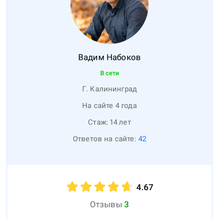
Вадим
Набоков
В сети
Г. Калининград
На сайте 4 года
Стаж:
14
лет
Ответов на сайте:
42
4.67
Отзывы
3