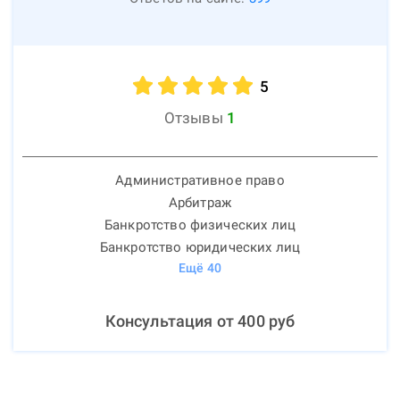
5
Отзывы
1
Административное право
Арбитраж
Банкротство физических лиц
Банкротство юридических лиц
Ещё
40
Консультация от
400
руб