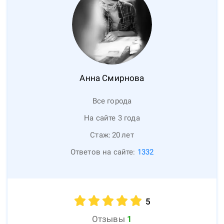
Анна
Смирнова
Все города
На сайте 3 года
Стаж:
20
лет
Ответов на сайте:
1332
5
Отзывы
1