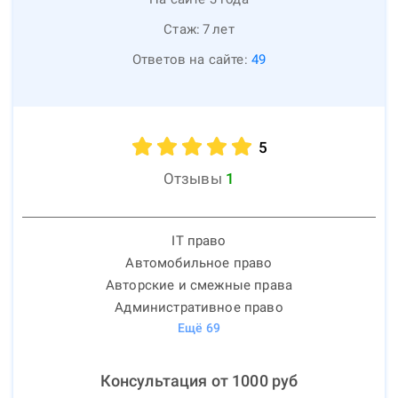
Стаж:
7
лет
Ответов на сайте:
49
5
Отзывы
1
IT право
Автомобильное право
Авторские и смежные права
Административное право
Ещё
69
Консультация от
1000
руб