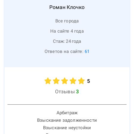
Роман
Клочко
Все города
На сайте 4 года
Стаж:
24
года
Ответов на сайте:
61
5
Отзывы
3
Арбитраж
Взыскание задолженности
Взыскание неустойки