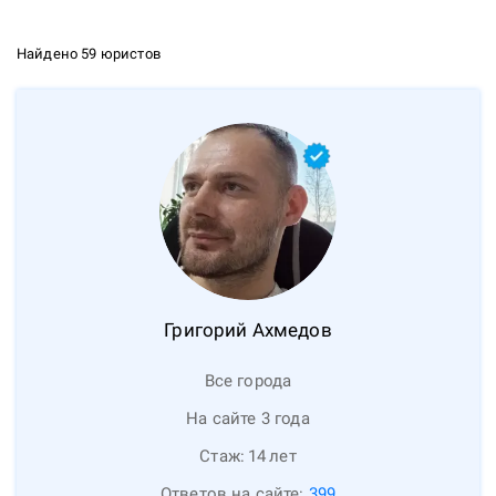
Найдено 59 юристов
Григорий
Ахмедов
Все города
На сайте 3 года
Стаж:
14
лет
Ответов на сайте:
399