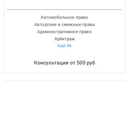
Автомобильное право
Авторские и смежные права
Административное право
Арбитраж
Ещё
66
Консультация от
500
руб