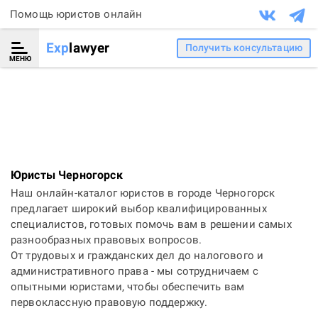
Помощь юристов онлайн
Exp
lawyer
Получить консультацию
МЕНЮ
Юристы Черногорск
Наш онлайн-каталог юристов в городе Черногорск
предлагает широкий выбор квалифицированных
специалистов, готовых помочь вам в решении самых
разнообразных правовых вопросов.
От трудовых и гражданских дел до налогового и
административного права - мы сотрудничаем с
опытными юристами, чтобы обеспечить вам
первоклассную правовую поддержку.