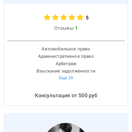
5
Отзывы
1
Автомобильное право
Административное право
Арбитраж
Взыскание задолженности
Ещё
29
Консультация от
500
руб