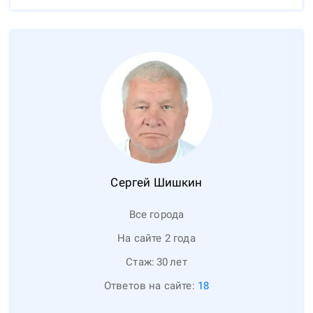
Сергей
Шишкин
Все города
На сайте 2 года
Стаж:
30
лет
Ответов на сайте:
18