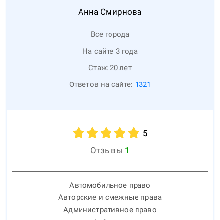
Анна
Смирнова
Все города
На сайте 3 года
Стаж:
20
лет
Ответов на сайте:
1321
5
Отзывы
1
Автомобильное право
Авторские и смежные права
Административное право