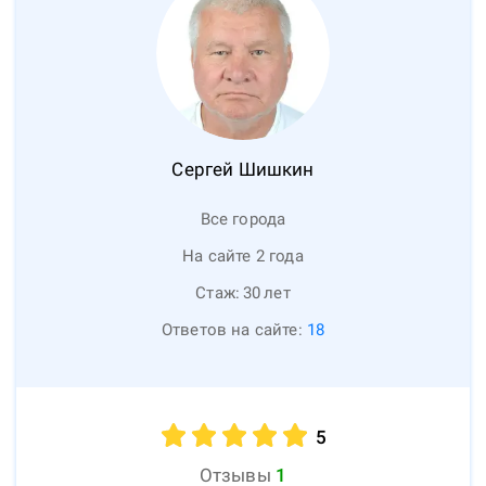
Сергей
Шишкин
Все города
На сайте 2 года
Стаж:
30
лет
Ответов на сайте:
18
5
Отзывы
1