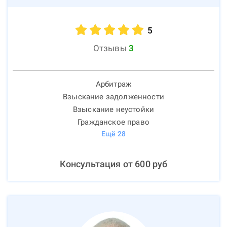
5
Отзывы
3
Арбитраж
Взыскание задолженности
Взыскание неустойки
Гражданское право
Ещё
28
Консультация от
600
руб