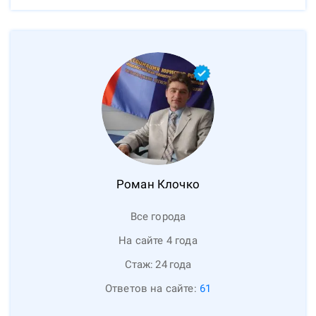
Роман
Клочко
Все города
На сайте 4 года
Стаж:
24
года
Ответов на сайте:
61