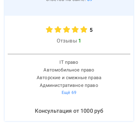
5
Отзывы
1
IT право
Автомобильное право
Авторские и смежные права
Административное право
Ещё
69
Консультация от
1000
руб