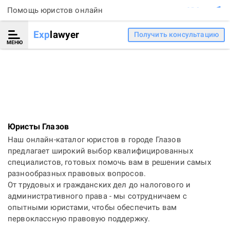
Помощь юристов онлайн
Exp
lawyer
Получить консультацию
МЕНЮ
Юристы Глазов
Наш онлайн-каталог юристов в городе Глазов
предлагает широкий выбор квалифицированных
специалистов, готовых помочь вам в решении самых
разнообразных правовых вопросов.
От трудовых и гражданских дел до налогового и
административного права - мы сотрудничаем с
опытными юристами, чтобы обеспечить вам
первоклассную правовую поддержку.