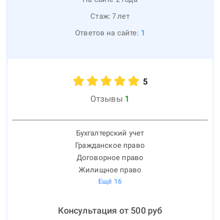
Стаж:
7
лет
Ответов на сайте:
1
5
Отзывы
1
Бухгалтерский учет
Гражданское право
Договорное право
Жилищное право
Ещё
16
Консультация от
500
руб