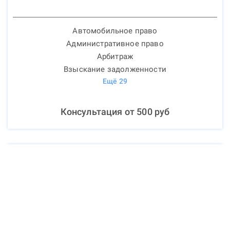
Автомобильное право
Административное право
Арбитраж
Взыскание задолженности
Ещё
29
Консультация от
500
руб