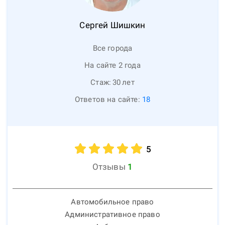
Сергей
Шишкин
Все города
На сайте 2 года
Стаж:
30
лет
Ответов на сайте:
18
5
Отзывы
1
Автомобильное право
Административное право