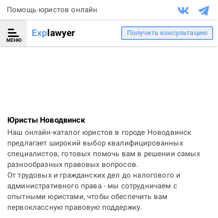
Помощь юристов онлайн
Exp
lawyer
Получить консультацию
МЕНЮ
Юристы Новодвинск
Наш онлайн-каталог юристов в городе Новодвинск
предлагает широкий выбор квалифицированных
специалистов, готовых помочь вам в решении самых
разнообразных правовых вопросов.
От трудовых и гражданских дел до налогового и
административного права - мы сотрудничаем с
опытными юристами, чтобы обеспечить вам
первоклассную правовую поддержку.