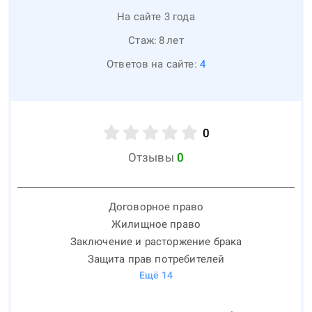
На сайте 3 года
Стаж:
8
лет
Ответов на сайте:
4
0
Отзывы
0
Договорное право
Жилищное право
Заключение и расторжение брака
Защита прав потребителей
Ещё
14