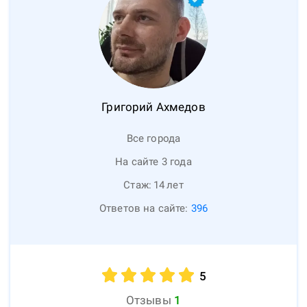
Григорий
Ахмедов
Все города
На сайте 3 года
Стаж:
14
лет
Ответов на сайте:
396
5
Отзывы
1