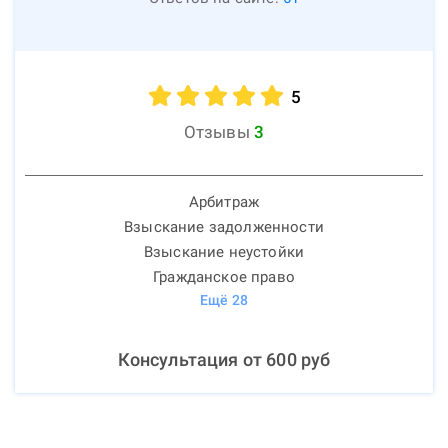
5
Отзывы
3
Арбитраж
Взыскание задолженности
Взыскание неустойки
Гражданское право
Ещё
28
Консультация от
600
руб