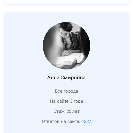
Анна
Смирнова
Все города
На сайте 3 года
Стаж:
20
лет
Ответов на сайте:
1327