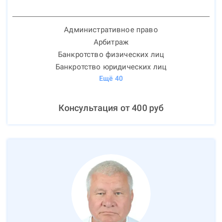
Административное право
Арбитраж
Банкротство физических лиц
Банкротство юридических лиц
Ещё
40
Консультация от
400
руб