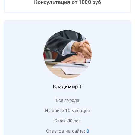
Консультация от
1000
руб
Владимир
Т
Все города
На сайте 10 месяцев
Стаж:
30
лет
Ответов на сайте:
0