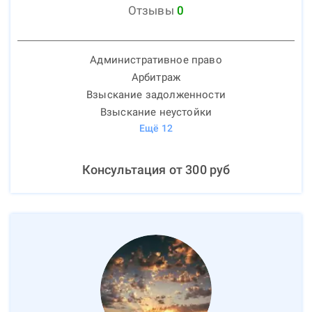
Отзывы
0
Административное право
Арбитраж
Взыскание задолженности
Взыскание неустойки
Ещё
12
Консультация от
300
руб