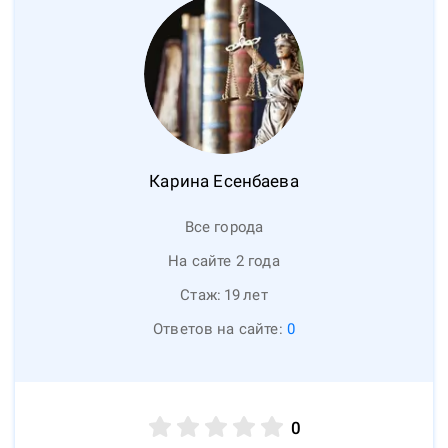
Карина
Есенбаева
Все города
На сайте 2 года
Стаж:
19
лет
Ответов на сайте:
0
0