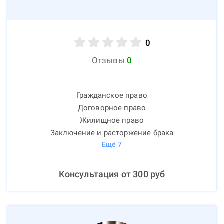
0
Отзывы
0
Гражданское право
Договорное право
Жилищное право
Заключение и расторжение брака
Ещё
7
Консультация от
300
руб