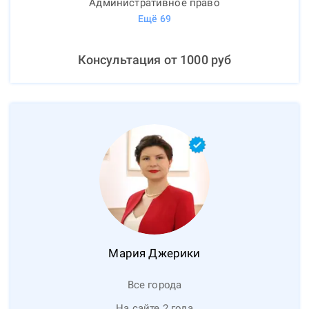
Административное право
Ещё
69
Консультация от
1000
руб
Мария
Джерики
Все города
На сайте 2 года