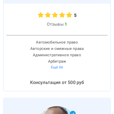
5
Отзывы
1
Автомобильное право
Авторские и смежные права
Административное право
Арбитраж
Ещё
66
Консультация от
500
руб