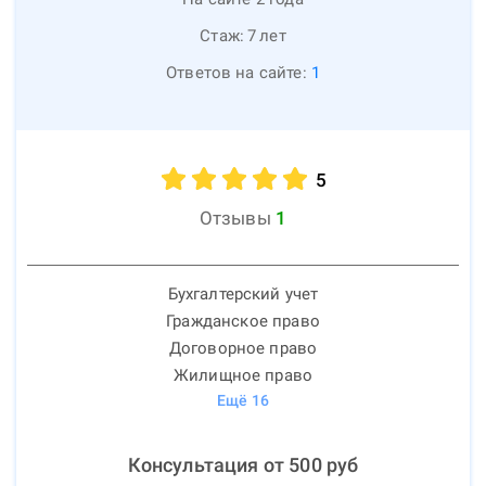
Стаж:
7
лет
Ответов на сайте:
1
5
Отзывы
1
Бухгалтерский учет
Гражданское право
Договорное право
Жилищное право
Ещё
16
Консультация от
500
руб