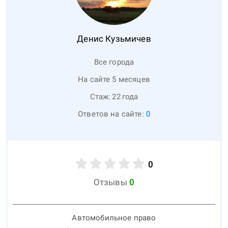
Денис
Кузьмичев
Все города
На сайте 5 месяцев
Стаж:
22
года
Ответов на сайте:
0
0
Отзывы
0
Автомобильное право