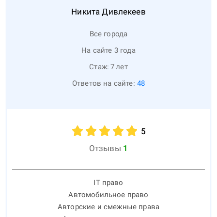
Никита
Дивлекеев
Все города
На сайте 3 года
Стаж:
7
лет
Ответов на сайте:
48
5
Отзывы
1
IT право
Автомобильное право
Авторские и смежные права