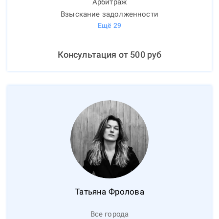
Арбитраж
Взыскание задолженности
Ещё
29
Консультация от
500
руб
Татьяна
Фролова
Все города