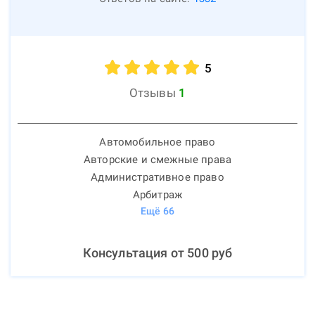
5
Отзывы
1
Автомобильное право
Авторские и смежные права
Административное право
Арбитраж
Ещё
66
Консультация от
500
руб