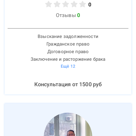
0
Отзывы
0
Взыскание задолженности
Гражданское право
Договорное право
Заключение и расторжение брака
Ещё
12
Консультация от
1500
руб