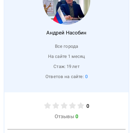
Андрей
Насобин
Все города
На сайте 1 месяц
Стаж:
19
лет
Ответов на сайте:
0
0
Отзывы
0