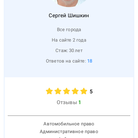
Сергей
Шишкин
Все города
На сайте 2 года
Стаж:
30
лет
Ответов на сайте:
18
5
Отзывы
1
Автомобильное право
Административное право