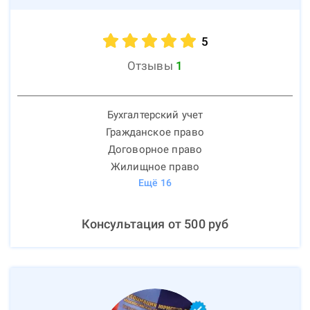
5
Отзывы
1
Бухгалтерский учет
Гражданское право
Договорное право
Жилищное право
Ещё
16
Консультация от
500
руб