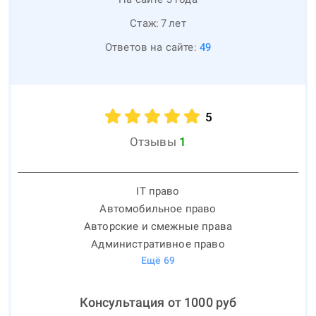
Стаж:
7
лет
Ответов на сайте:
49
5
Отзывы
1
IT право
Автомобильное право
Авторские и смежные права
Административное право
Ещё
69
Консультация от
1000
руб