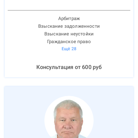
Арбитраж
Взыскание задолженности
Взыскание неустойки
Гражданское право
Ещё
28
Консультация от
600
руб