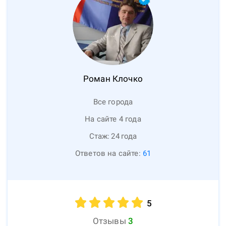
Роман
Клочко
Все города
На сайте 4 года
Стаж:
24
года
Ответов на сайте:
61
5
Отзывы
3