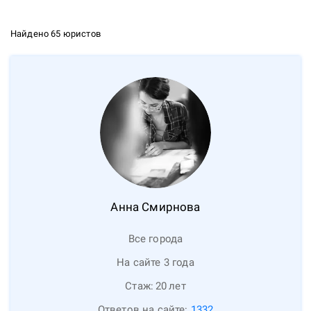
Найдено 65 юристов
Анна
Смирнова
Все города
На сайте 3 года
Стаж:
20
лет
Ответов на сайте:
1332