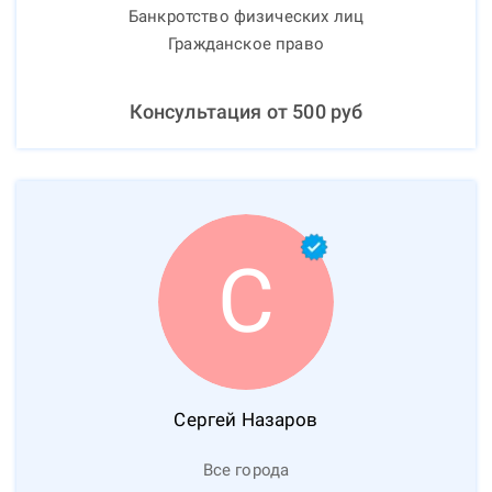
Банкротство физических лиц
Гражданское право
Консультация от
500
руб
С
Сергей
Назаров
Все города