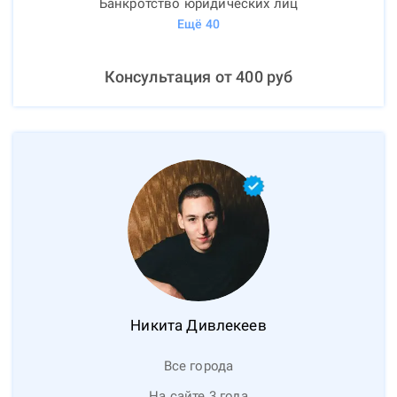
Банкротство юридических лиц
Ещё
40
Консультация от
400
руб
Никита
Дивлекеев
Все города
На сайте 3 года