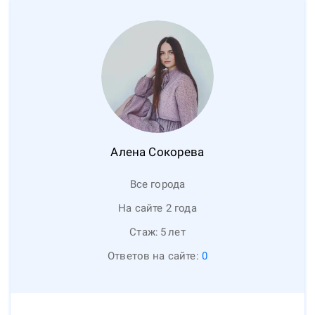
Алена
Сокорева
Все города
На сайте 2 года
Стаж:
5
лет
Ответов на сайте:
0