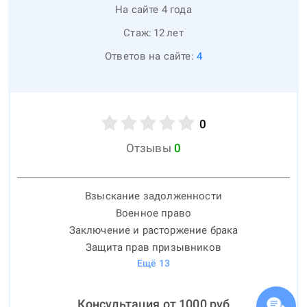
На сайте 4 года
Стаж:
12
лет
Ответов на сайте:
4
0
Отзывы
0
Взыскание задолженности
Военное право
Заключение и расторжение брака
Защита прав призывников
Ещё
13
Консультация от
1000
руб