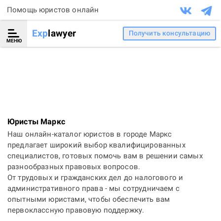
Помощь юристов онлайн
Exp
lawyer
Получить консультацию
МЕНЮ
Юристы Маркс
Наш онлайн-каталог юристов в городе Маркс
предлагает широкий выбор квалифицированных
специалистов, готовых помочь вам в решении самых
разнообразных правовых вопросов.
От трудовых и гражданских дел до налогового и
административного права - мы сотрудничаем с
опытными юристами, чтобы обеспечить вам
первоклассную правовую поддержку.