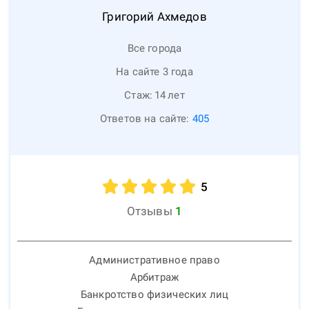
Григорий
Ахмедов
Все города
На сайте 3 года
Стаж:
14
лет
Ответов на сайте:
405
5
Отзывы
1
Административное право
Арбитраж
Банкротство физических лиц