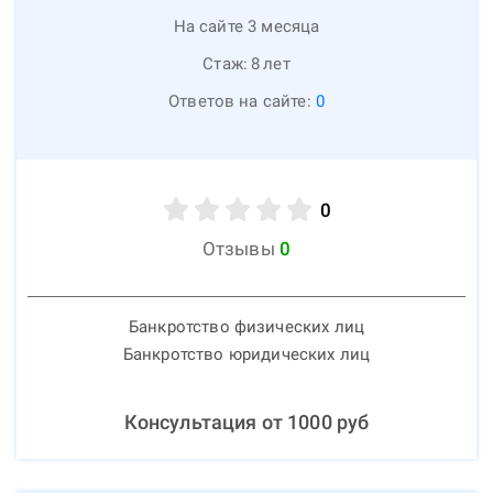
На сайте 3 месяца
Стаж:
8
лет
Ответов на сайте:
0
0
Отзывы
0
Банкротство физических лиц
Банкротство юридических лиц
Консультация от
1000
руб