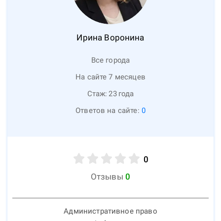
Ирина
Воронина
Все города
На сайте 7 месяцев
Стаж:
23
года
Ответов на сайте:
0
0
Отзывы
0
Административное право