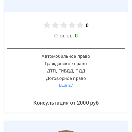
0
Отзывы
0
Автомобильное право
Гражданское право
ДТП, ГИБДД, ПДД
Договорное право
Ещё
27
Консультация от
2000
руб