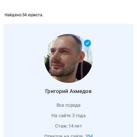
Найдено 54 юриста
Григорий
Ахмедов
Все города
На сайте 3 года
Стаж:
14
лет
Ответов на сайте:
354