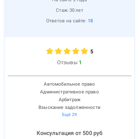
Стаж:
30
лет
Ответов на сайте:
18
5
Отзывы
1
Автомобильное право
Административное право
Арбитраж
Взыскание задолженности
Ещё
29
Консультация от
500
руб