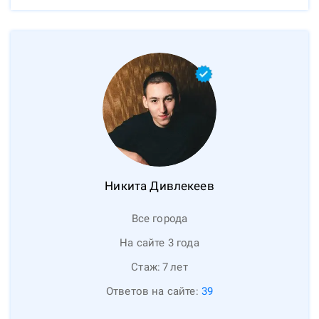
Никита
Дивлекеев
Все города
На сайте 3 года
Стаж:
7
лет
Ответов на сайте:
39