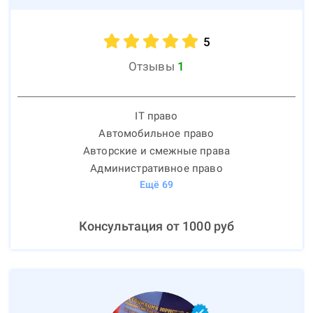
5
Отзывы
1
IT право
Автомобильное право
Авторские и смежные права
Административное право
Ещё
69
Консультация от
1000
руб