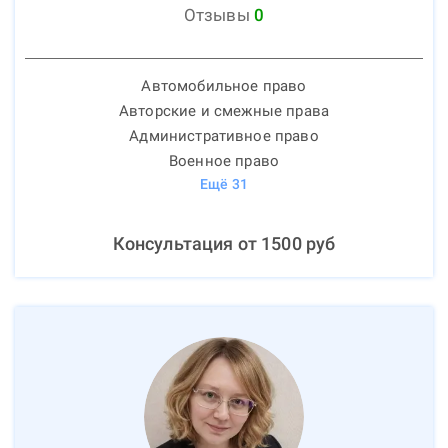
Отзывы
0
Автомобильное право
Авторские и смежные права
Административное право
Военное право
Ещё
31
Консультация от
1500
руб