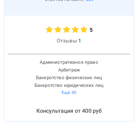
5
Отзывы
1
Административное право
Арбитраж
Банкротство физических лиц
Банкротство юридических лиц
Ещё
40
Консультация от
400
руб