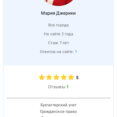
Мария
Джерики
Все города
На сайте 2 года
Стаж:
7
лет
Ответов на сайте:
1
5
Отзывы
1
Бухгалтерский учет
Гражданское право