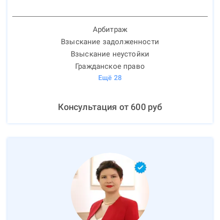
Арбитраж
Взыскание задолженности
Взыскание неустойки
Гражданское право
Ещё
28
Консультация от
600
руб