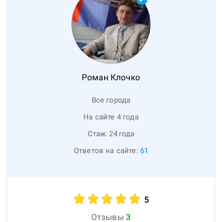
Роман
Клочко
Все города
На сайте 4 года
Стаж:
24
года
Ответов на сайте:
61
5
Отзывы
3