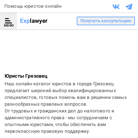
Помощь юристов онлайн
Exp
lawyer
Получить консультацию
МЕНЮ
Юристы Грязовец
Наш онлайн-каталог юристов в городе Грязовец
предлагает широкий выбор квалифицированных
специалистов, готовых помочь вам в решении самых
разнообразных правовых вопросов.
От трудовых и гражданских дел до налогового и
административного права - мы сотрудничаем с
опытными юристами, чтобы обеспечить вам
первоклассную правовую поддержку.