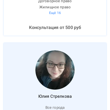
Договорное право
Жилищное право
Ещё
16
Консультация от
500
руб
Юлия
Стрелкова
Все города