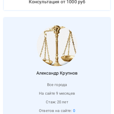
Консультация от
1000
руб
Александр
Крупнов
Все города
На сайте 9 месяцев
Стаж:
20
лет
Ответов на сайте:
0