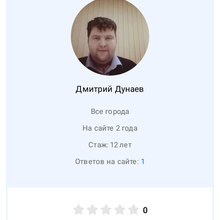
Дмитрий
Дунаев
Все города
На сайте 2 года
Стаж:
12
лет
Ответов на сайте:
1
0