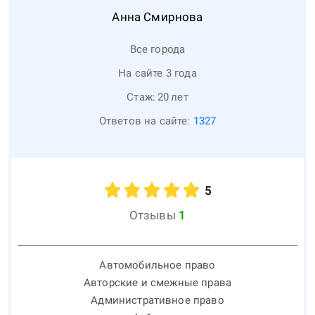
Анна
Смирнова
Все города
На сайте 3 года
Стаж:
20
лет
Ответов на сайте:
1327
5
Отзывы
1
Автомобильное право
Авторские и смежные права
Административное право