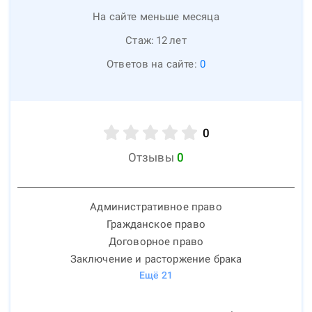
На сайте меньше месяца
Стаж:
12
лет
Ответов на сайте:
0
0
Отзывы
0
Административное право
Гражданское право
Договорное право
Заключение и расторжение брака
Ещё
21