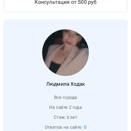
Консультация от
500
руб
Людмила
Ходак
Все города
На сайте 2 года
Стаж:
6
лет
Ответов на сайте:
0