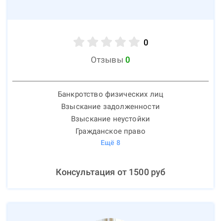
0
Отзывы
0
Банкротство физических лиц
Взыскание задолженности
Взыскание неустойки
Гражданское право
Ещё
8
Консультация от
1500
руб