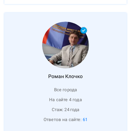
Роман
Клочко
Все города
На сайте 4 года
Стаж:
24
года
Ответов на сайте:
61