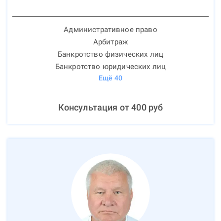
Административное право
Арбитраж
Банкротство физических лиц
Банкротство юридических лиц
Ещё
40
Консультация от
400
руб