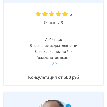
5
Отзывы
3
Арбитраж
Взыскание задолженности
Взыскание неустойки
Гражданское право
Ещё
28
Консультация от
600
руб