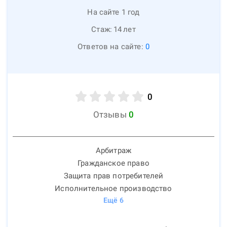
На сайте 1 год
Стаж:
14
лет
Ответов на сайте:
0
0
Отзывы
0
Арбитраж
Гражданское право
Защита прав потребителей
Исполнительное производство
Ещё
6