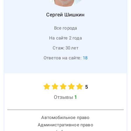
Сергей
Шишкин
Все города
На сайте 2 года
Стаж:
30
лет
Ответов на сайте:
18
5
Отзывы
1
Автомобильное право
Административное право