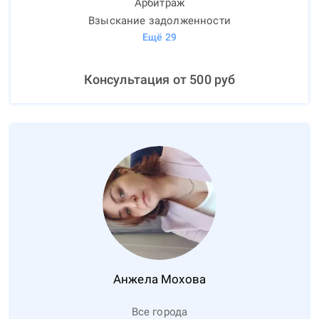
Арбитраж
Взыскание задолженности
Ещё
29
Консультация от
500
руб
Анжела
Мохова
Все города