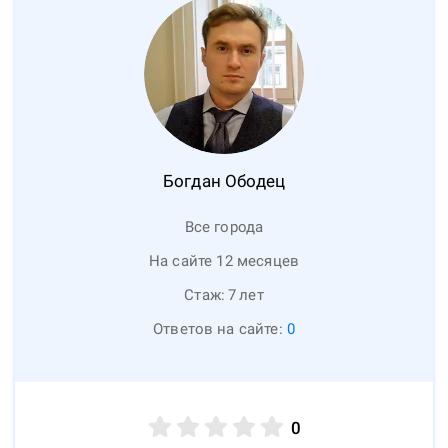
Богдан
Ободец
Все города
На сайте 12 месяцев
Стаж:
7
лет
Ответов на сайте:
0
0