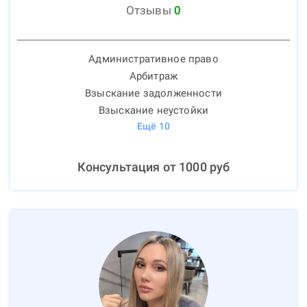
Отзывы
0
Административное право
Арбитраж
Взыскание задолженности
Взыскание неустойки
Ещё
10
Консультация от
1000
руб