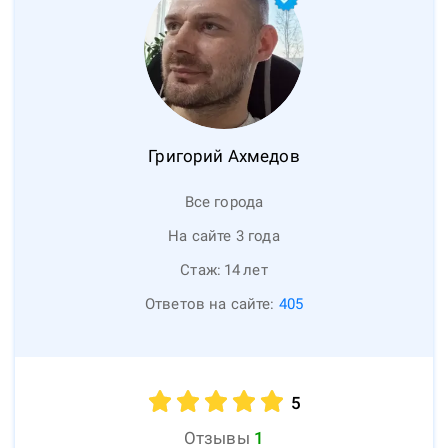
Григорий
Ахмедов
Все города
На сайте 3 года
Стаж:
14
лет
Ответов на сайте:
405
5
Отзывы
1