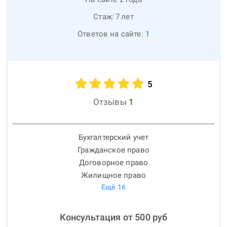
Стаж:
7
лет
Ответов на сайте:
1
5
Отзывы
1
Бухгалтерский учет
Гражданское право
Договорное право
Жилищное право
Ещё
16
Консультация от
500
руб