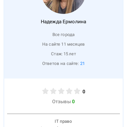
Надежда
Ермолина
Все города
На сайте 11 месяцев
Стаж:
15
лет
Ответов на сайте:
21
0
Отзывы
0
IT право