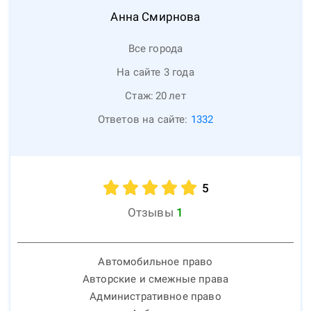
Анна
Смирнова
Все города
На сайте 3 года
Стаж:
20
лет
Ответов на сайте:
1332
5
Отзывы
1
Автомобильное право
Авторские и смежные права
Административное право