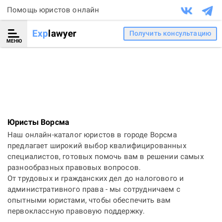
Помощь юристов онлайн
Exp
lawyer
Получить консультацию
МЕНЮ
Юристы Ворсма
Наш онлайн-каталог юристов в городе Ворсма
предлагает широкий выбор квалифицированных
специалистов, готовых помочь вам в решении самых
разнообразных правовых вопросов.
От трудовых и гражданских дел до налогового и
административного права - мы сотрудничаем с
опытными юристами, чтобы обеспечить вам
первоклассную правовую поддержку.