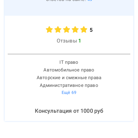
5
Отзывы
1
IT право
Автомобильное право
Авторские и смежные права
Административное право
Ещё
69
Консультация от
1000
руб