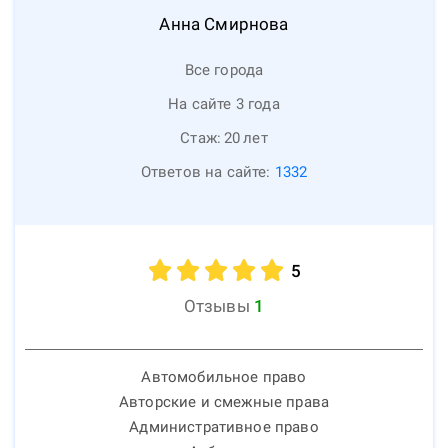
Анна
Смирнова
Все города
На сайте 3 года
Стаж:
20
лет
Ответов на сайте:
1332
5
Отзывы
1
Автомобильное право
Авторские и смежные права
Административное право