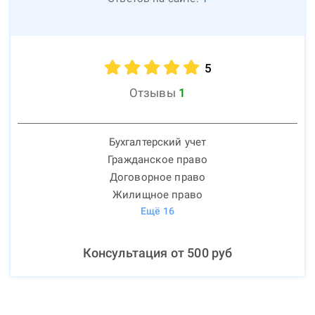
5
Отзывы
1
Бухгалтерский учет
Гражданское право
Договорное право
Жилищное право
Ещё
16
Консультация от
500
руб