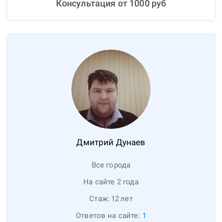
Консультация от
1000
руб
Дмитрий
Дунаев
Все города
На сайте 2 года
Стаж:
12
лет
Ответов на сайте:
1