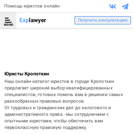
Помощь юристов онлайн
Exp
lawyer
Получить консультацию
МЕНЮ
Юристы Кропоткин
Наш онлайн-каталог юристов в городе Кропоткин
предлагает широкий выбор квалифицированных
специалистов, готовых помочь вам в решении самых
разнообразных правовых вопросов.
От трудовых и гражданских дел до налогового и
административного права - мы сотрудничаем с
опытными юристами, чтобы обеспечить вам
первоклассную правовую поддержку.