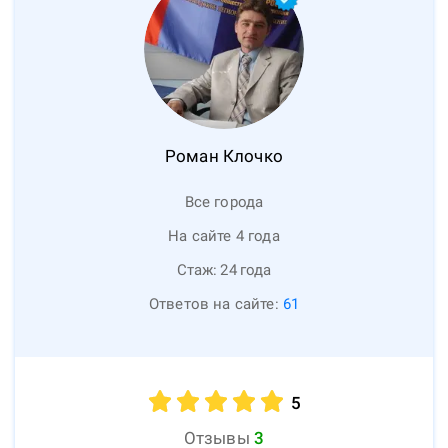
Роман
Клочко
Все города
На сайте 4 года
Стаж:
24
года
Ответов на сайте:
61
5
Отзывы
3