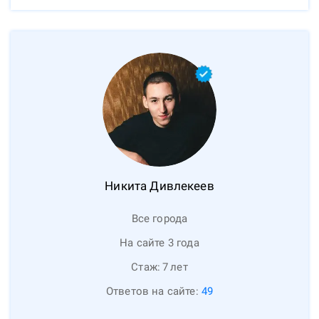
Никита
Дивлекеев
Все города
На сайте 3 года
Стаж:
7
лет
Ответов на сайте:
49