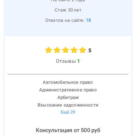
Стаж:
30
лет
Ответов на сайте:
18
5
Отзывы
1
Автомобильное право
Административное право
Арбитраж
Взыскание задолженности
Ещё
29
Консультация от
500
руб