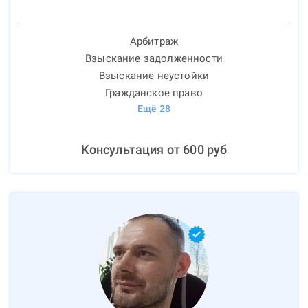
Арбитраж
Взыскание задолженности
Взыскание неустойки
Гражданское право
Ещё
28
Консультация от
600
руб