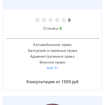
0
Отзывы
0
Автомобильное право
Авторские и смежные права
Административное право
Военное право
Ещё
31
Консультация от
1500
руб