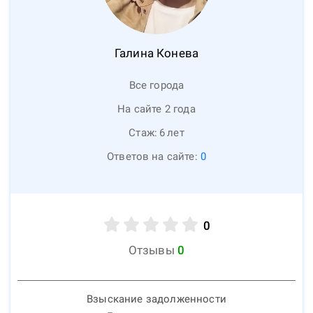
Галина
Конева
Все города
На сайте 2 года
Стаж:
6
лет
Ответов на сайте:
0
0
Отзывы
0
Взыскание задолженности