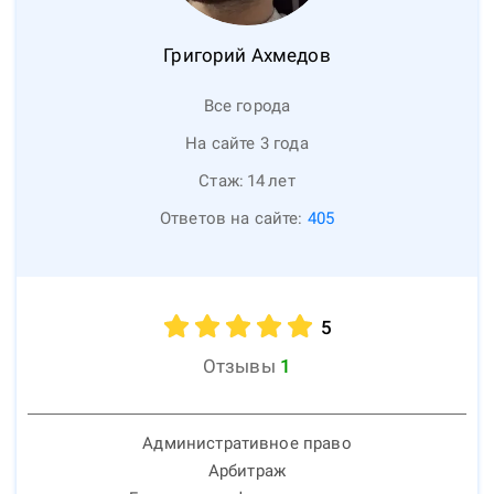
Григорий
Ахмедов
Все города
На сайте 3 года
Стаж:
14
лет
Ответов на сайте:
405
5
Отзывы
1
Административное право
Арбитраж