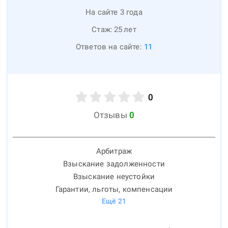
На сайте 3 года
Стаж:
25
лет
Ответов на сайте:
11
0
Отзывы
0
Арбитраж
Взыскание задолженности
Взыскание неустойки
Гарантии, льготы, компенсации
Ещё
21