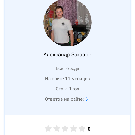
Александр
Захаров
Все города
На сайте 11 месяцев
Стаж:
1
год
Ответов на сайте:
61
0