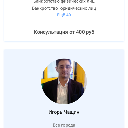
Банкротство физических лиц
Банкротство юридических лиц
Ещё
40
Консультация от
400
руб
Игорь
Чащин
Все города