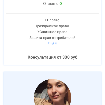
Отзывы
0
IT право
Гражданское право
Жилищное право
Защита прав потребителей
Ещё
6
Консультация от
300
руб