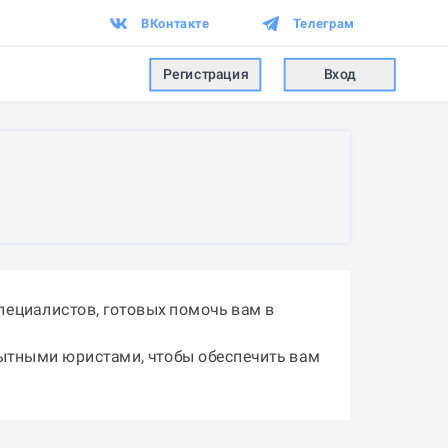
ВКонтакте
Телеграм
Регистрация
Вход
пециалистов, готовых помочь вам в
пытными юристами, чтобы обеспечить вам