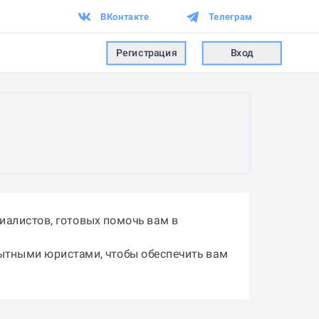
ВКонтакте
Телеграм
Регистрация
Вход
иалистов, готовых помочь вам в
пытными юристами, чтобы обеспечить вам