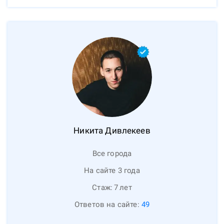
Никита
Дивлекеев
Все города
На сайте 3 года
Стаж:
7
лет
Ответов на сайте:
49