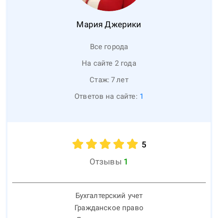
Мария
Джерики
Все города
На сайте 2 года
Стаж:
7
лет
Ответов на сайте:
1
5
Отзывы
1
Бухгалтерский учет
Гражданское право