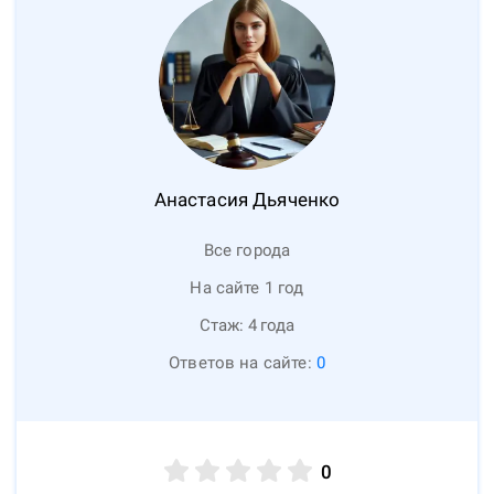
Анастасия
Дьяченко
Все города
На сайте 1 год
Стаж:
4
года
Ответов на сайте:
0
0