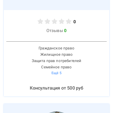
0
Отзывы
0
Гражданское право
Жилищное право
Защита прав потребителей
Семейное право
Ещё
5
Консультация от
500
руб