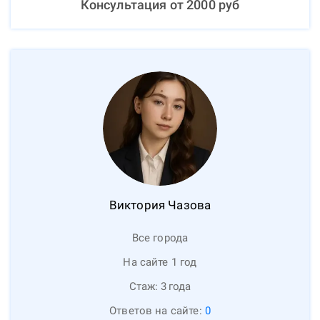
Консультация от
2000
руб
Виктория
Чазова
Все города
На сайте 1 год
Стаж:
3
года
Ответов на сайте:
0