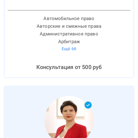
Автомобильное право
Авторские и смежные права
Административное право
Арбитраж
Ещё
66
Консультация от
500
руб