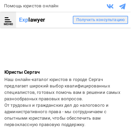
Помощь юристов онлайн
Exp
lawyer
Получить консультацию
МЕНЮ
Юристы Сергач
Наш онлайн-каталог юристов в городе Сергач
предлагает широкий выбор квалифицированных
специалистов, готовых помочь вам в решении самых
разнообразных правовых вопросов.
От трудовых и гражданских дел до налогового и
административного права - мы сотрудничаем с
опытными юристами, чтобы обеспечить вам
первоклассную правовую поддержку.