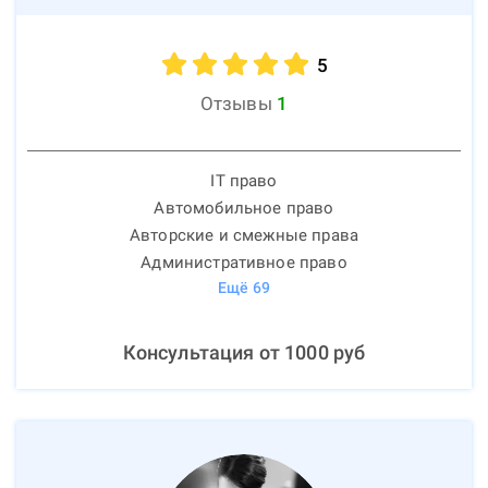
5
Отзывы
1
IT право
Автомобильное право
Авторские и смежные права
Административное право
Ещё
69
Консультация от
1000
руб