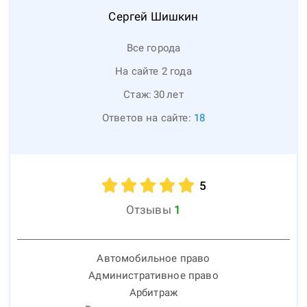
Сергей
Шишкин
Все города
На сайте 2 года
Стаж:
30
лет
Ответов на сайте:
18
5
Отзывы
1
Автомобильное право
Административное право
Арбитраж