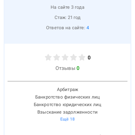
На сайте 3 года
Стаж:
21
год
Ответов на сайте:
4
0
Отзывы
0
Арбитраж
Банкротство физических лиц
Банкротство юридических лиц
Взыскание задолженности
Ещё
18