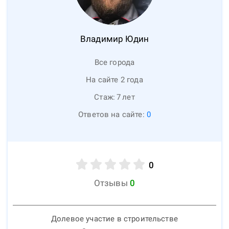
Владимир
Юдин
Все города
На сайте 2 года
Стаж:
7
лет
Ответов на сайте:
0
0
Отзывы
0
Долевое участие в строительстве