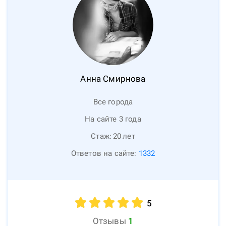
Анна
Смирнова
Все города
На сайте 3 года
Стаж:
20
лет
Ответов на сайте:
1332
5
Отзывы
1