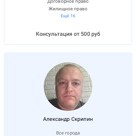
Договорное право
Жилищное право
Ещё
16
Консультация от
500
руб
Александр
Скрипин
Все города