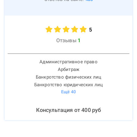
5
Отзывы
1
Административное право
Арбитраж
Банкротство физических лиц
Банкротство юридических лиц
Ещё
40
Консультация от
400
руб