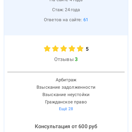
Стаж:
24
года
Ответов на сайте:
61
5
Отзывы
3
Арбитраж
Взыскание задолженности
Взыскание неустойки
Гражданское право
Ещё
28
Консультация от
600
руб