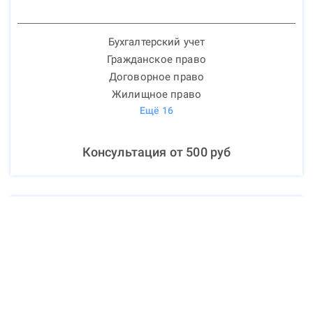
Бухгалтерский учет
Гражданское право
Договорное право
Жилищное право
Ещё
16
Консультация от
500
руб