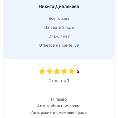
Никита
Дивлекеев
Все города
На сайте 3 года
Стаж:
7
лет
Ответов на сайте:
39
5
Отзывы
1
IT право
Автомобильное право
Авторские и смежные права