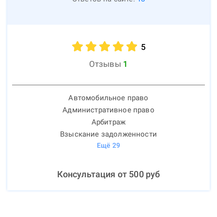
5
Отзывы
1
Автомобильное право
Административное право
Арбитраж
Взыскание задолженности
Ещё
29
Консультация от
500
руб