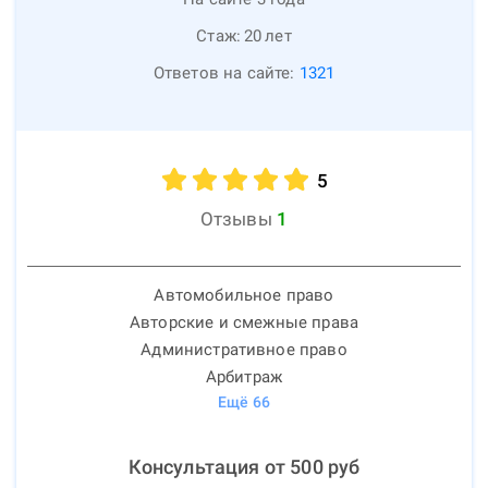
Стаж:
20
лет
Ответов на сайте:
1321
5
Отзывы
1
Автомобильное право
Авторские и смежные права
Административное право
Арбитраж
Ещё
66
Консультация от
500
руб