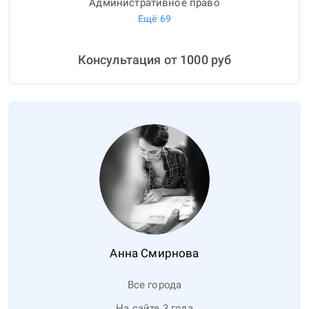
Административное право
Ещё
69
Консультация от
1000
руб
Анна
Смирнова
Все города
На сайте 3 года