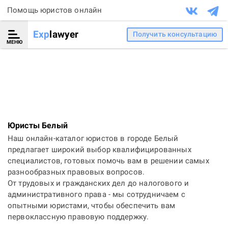
Помощь юристов онлайн
Exp
lawyer
Получить консультацию
МЕНЮ
Юристы Белый
Наш онлайн-каталог юристов в городе Белый
предлагает широкий выбор квалифицированных
специалистов, готовых помочь вам в решении самых
разнообразных правовых вопросов.
От трудовых и гражданских дел до налогового и
административного права - мы сотрудничаем с
опытными юристами, чтобы обеспечить вам
первоклассную правовую поддержку.