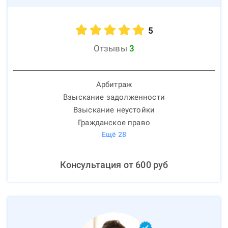
5
Отзывы
3
Арбитраж
Взыскание задолженности
Взыскание неустойки
Гражданское право
Ещё
28
Консультация от
600
руб