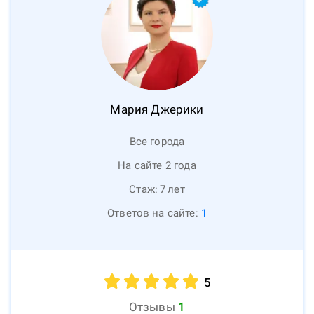
Мария
Джерики
Все города
На сайте 2 года
Стаж:
7
лет
Ответов на сайте:
1
5
Отзывы
1