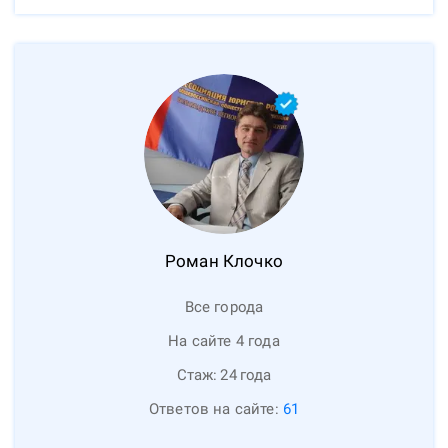
Роман
Клочко
Все города
На сайте 4 года
Стаж:
24
года
Ответов на сайте:
61