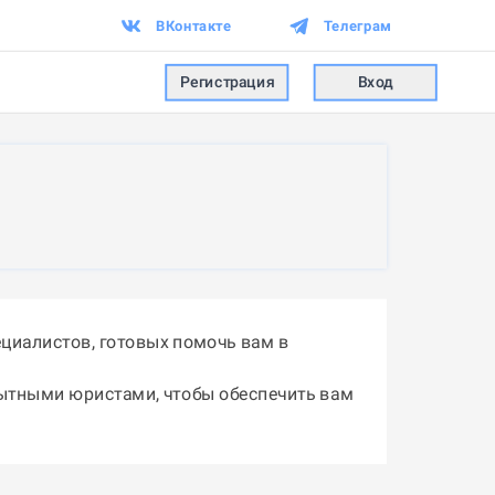
ВКонтакте
Телеграм
Регистрация
Вход
циалистов, готовых помочь вам в
пытными юристами, чтобы обеспечить вам