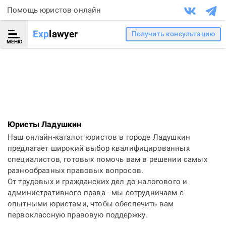
Помощь юристов онлайн
Exp
lawyer
Получить консультацию
МЕНЮ
Юристы Ладушкин
Наш онлайн-каталог юристов в городе Ладушкин
предлагает широкий выбор квалифицированных
специалистов, готовых помочь вам в решении самых
разнообразных правовых вопросов.
От трудовых и гражданских дел до налогового и
административного права - мы сотрудничаем с
опытными юристами, чтобы обеспечить вам
первоклассную правовую поддержку.