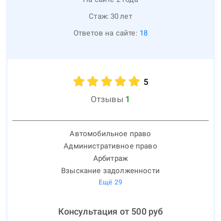
Стаж:
30
лет
Ответов на сайте:
18
5
Отзывы
1
Автомобильное право
Административное право
Арбитраж
Взыскание задолженности
Ещё
29
Консультация от
500
руб