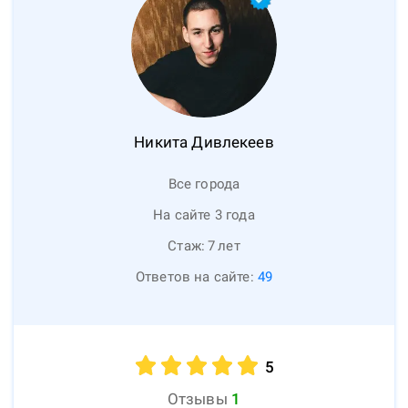
Никита
Дивлекеев
Все города
На сайте 3 года
Стаж:
7
лет
Ответов на сайте:
49
5
Отзывы
1