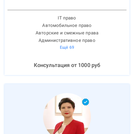
IT право
Автомобильное право
Авторские и смежные права
Административное право
Ещё
69
Консультация от
1000
руб