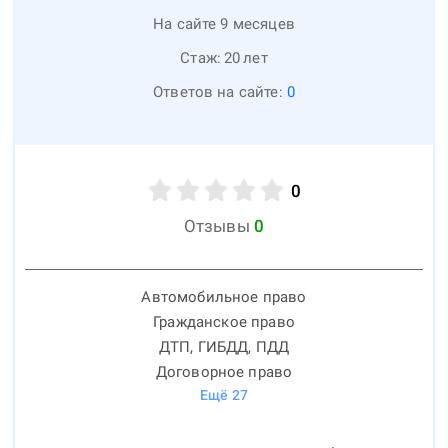
На сайте 9 месяцев
Стаж:
20
лет
Ответов на сайте:
0
0
Отзывы
0
Автомобильное право
Гражданское право
ДТП, ГИБДД, ПДД
Договорное право
Ещё
27