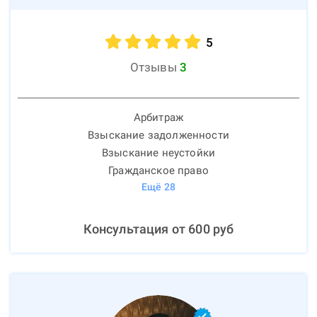
5
Отзывы
3
Арбитраж
Взыскание задолженности
Взыскание неустойки
Гражданское право
Ещё
28
Консультация от
600
руб