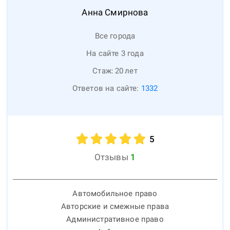
Анна
Смирнова
Все города
На сайте 3 года
Стаж:
20
лет
Ответов на сайте:
1332
5
Отзывы
1
Автомобильное право
Авторские и смежные права
Административное право