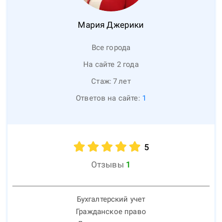
Мария
Джерики
Все города
На сайте 2 года
Стаж:
7
лет
Ответов на сайте:
1
5
Отзывы
1
Бухгалтерский учет
Гражданское право