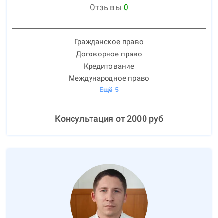
Отзывы
0
Гражданское право
Договорное право
Кредитование
Международное право
Ещё
5
Консультация от
2000
руб