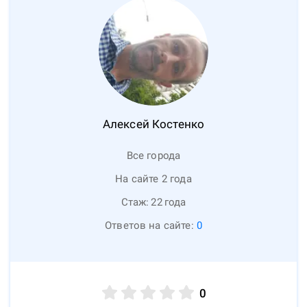
Алексей
Костенко
Все города
На сайте 2 года
Стаж:
22
года
Ответов на сайте:
0
0