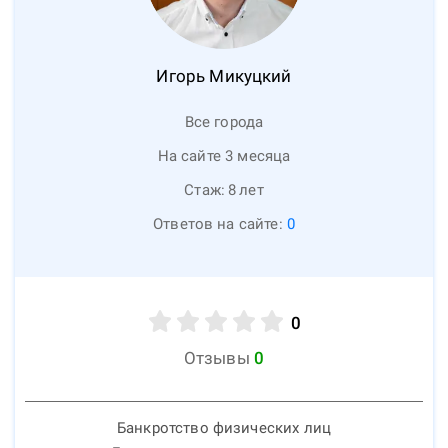
Игорь
Микуцкий
Все города
На сайте 3 месяца
Стаж:
8
лет
Ответов на сайте:
0
0
Отзывы
0
Банкротство физических лиц