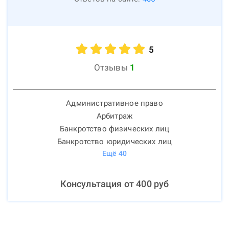
5
Отзывы
1
Административное право
Арбитраж
Банкротство физических лиц
Банкротство юридических лиц
Ещё
40
Консультация от
400
руб