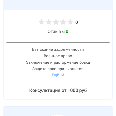
0
Отзывы
0
Взыскание задолженности
Военное право
Заключение и расторжение брака
Защита прав призывников
Ещё
13
Консультация от
1000
руб