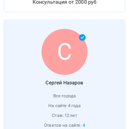
Консультация от
2000
руб
С
Сергей
Назаров
Все города
На сайте 4 года
Стаж:
12
лет
Ответов на сайте:
4