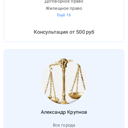
Договорное право
Жилищное право
Ещё
16
Консультация от
500
руб
Александр
Крупнов
Все города