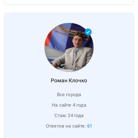
Роман
Клочко
Все города
На сайте 4 года
Стаж:
24
года
Ответов на сайте:
61