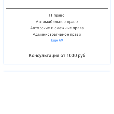
IT право
Автомобильное право
Авторские и смежные права
Административное право
Ещё
69
Консультация от
1000
руб