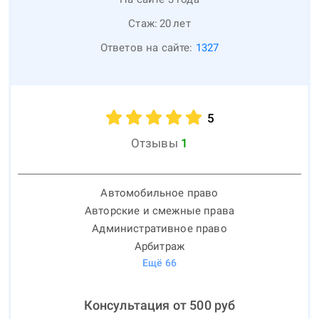
Стаж:
20
лет
Ответов на сайте:
1327
5
Отзывы
1
Автомобильное право
Авторские и смежные права
Административное право
Арбитраж
Ещё
66
Консультация от
500
руб