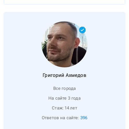
Григорий
Ахмедов
Все города
На сайте 3 года
Стаж:
14
лет
Ответов на сайте:
396