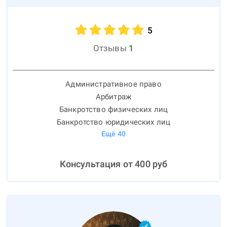
5
Отзывы
1
Административное право
Арбитраж
Банкротство физических лиц
Банкротство юридических лиц
Ещё
40
Консультация от
400
руб