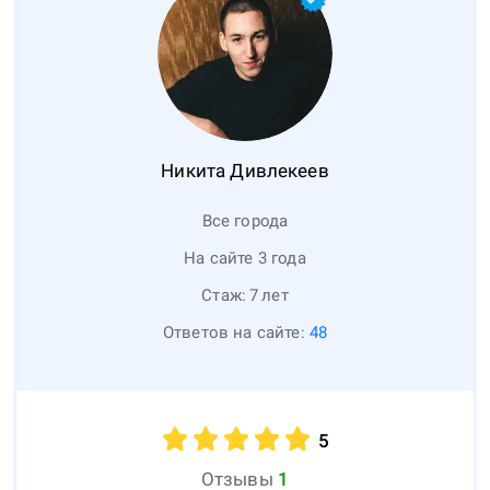
Никита
Дивлекеев
Все города
На сайте 3 года
Стаж:
7
лет
Ответов на сайте:
48
5
Отзывы
1