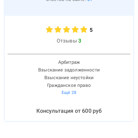
5
Отзывы
3
Арбитраж
Взыскание задолженности
Взыскание неустойки
Гражданское право
Ещё
28
Консультация от
600
руб