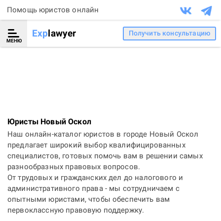
Помощь юристов онлайн
Exp
lawyer
Получить консультацию
МЕНЮ
Юристы Новый Оскол
Наш онлайн-каталог юристов в городе Новый Оскол
предлагает широкий выбор квалифицированных
специалистов, готовых помочь вам в решении самых
разнообразных правовых вопросов.
От трудовых и гражданских дел до налогового и
административного права - мы сотрудничаем с
опытными юристами, чтобы обеспечить вам
первоклассную правовую поддержку.