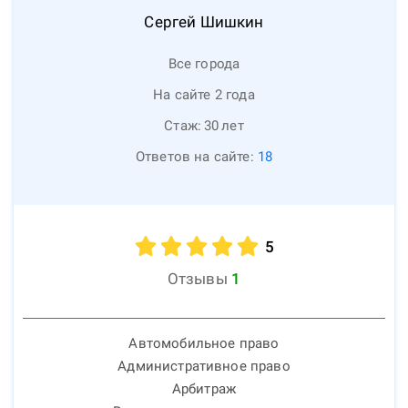
Сергей
Шишкин
Все города
На сайте 2 года
Стаж:
30
лет
Ответов на сайте:
18
5
Отзывы
1
Автомобильное право
Административное право
Арбитраж