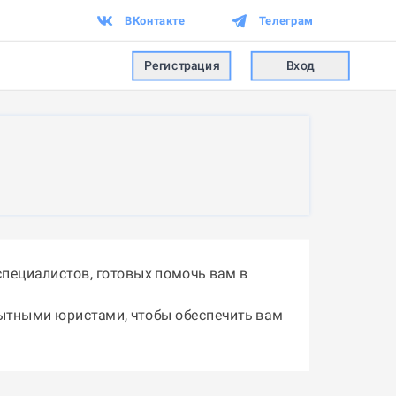
ВКонтакте
Телеграм
Регистрация
Вход
пециалистов, готовых помочь вам в
пытными юристами, чтобы обеспечить вам