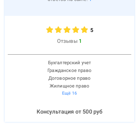
5
Отзывы
1
Бухгалтерский учет
Гражданское право
Договорное право
Жилищное право
Ещё
16
Консультация от
500
руб