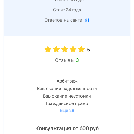
Стаж:
24
года
Ответов на сайте:
61
5
Отзывы
3
Арбитраж
Взыскание задолженности
Взыскание неустойки
Гражданское право
Ещё
28
Консультация от
600
руб