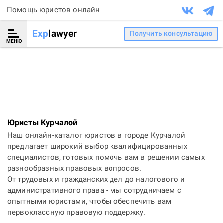
Помощь юристов онлайн
Exp
lawyer
Получить консультацию
МЕНЮ
Юристы Курчалой
Наш онлайн-каталог юристов в городе Курчалой
предлагает широкий выбор квалифицированных
специалистов, готовых помочь вам в решении самых
разнообразных правовых вопросов.
От трудовых и гражданских дел до налогового и
административного права - мы сотрудничаем с
опытными юристами, чтобы обеспечить вам
первоклассную правовую поддержку.