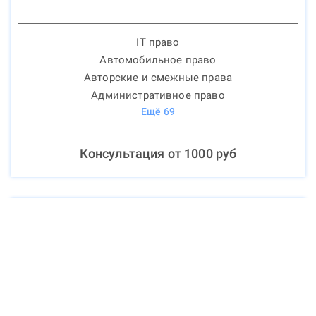
IT право
Автомобильное право
Авторские и смежные права
Административное право
Ещё
69
Консультация от
1000
руб