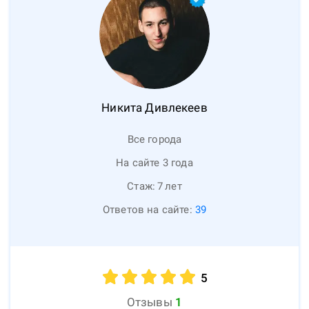
Никита
Дивлекеев
Все города
На сайте 3 года
Стаж:
7
лет
Ответов на сайте:
39
5
Отзывы
1