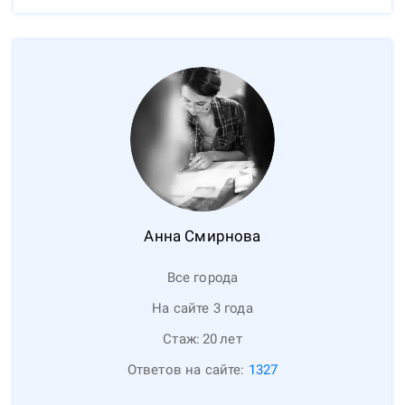
Анна
Смирнова
Все города
На сайте 3 года
Стаж:
20
лет
Ответов на сайте:
1327