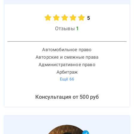
5
Отзывы
1
Автомобильное право
Авторские и смежные права
Административное право
Арбитраж
Ещё
66
Консультация от
500
руб