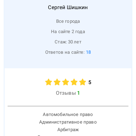
Сергей
Шишкин
Все города
На сайте 2 года
Стаж:
30
лет
Ответов на сайте:
18
5
Отзывы
1
Автомобильное право
Административное право
Арбитраж