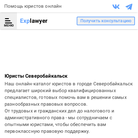
Помощь юристов онлайн
Exp
lawyer
Получить консультацию
МЕНЮ
Юристы Северобайкальск
Наш онлайн-каталог юристов в городе Северобайкальск
предлагает широкий выбор квалифицированных
специалистов, готовых помочь вам в решении самых
разнообразных правовых вопросов.
От трудовых и гражданских дел до налогового и
административного права - мы сотрудничаем с
опытными юристами, чтобы обеспечить вам
первоклассную правовую поддержку.