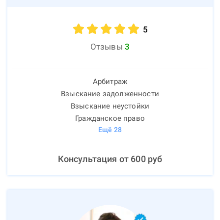
5
Отзывы
3
Арбитраж
Взыскание задолженности
Взыскание неустойки
Гражданское право
Ещё
28
Консультация от
600
руб