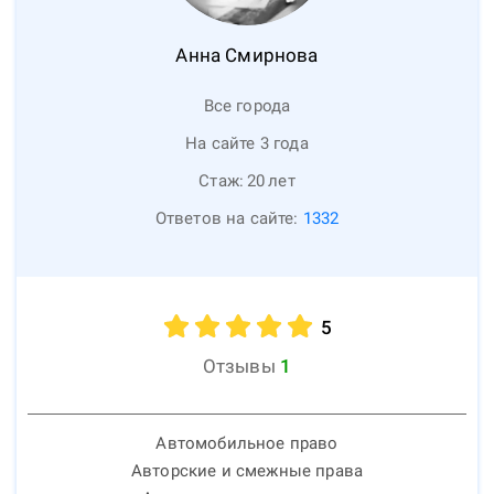
Анна
Смирнова
Все города
На сайте 3 года
Стаж:
20
лет
Ответов на сайте:
1332
5
Отзывы
1
Автомобильное право
Авторские и смежные права