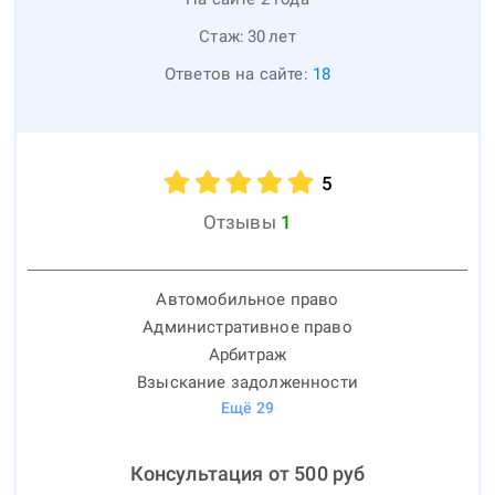
Стаж:
30
лет
Ответов на сайте:
18
5
Отзывы
1
Автомобильное право
Административное право
Арбитраж
Взыскание задолженности
Ещё
29
Консультация от
500
руб