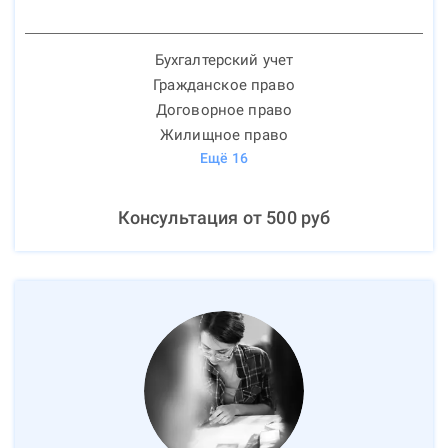
Бухгалтерский учет
Гражданское право
Договорное право
Жилищное право
Ещё
16
Консультация от
500
руб