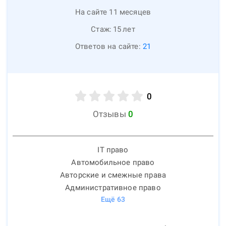
На сайте 11 месяцев
Стаж:
15
лет
Ответов на сайте:
21
0
Отзывы
0
IT право
Автомобильное право
Авторские и смежные права
Административное право
Ещё
63