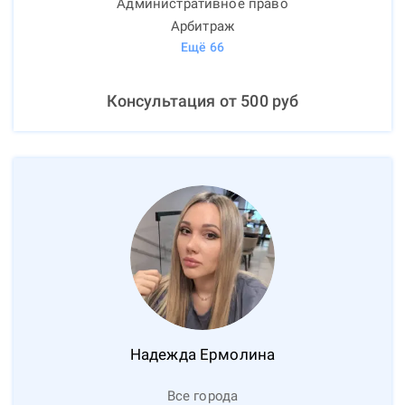
Административное право
Арбитраж
Ещё
66
Консультация от
500
руб
Надежда
Ермолина
Все города