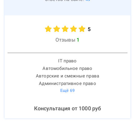
5
Отзывы
1
IT право
Автомобильное право
Авторские и смежные права
Административное право
Ещё
69
Консультация от
1000
руб