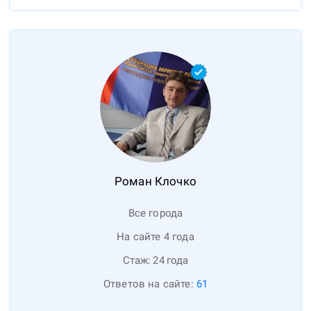
Роман
Клочко
Все города
На сайте 4 года
Стаж:
24
года
Ответов на сайте:
61