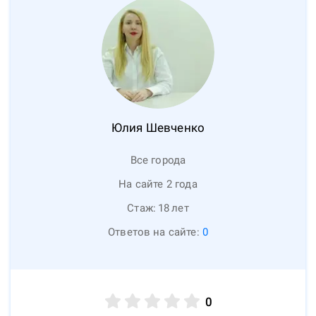
Юлия
Шевченко
Все города
На сайте 2 года
Стаж:
18
лет
Ответов на сайте:
0
0