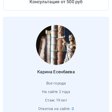
Консультация от
500
руб
Карина
Есенбаева
Все города
На сайте 2 года
Стаж:
19
лет
Ответов на сайте:
0