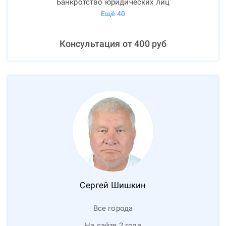
Банкротство юридических лиц
Ещё
40
Консультация от
400
руб
Сергей
Шишкин
Все города
На сайте 2 года