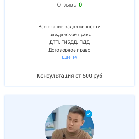
Отзывы
0
Взыскание задолженности
Гражданское право
ДТП, ГИБДД, ПДД
Договорное право
Ещё
14
Консультация от
500
руб