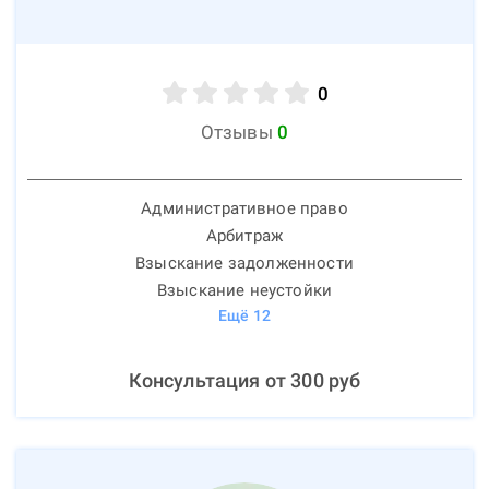
0
Отзывы
0
Административное право
Арбитраж
Взыскание задолженности
Взыскание неустойки
Ещё
12
Консультация от
300
руб