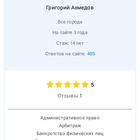
Григорий
Ахмедов
Все города
На сайте 3 года
Стаж:
14
лет
Ответов на сайте:
405
5
Отзывы
1
Административное право
Арбитраж
Банкротство физических лиц