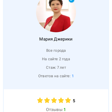
Мария
Джерики
Все города
На сайте 2 года
Стаж:
7
лет
Ответов на сайте:
1
5
Отзывы
1