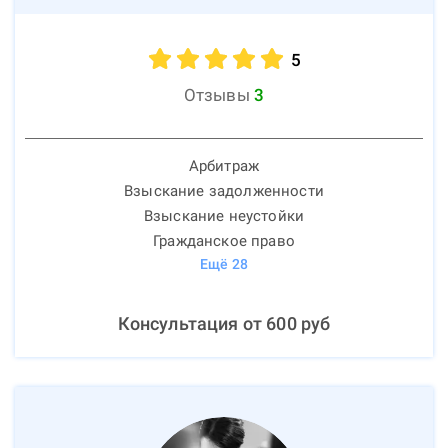
5
Отзывы
3
Арбитраж
Взыскание задолженности
Взыскание неустойки
Гражданское право
Ещё
28
Консультация от
600
руб