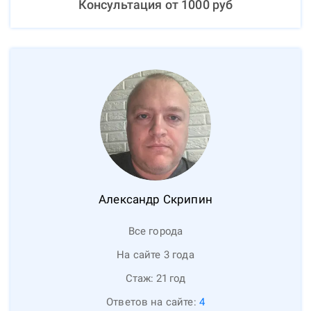
Консультация от
1000
руб
Александр
Скрипин
Все города
На сайте 3 года
Стаж:
21
год
Ответов на сайте:
4