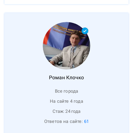
Роман
Клочко
Все города
На сайте 4 года
Стаж:
24
года
Ответов на сайте:
61