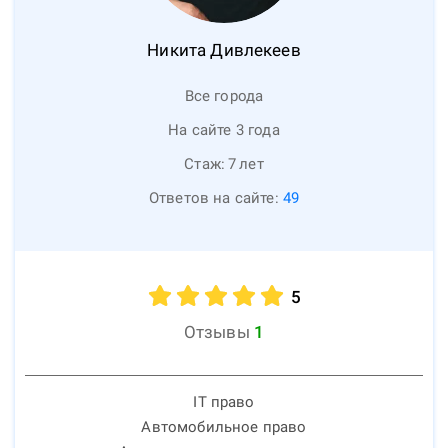
Никита
Дивлекеев
Все города
На сайте 3 года
Стаж:
7
лет
Ответов на сайте:
49
5
Отзывы
1
IT право
Автомобильное право