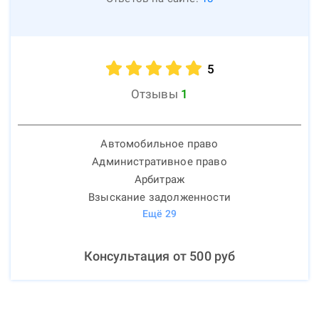
5
Отзывы
1
Автомобильное право
Административное право
Арбитраж
Взыскание задолженности
Ещё
29
Консультация от
500
руб