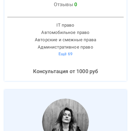
Отзывы
0
IT право
Автомобильное право
Авторские и смежные права
Административное право
Ещё
69
Консультация от
1000
руб