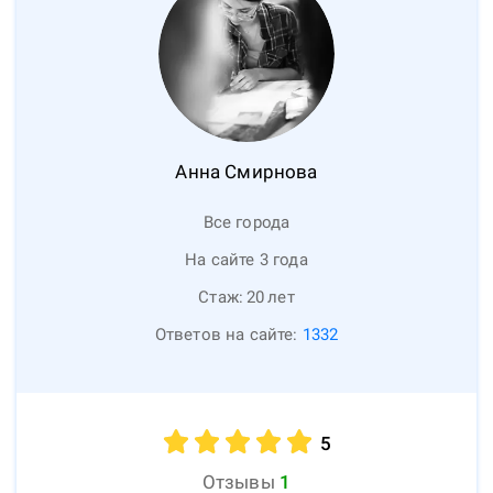
Анна
Смирнова
Все города
На сайте 3 года
Стаж:
20
лет
Ответов на сайте:
1332
5
Отзывы
1