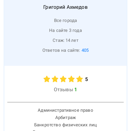
Григорий
Ахмедов
Все города
На сайте 3 года
Стаж:
14
лет
Ответов на сайте:
405
5
Отзывы
1
Административное право
Арбитраж
Банкротство физических лиц