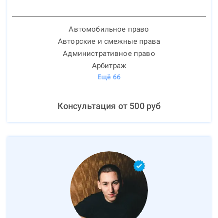
Автомобильное право
Авторские и смежные права
Административное право
Арбитраж
Ещё
66
Консультация от
500
руб