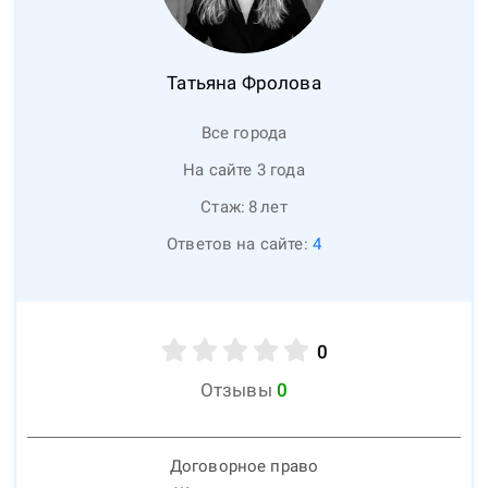
Татьяна
Фролова
Все города
На сайте 3 года
Стаж:
8
лет
Ответов на сайте:
4
0
Отзывы
0
Договорное право