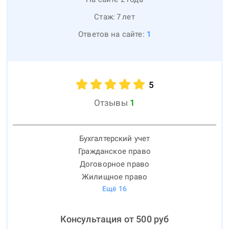
Стаж:
7
лет
Ответов на сайте:
1
5
Отзывы
1
Бухгалтерский учет
Гражданское право
Договорное право
Жилищное право
Ещё
16
Консультация от
500
руб