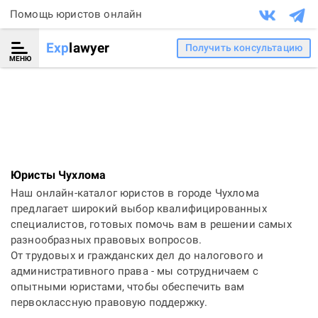
Помощь юристов онлайн
Exp
lawyer
Получить консультацию
МЕНЮ
Юристы Чухлома
Наш онлайн-каталог юристов в городе Чухлома
предлагает широкий выбор квалифицированных
специалистов, готовых помочь вам в решении самых
разнообразных правовых вопросов.
От трудовых и гражданских дел до налогового и
административного права - мы сотрудничаем с
опытными юристами, чтобы обеспечить вам
первоклассную правовую поддержку.