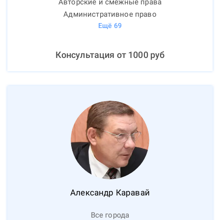
Авторские и смежные права
Административное право
Ещё
69
Консультация от
1000
руб
Александр
Каравай
Все города