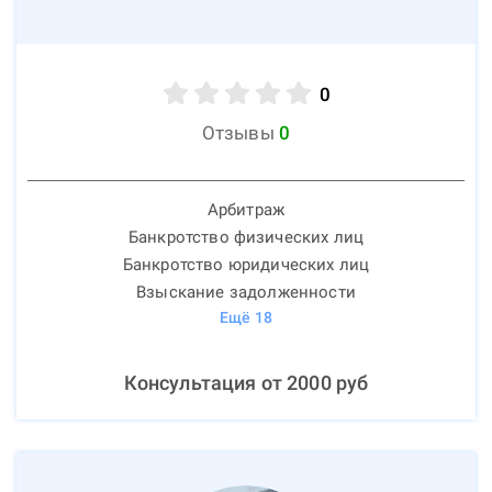
0
Отзывы
0
Арбитраж
Банкротство физических лиц
Банкротство юридических лиц
Взыскание задолженности
Ещё
18
Консультация от
2000
руб