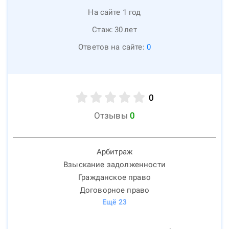
На сайте 1 год
Стаж:
30
лет
Ответов на сайте:
0
0
Отзывы
0
Арбитраж
Взыскание задолженности
Гражданское право
Договорное право
Ещё
23