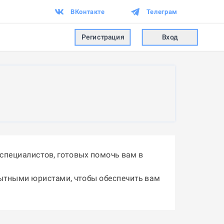
ВКонтакте
Телеграм
Регистрация
Вход
специалистов, готовых помочь вам в
пытными юристами, чтобы обеспечить вам