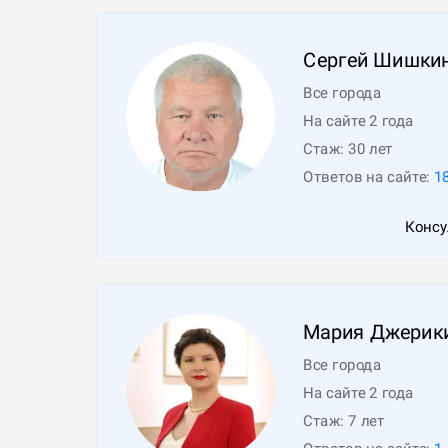
Сергей
Шишки
Все города
На сайте 2 года
Стаж:
30
лет
Ответов на сайте:
1
Консу
Мария
Джерик
Все города
На сайте 2 года
Стаж:
7
лет