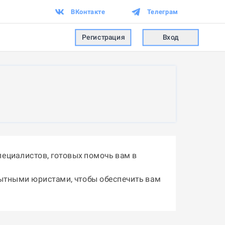
ВКонтакте
Телеграм
Регистрация
Вход
ециалистов, готовых помочь вам в
пытными юристами, чтобы обеспечить вам