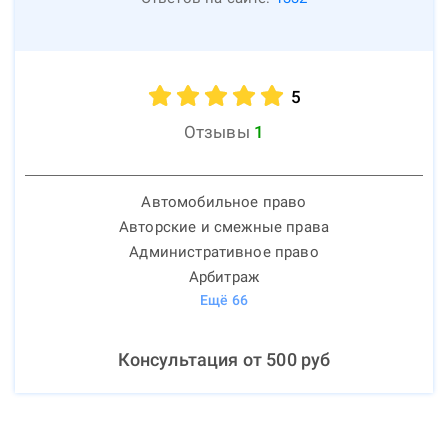
5
Отзывы
1
Автомобильное право
Авторские и смежные права
Административное право
Арбитраж
Ещё
66
Консультация от
500
руб