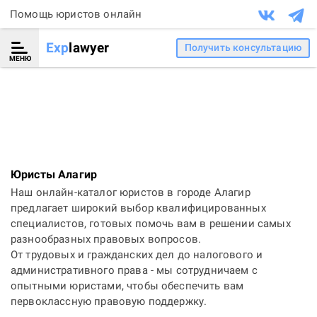
Помощь юристов онлайн
Exp
lawyer
Получить консультацию
МЕНЮ
Юристы Алагир
Наш онлайн-каталог юристов в городе Алагир
предлагает широкий выбор квалифицированных
специалистов, готовых помочь вам в решении самых
разнообразных правовых вопросов.
От трудовых и гражданских дел до налогового и
административного права - мы сотрудничаем с
опытными юристами, чтобы обеспечить вам
первоклассную правовую поддержку.