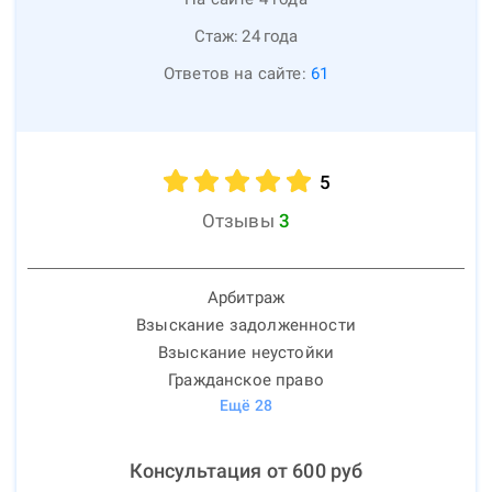
Стаж:
24
года
Ответов на сайте:
61
5
Отзывы
3
Арбитраж
Взыскание задолженности
Взыскание неустойки
Гражданское право
Ещё
28
Консультация от
600
руб