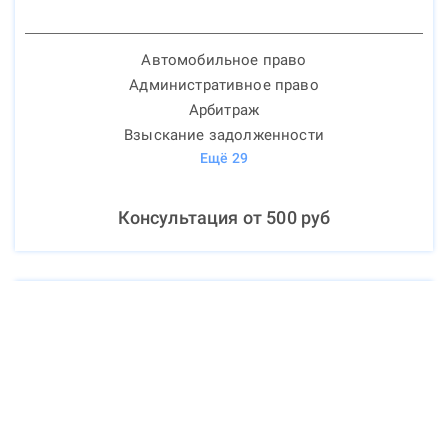
Автомобильное право
Административное право
Арбитраж
Взыскание задолженности
Ещё
29
Консультация от
500
руб