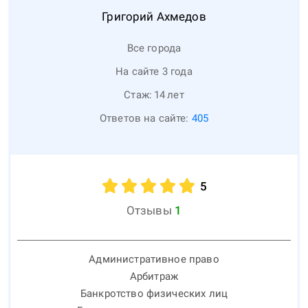
Григорий
Ахмедов
Все города
На сайте 3 года
Стаж:
14
лет
Ответов на сайте:
405
5
Отзывы
1
Административное право
Арбитраж
Банкротство физических лиц