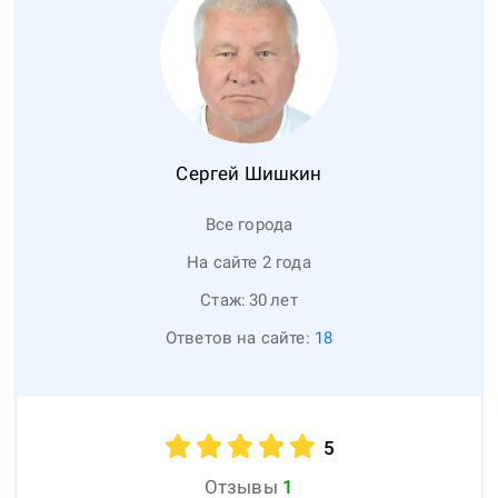
Сергей
Шишкин
Все города
На сайте 2 года
Стаж:
30
лет
Ответов на сайте:
18
5
Отзывы
1