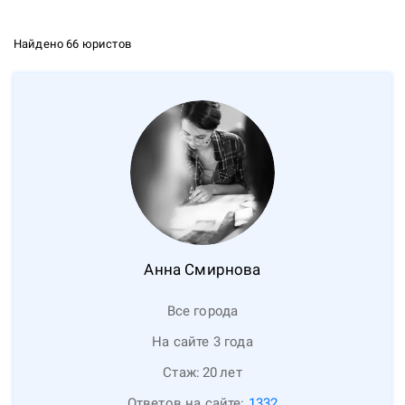
Найдено 66 юристов
Анна
Смирнова
Все города
На сайте 3 года
Стаж:
20
лет
Ответов на сайте:
1332