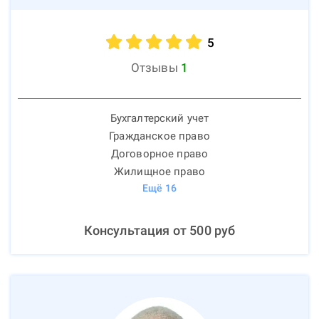
5
Отзывы
1
Бухгалтерский учет
Гражданское право
Договорное право
Жилищное право
Ещё
16
Консультация от
500
руб