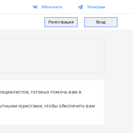
ВКонтакте
Телеграм
Регистрация
Вход
пециалистов, готовых помочь вам в
пытными юристами, чтобы обеспечить вам