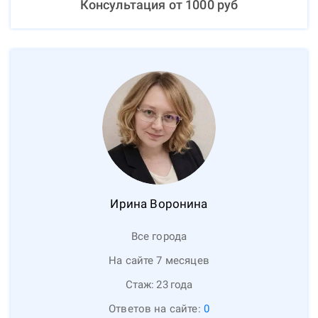
Консультация от
1000
руб
Ирина
Воронина
Все города
На сайте 7 месяцев
Стаж:
23
года
Ответов на сайте:
0