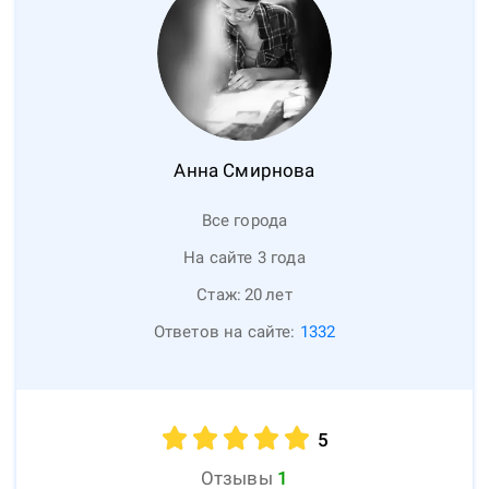
Анна
Смирнова
Все города
На сайте 3 года
Стаж:
20
лет
Ответов на сайте:
1332
5
Отзывы
1