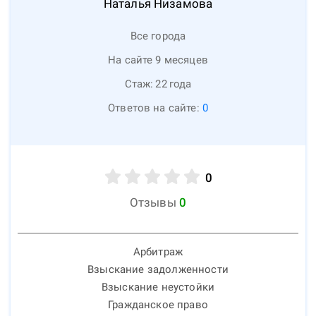
Наталья
Низамова
Все города
На сайте 9 месяцев
Стаж:
22
года
Ответов на сайте:
0
0
Отзывы
0
Арбитраж
Взыскание задолженности
Взыскание неустойки
Гражданское право