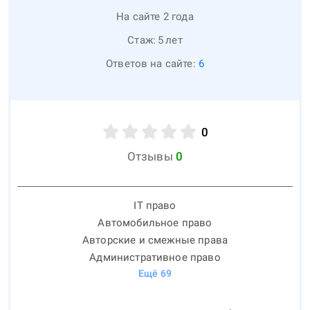
На сайте 2 года
Стаж:
5
лет
Ответов на сайте:
6
0
Отзывы
0
IT право
Автомобильное право
Авторские и смежные права
Административное право
Ещё
69