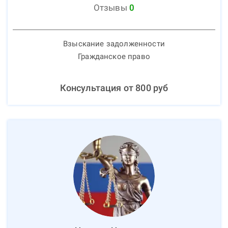
Отзывы
0
Взыскание задолженности
Гражданское право
Консультация от
800
руб