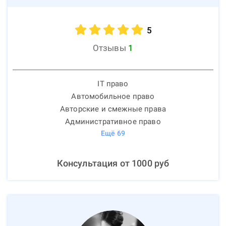
5
Отзывы
1
IT право
Автомобильное право
Авторские и смежные права
Административное право
Ещё
69
Консультация от
1000
руб