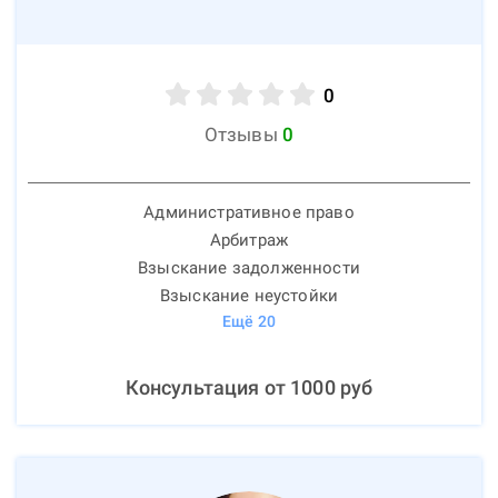
0
Отзывы
0
Административное право
Арбитраж
Взыскание задолженности
Взыскание неустойки
Ещё
20
Консультация от
1000
руб