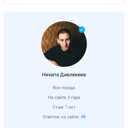
Никита
Дивлекеев
Все города
На сайте 3 года
Стаж:
7
лет
Ответов на сайте:
49