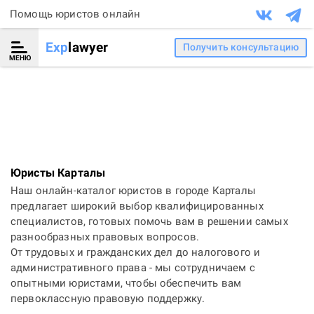
Помощь юристов онлайн
Exp
lawyer
Получить консультацию
МЕНЮ
Юристы Карталы
Наш онлайн-каталог юристов в городе Карталы
предлагает широкий выбор квалифицированных
специалистов, готовых помочь вам в решении самых
разнообразных правовых вопросов.
От трудовых и гражданских дел до налогового и
административного права - мы сотрудничаем с
опытными юристами, чтобы обеспечить вам
первоклассную правовую поддержку.