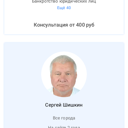
Банкротство юридических лиц
Ещё
40
Консультация от
400
руб
Сергей
Шишкин
Все города
На сайте 2 года