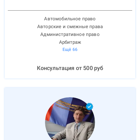
Автомобильное право
Авторские и смежные права
Административное право
Арбитраж
Ещё
66
Консультация от
500
руб