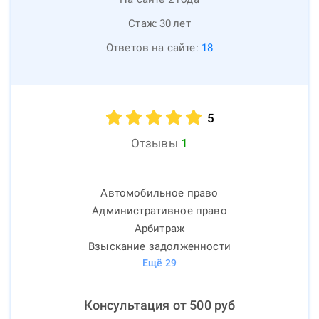
Стаж:
30
лет
Ответов на сайте:
18
5
Отзывы
1
Автомобильное право
Административное право
Арбитраж
Взыскание задолженности
Ещё
29
Консультация от
500
руб