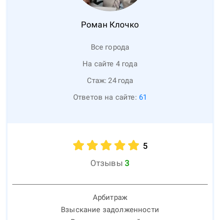
Роман
Клочко
Все города
На сайте 4 года
Стаж:
24
года
Ответов на сайте:
61
5
Отзывы
3
Арбитраж
Взыскание задолженности