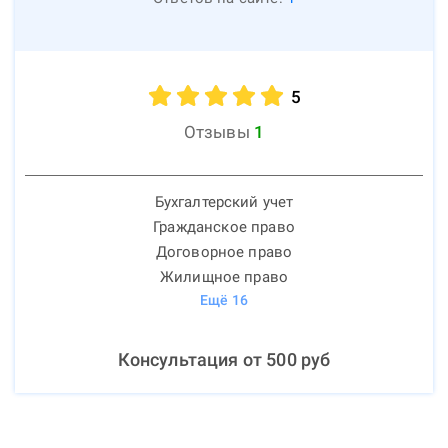
5
Отзывы
1
Бухгалтерский учет
Гражданское право
Договорное право
Жилищное право
Ещё
16
Консультация от
500
руб