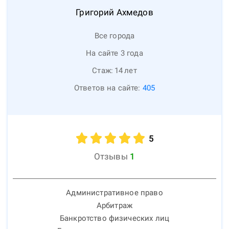
Григорий
Ахмедов
Все города
На сайте 3 года
Стаж:
14
лет
Ответов на сайте:
405
5
Отзывы
1
Административное право
Арбитраж
Банкротство физических лиц