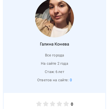
Галина
Конева
Все города
На сайте 2 года
Стаж:
6
лет
Ответов на сайте:
0
0