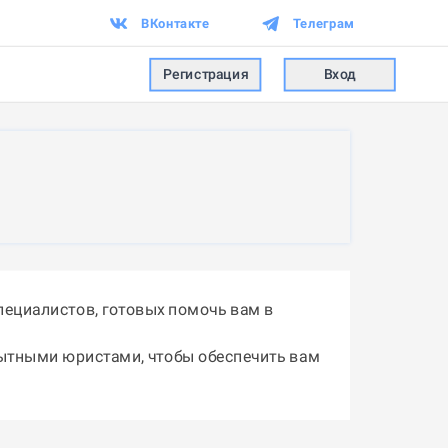
ВКонтакте
Телеграм
Регистрация
Вход
ециалистов, готовых помочь вам в
пытными юристами, чтобы обеспечить вам