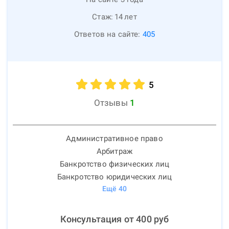
Стаж:
14
лет
Ответов на сайте:
405
5
Отзывы
1
Административное право
Арбитраж
Банкротство физических лиц
Банкротство юридических лиц
Ещё
40
Консультация от
400
руб