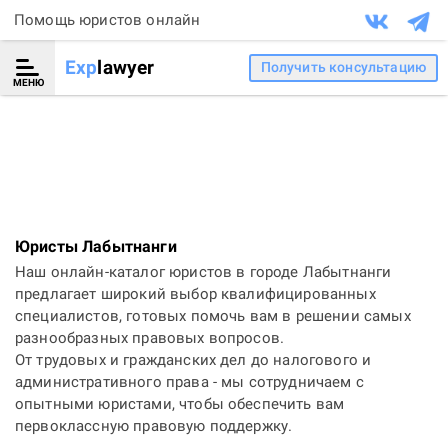
Помощь юристов онлайн
Exp
lawyer
Получить консультацию
МЕНЮ
Юристы Лабытнанги
Наш онлайн-каталог юристов в городе Лабытнанги
предлагает широкий выбор квалифицированных
специалистов, готовых помочь вам в решении самых
разнообразных правовых вопросов.
От трудовых и гражданских дел до налогового и
административного права - мы сотрудничаем с
опытными юристами, чтобы обеспечить вам
первоклассную правовую поддержку.