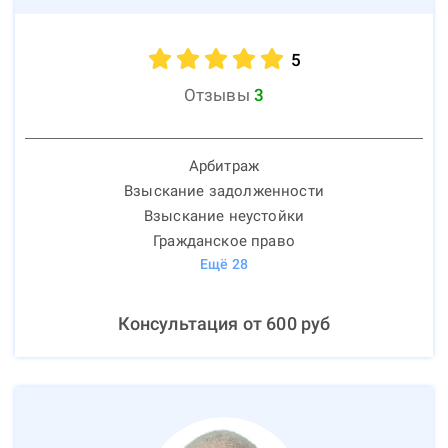
5
Отзывы
3
Арбитраж
Взыскание задолженности
Взыскание неустойки
Гражданское право
Ещё
28
Консультация от
600
руб