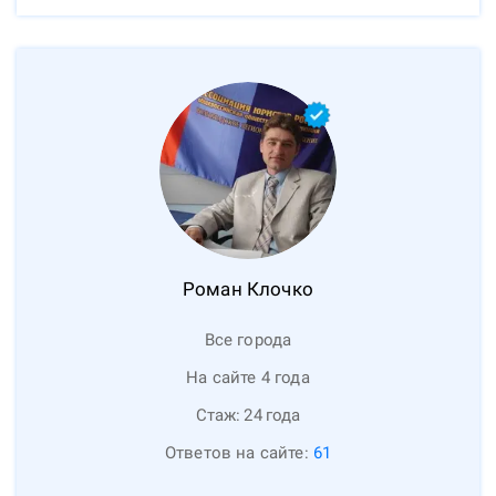
Роман
Клочко
Все города
На сайте 4 года
Стаж:
24
года
Ответов на сайте:
61