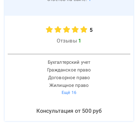
5
Отзывы
1
Бухгалтерский учет
Гражданское право
Договорное право
Жилищное право
Ещё
16
Консультация от
500
руб