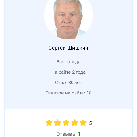
Сергей
Шишкин
Все города
На сайте 2 года
Стаж:
30
лет
Ответов на сайте:
18
5
Отзывы
1