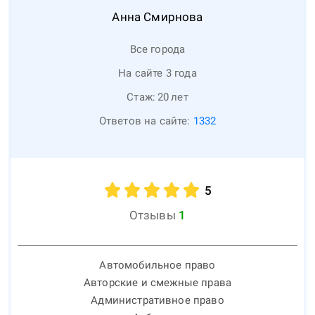
Анна
Смирнова
Все города
На сайте 3 года
Стаж:
20
лет
Ответов на сайте:
1332
5
Отзывы
1
Автомобильное право
Авторские и смежные права
Административное право