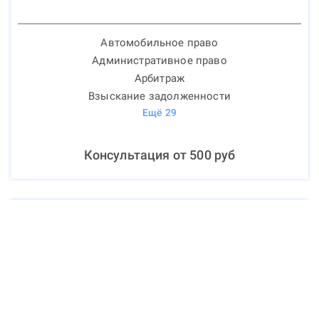
Автомобильное право
Административное право
Арбитраж
Взыскание задолженности
Ещё
29
Консультация от
500
руб