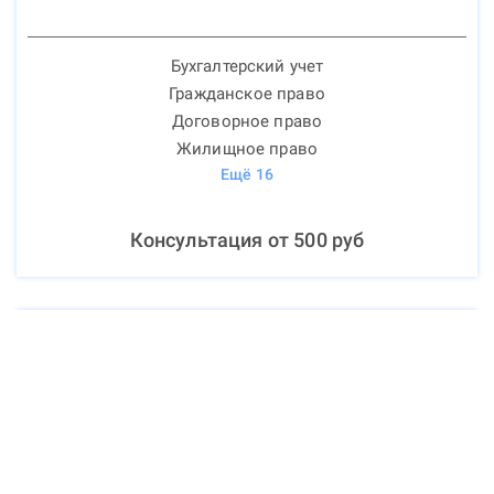
Бухгалтерский учет
Гражданское право
Договорное право
Жилищное право
Ещё
16
Консультация от
500
руб