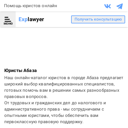
Помощь юристов онлайн
Exp
lawyer
Получить консультацию
МЕНЮ
Юристы Абаза
Наш онлайн-каталог юристов в городе Абаза предлагает
широкий выбор квалифицированных специалистов,
готовых помочь вам в решении самых разнообразных
правовых вопросов.
От трудовых и гражданских дел до налогового и
административного права - мы сотрудничаем с
опытными юристами, чтобы обеспечить вам
первоклассную правовую поддержку.