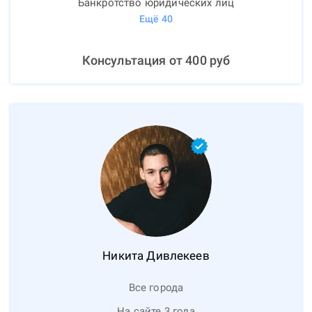
Банкротство юридических лиц
Ещё
40
Консультация от
400
руб
Никита
Дивлекеев
Все города
На сайте 3 года