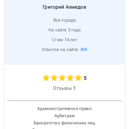
Григорий
Ахмедов
Все города
На сайте 3 года
Стаж:
14
лет
Ответов на сайте:
405
5
Отзывы
1
Административное право
Арбитраж
Банкротство физических лиц