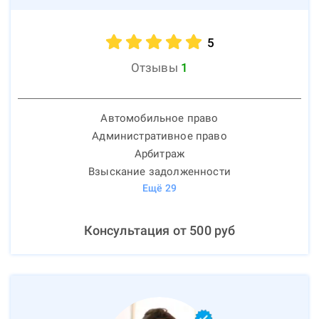
5
Отзывы
1
Автомобильное право
Административное право
Арбитраж
Взыскание задолженности
Ещё
29
Консультация от
500
руб