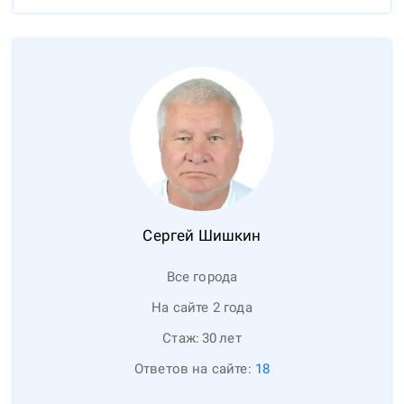
Сергей
Шишкин
Все города
На сайте 2 года
Стаж:
30
лет
Ответов на сайте:
18