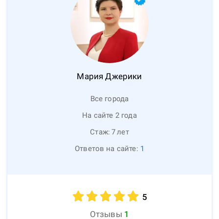
Мария
Джерики
Все города
На сайте 2 года
Стаж:
7
лет
Ответов на сайте:
1
5
Отзывы
1