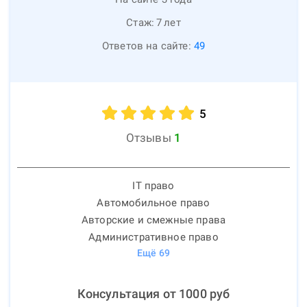
Стаж:
7
лет
Ответов на сайте:
49
5
Отзывы
1
IT право
Автомобильное право
Авторские и смежные права
Административное право
Ещё
69
Консультация от
1000
руб