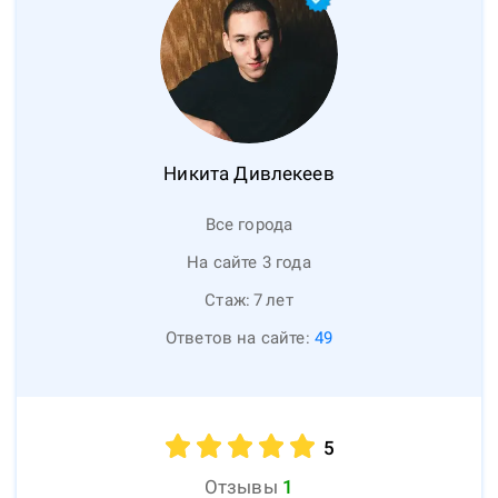
Никита
Дивлекеев
Все города
На сайте 3 года
Стаж:
7
лет
Ответов на сайте:
49
5
Отзывы
1