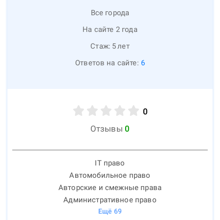
Все города
На сайте 2 года
Стаж:
5
лет
Ответов на сайте:
6
0
Отзывы
0
IT право
Автомобильное право
Авторские и смежные права
Административное право
Ещё
69