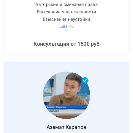
Авторские и смежные права
Взыскание задолженности
Взыскание неустойки
Ещё
16
Консультация от
1500
руб
Азамат
Карапов