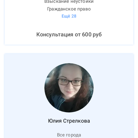
Взыскание неустойки
Гражданское право
Ещё
28
Консультация от
600
руб
Юлия
Стрелкова
Все города