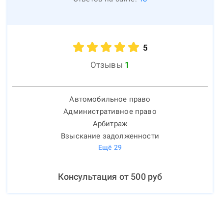
5
Отзывы
1
Автомобильное право
Административное право
Арбитраж
Взыскание задолженности
Ещё
29
Консультация от
500
руб