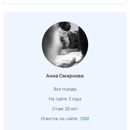
Анна
Смирнова
Все города
На сайте 3 года
Стаж:
20
лет
Ответов на сайте:
1332