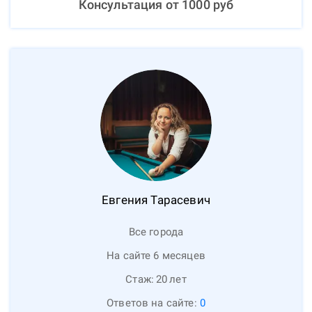
Консультация от
1000
руб
Евгения
Тарасевич
Все города
На сайте 6 месяцев
Стаж:
20
лет
Ответов на сайте:
0