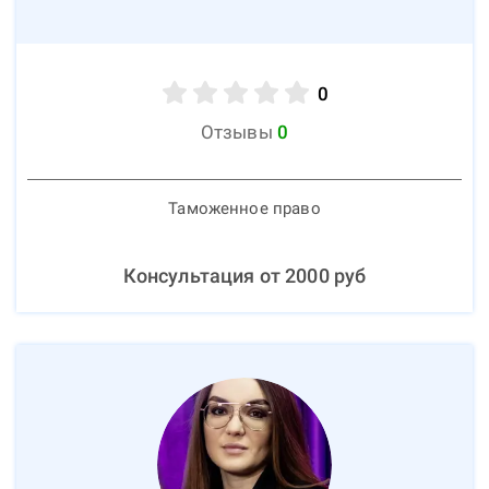
0
Отзывы
0
Таможенное право
Консультация от
2000
руб