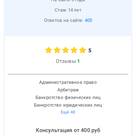
Стаж:
14
лет
Ответов на сайте:
405
5
Отзывы
1
Административное право
Арбитраж
Банкротство физических лиц
Банкротство юридических лиц
Ещё
40
Консультация от
400
руб