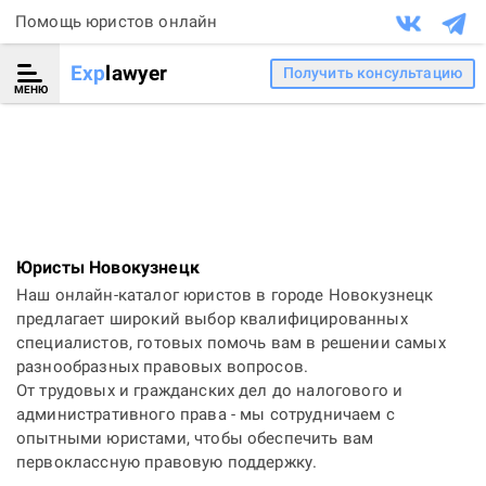
Помощь юристов онлайн
Exp
lawyer
Получить консультацию
МЕНЮ
Юристы Новокузнецк
Наш онлайн-каталог юристов в городе Новокузнецк
предлагает широкий выбор квалифицированных
специалистов, готовых помочь вам в решении самых
разнообразных правовых вопросов.
От трудовых и гражданских дел до налогового и
административного права - мы сотрудничаем с
опытными юристами, чтобы обеспечить вам
первоклассную правовую поддержку.