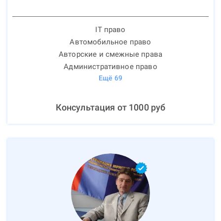
IT право
Автомобильное право
Авторские и смежные права
Административное право
Ещё
69
Консультация от
1000
руб