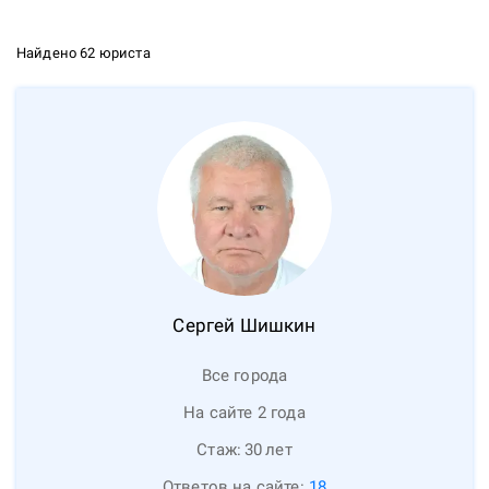
Найдено 62 юриста
Сергей
Шишкин
Все города
На сайте 2 года
Стаж:
30
лет
Ответов на сайте:
18