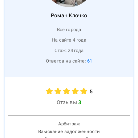
Роман
Клочко
Все города
На сайте 4 года
Стаж:
24
года
Ответов на сайте:
61
5
Отзывы
3
Арбитраж
Взыскание задолженности