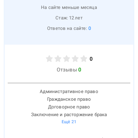
На сайте меньше месяца
Стаж:
12
лет
Ответов на сайте:
0
0
Отзывы
0
Административное право
Гражданское право
Договорное право
Заключение и расторжение брака
Ещё
21