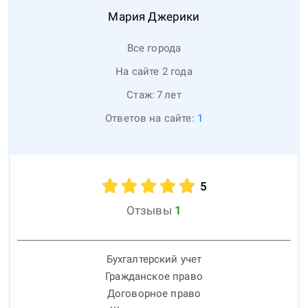
Мария
Джерики
Все города
На сайте 2 года
Стаж:
7
лет
Ответов на сайте:
1
5
Отзывы
1
Бухгалтерский учет
Гражданское право
Договорное право