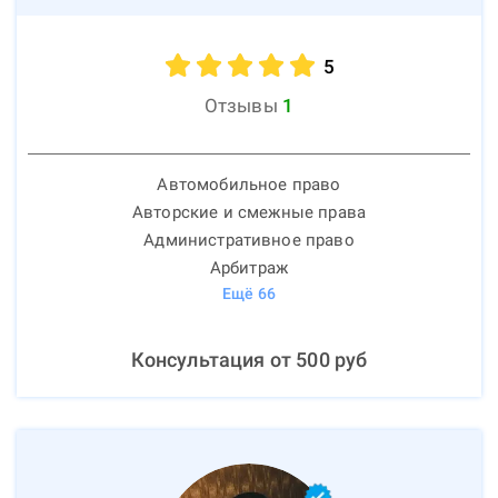
5
Отзывы
1
Автомобильное право
Авторские и смежные права
Административное право
Арбитраж
Ещё
66
Консультация от
500
руб