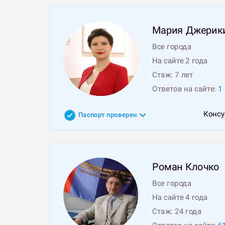
Мария
Джерик
Все города
На сайте 2 года
Стаж:
7
лет
Ответов на сайте:
1
Консу
Паспорт проверен
Роман
Клочко
Все города
На сайте 4 года
Стаж:
24
года