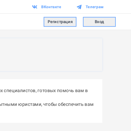
ВКонтакте
Телеграм
Регистрация
Вход
 специалистов, готовых помочь вам в
пытными юристами, чтобы обеспечить вам