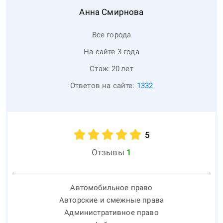
Анна
Смирнова
Все города
На сайте 3 года
Стаж:
20
лет
Ответов на сайте:
1332
5
Отзывы
1
Автомобильное право
Авторские и смежные права
Административное право