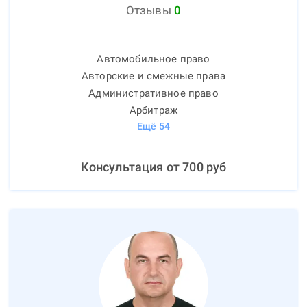
Отзывы
0
Автомобильное право
Авторские и смежные права
Административное право
Арбитраж
Ещё
54
Консультация от
700
руб