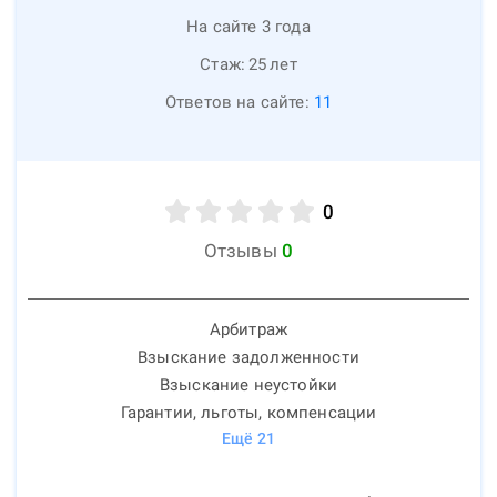
На сайте 3 года
Стаж:
25
лет
Ответов на сайте:
11
0
Отзывы
0
Арбитраж
Взыскание задолженности
Взыскание неустойки
Гарантии, льготы, компенсации
Ещё
21