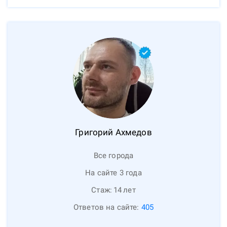
Григорий
Ахмедов
Все города
На сайте 3 года
Стаж:
14
лет
Ответов на сайте:
405