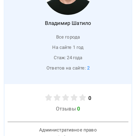
Владимир
Шатило
Все города
На сайте 1 год
Стаж:
24
года
Ответов на сайте:
2
0
Отзывы
0
Административное право