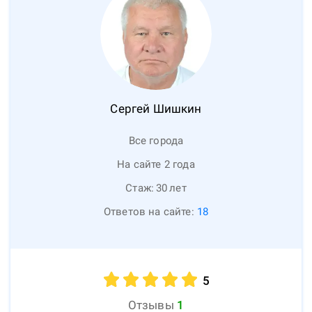
Сергей
Шишкин
Все города
На сайте 2 года
Стаж:
30
лет
Ответов на сайте:
18
5
Отзывы
1