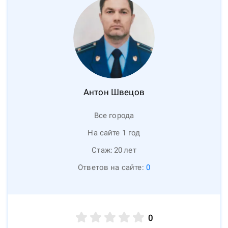
Антон
Швецов
Все города
На сайте 1 год
Стаж:
20
лет
Ответов на сайте:
0
0