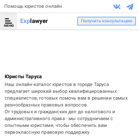
Помощь юристов онлайн
Exp
lawyer
Получить консультацию
МЕНЮ
Юристы Таруса
Наш онлайн-каталог юристов в городе Таруса
предлагает широкий выбор квалифицированных
специалистов, готовых помочь вам в решении самых
разнообразных правовых вопросов.
От трудовых и гражданских дел до налогового и
административного права - мы сотрудничаем с
опытными юристами, чтобы обеспечить вам
первоклассную правовую поддержку.