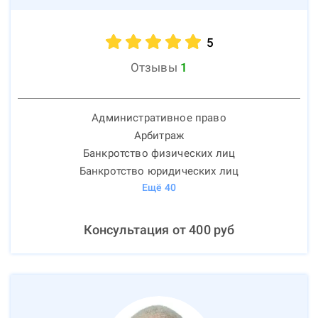
5
Отзывы
1
Административное право
Арбитраж
Банкротство физических лиц
Банкротство юридических лиц
Ещё
40
Консультация от
400
руб