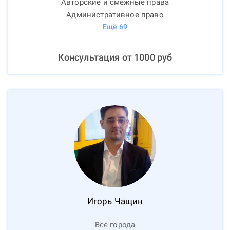
Авторские и смежные права
Административное право
Ещё
69
Консультация от
1000
руб
Игорь
Чащин
Все города