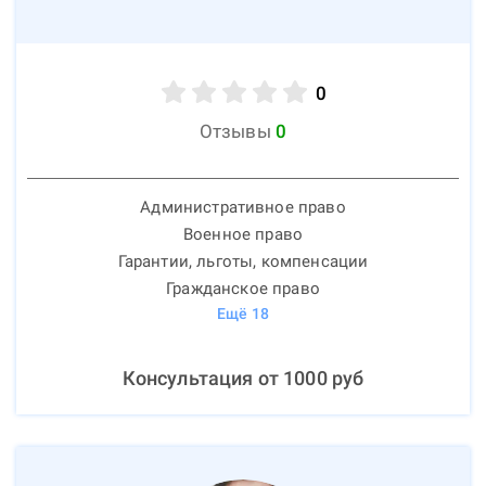
0
Отзывы
0
Административное право
Военное право
Гарантии, льготы, компенсации
Гражданское право
Ещё
18
Консультация от
1000
руб