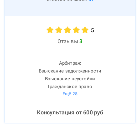
5
Отзывы
3
Арбитраж
Взыскание задолженности
Взыскание неустойки
Гражданское право
Ещё
28
Консультация от
600
руб