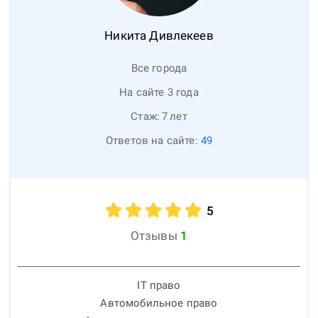
Никита
Дивлекеев
Все города
На сайте 3 года
Стаж:
7
лет
Ответов на сайте:
49
5
Отзывы
1
IT право
Автомобильное право