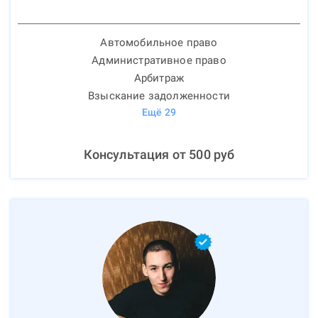
Автомобильное право
Административное право
Арбитраж
Взыскание задолженности
Ещё
29
Консультация от
500
руб