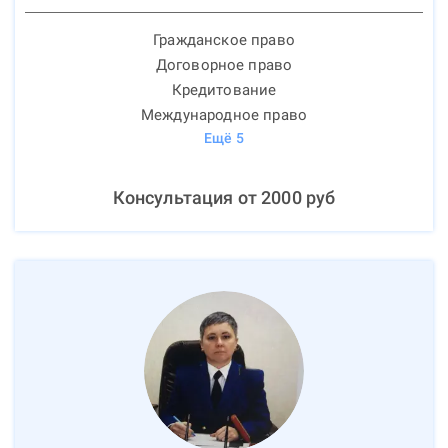
Гражданское право
Договорное право
Кредитование
Международное право
Ещё
5
Консультация от
2000
руб