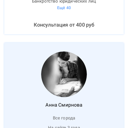
Банкротство юридических лиц
Ещё
40
Консультация от
400
руб
Анна
Смирнова
Все города
На сайте 3 года