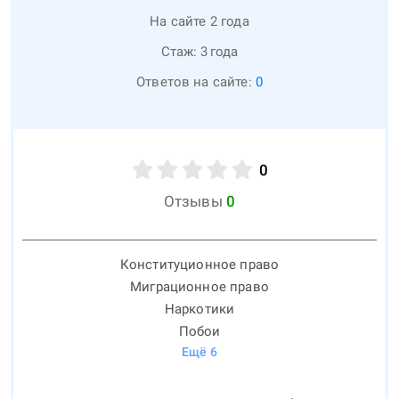
На сайте 2 года
Стаж:
3
года
Ответов на сайте:
0
0
Отзывы
0
Конституционное право
Миграционное право
Наркотики
Побои
Ещё
6