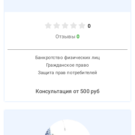
0
Отзывы
0
Банкротство физических лиц
Гражданское право
Защита прав потребителей
Консультация от
500
руб