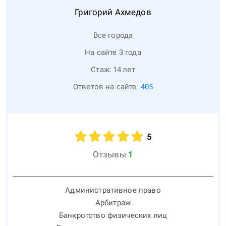
Григорий
Ахмедов
Все города
На сайте 3 года
Стаж:
14
лет
Ответов на сайте:
405
5
Отзывы
1
Административное право
Арбитраж
Банкротство физических лиц