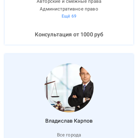
Авторские и смежные права
Административное право
Ещё
69
Консультация от
1000
руб
Владислав
Карпов
Все города