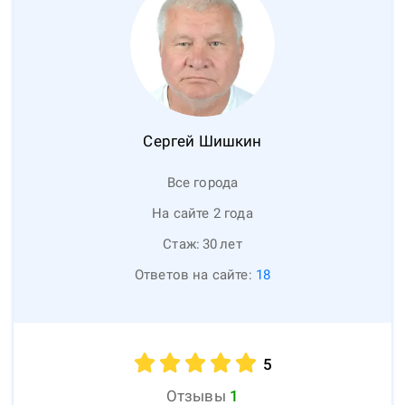
Сергей
Шишкин
Все города
На сайте 2 года
Стаж:
30
лет
Ответов на сайте:
18
5
Отзывы
1