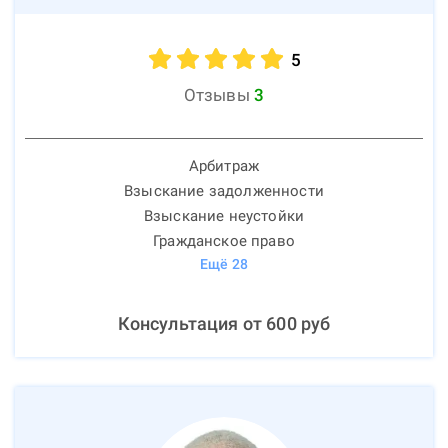
5
Отзывы
3
Арбитраж
Взыскание задолженности
Взыскание неустойки
Гражданское право
Ещё
28
Консультация от
600
руб