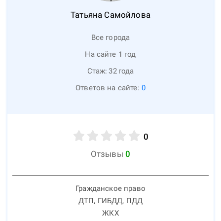
Татьяна
Самойлова
Все города
На сайте 1 год
Стаж:
32
года
Ответов на сайте:
0
0
Отзывы
0
Гражданское право
ДТП, ГИБДД, ПДД
ЖКХ