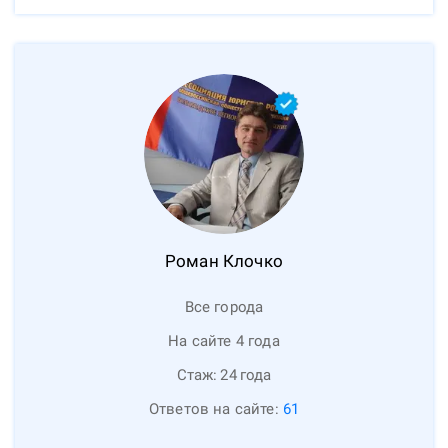
Роман
Клочко
Все города
На сайте 4 года
Стаж:
24
года
Ответов на сайте:
61