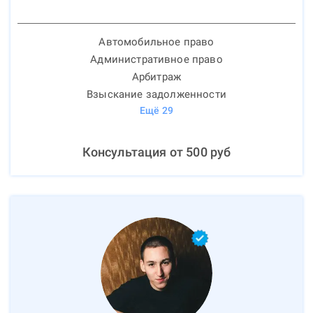
Автомобильное право
Административное право
Арбитраж
Взыскание задолженности
Ещё
29
Консультация от
500
руб