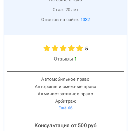
Стаж:
20
лет
Ответов на сайте:
1332
5
Отзывы
1
Автомобильное право
Авторские и смежные права
Административное право
Арбитраж
Ещё
66
Консультация от
500
руб