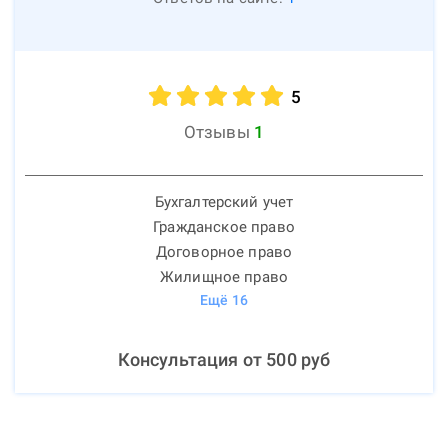
5
Отзывы
1
Бухгалтерский учет
Гражданское право
Договорное право
Жилищное право
Ещё
16
Консультация от
500
руб