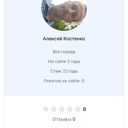
Алексей
Костенко
Все города
На сайте 2 года
Стаж:
22
года
Ответов на сайте:
0
0
Отзывы
0