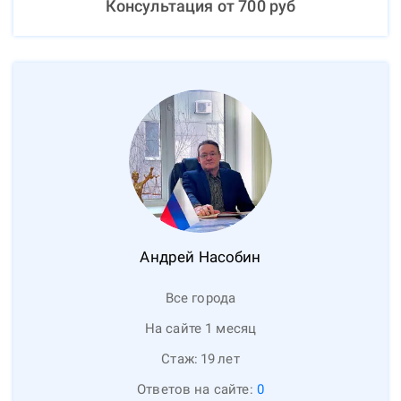
Консультация от
700
руб
Андрей
Насобин
Все города
На сайте 1 месяц
Стаж:
19
лет
Ответов на сайте:
0