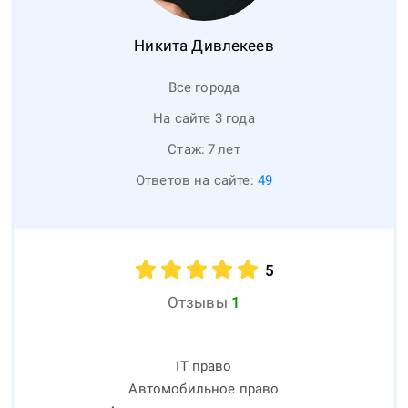
Никита
Дивлекеев
Все города
На сайте 3 года
Стаж:
7
лет
Ответов на сайте:
49
5
Отзывы
1
IT право
Автомобильное право