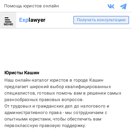
Помощь юристов онлайн
Exp
lawyer
Получить консультацию
МЕНЮ
Юристы Кашин
Наш онлайн-каталог юристов в городе Кашин
предлагает широкий выбор квалифицированных
специалистов, готовых помочь вам в решении самых
разнообразных правовых вопросов.
От трудовых и гражданских дел до налогового и
административного права - мы сотрудничаем с
опытными юристами, чтобы обеспечить вам
первоклассную правовую поддержку.