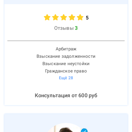
5
Отзывы
3
Арбитраж
Взыскание задолженности
Взыскание неустойки
Гражданское право
Ещё
28
Консультация от
600
руб