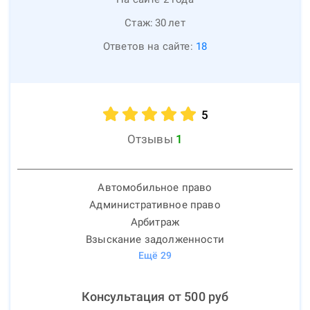
Стаж:
30
лет
Ответов на сайте:
18
5
Отзывы
1
Автомобильное право
Административное право
Арбитраж
Взыскание задолженности
Ещё
29
Консультация от
500
руб