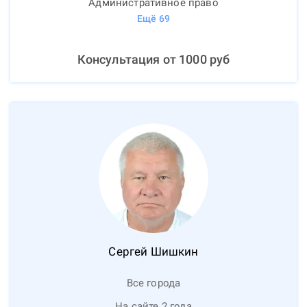
Административное право
Ещё
69
Консультация от
1000
руб
Сергей
Шишкин
Все города
На сайте 2 года