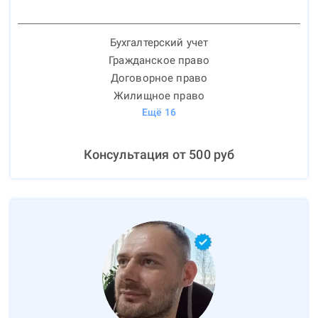
Бухгалтерский учет
Гражданское право
Договорное право
Жилищное право
Ещё
16
Консультация от
500
руб