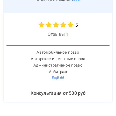
5
Отзывы
1
Автомобильное право
Авторские и смежные права
Административное право
Арбитраж
Ещё
66
Консультация от
500
руб