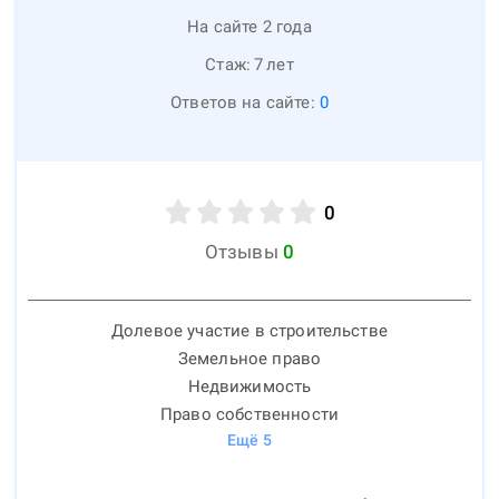
На сайте 2 года
Стаж:
7
лет
Ответов на сайте:
0
0
Отзывы
0
Долевое участие в строительстве
Земельное право
Недвижимость
Право собственности
Ещё
5