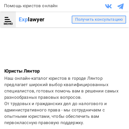
Помощь юристов онлайн
Exp
lawyer
Получить консультацию
МЕНЮ
Юристы Лянтор
Наш онлайн-каталог юристов в городе Лянтор
предлагает широкий выбор квалифицированных
специалистов, готовых помочь вам в решении самых
разнообразных правовых вопросов.
От трудовых и гражданских дел до налогового и
административного права - мы сотрудничаем с
опытными юристами, чтобы обеспечить вам
первоклассную правовую поддержку.