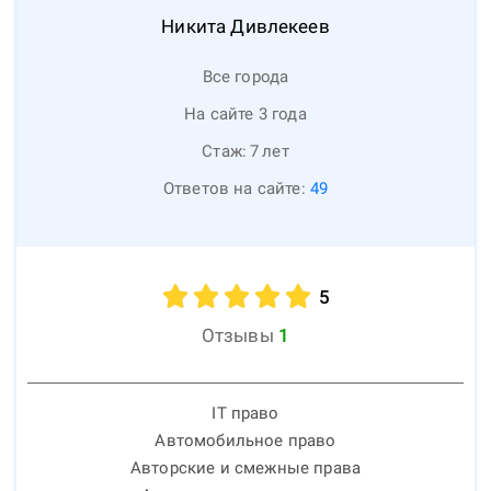
Никита
Дивлекеев
Все города
На сайте 3 года
Стаж:
7
лет
Ответов на сайте:
49
5
Отзывы
1
IT право
Автомобильное право
Авторские и смежные права