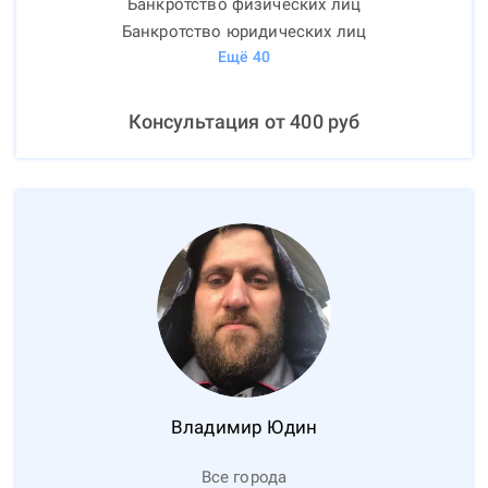
Банкротство физических лиц
Банкротство юридических лиц
Ещё
40
Консультация от
400
руб
Владимир
Юдин
Все города