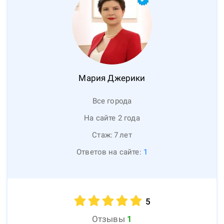
Мария
Джерики
Все города
На сайте 2 года
Стаж:
7
лет
Ответов на сайте:
1
5
Отзывы
1