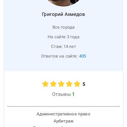
Григорий
Ахмедов
Все города
На сайте 3 года
Стаж:
14
лет
Ответов на сайте:
405
5
Отзывы
1
Административное право
Арбитраж