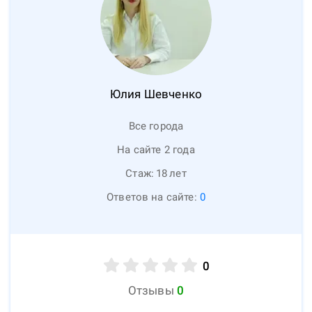
Юлия
Шевченко
Все города
На сайте 2 года
Стаж:
18
лет
Ответов на сайте:
0
0
Отзывы
0