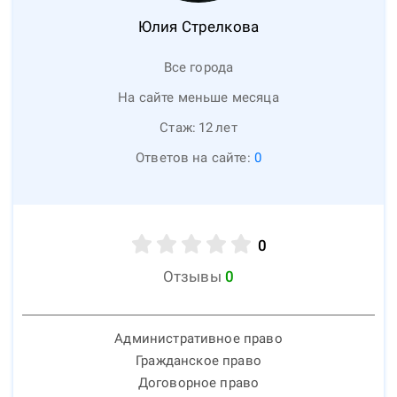
Юлия
Стрелкова
Все города
На сайте меньше месяца
Стаж:
12
лет
Ответов на сайте:
0
0
Отзывы
0
Административное право
Гражданское право
Договорное право