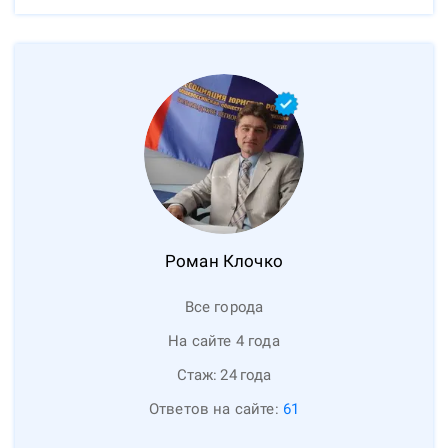
Роман
Клочко
Все города
На сайте 4 года
Стаж:
24
года
Ответов на сайте:
61