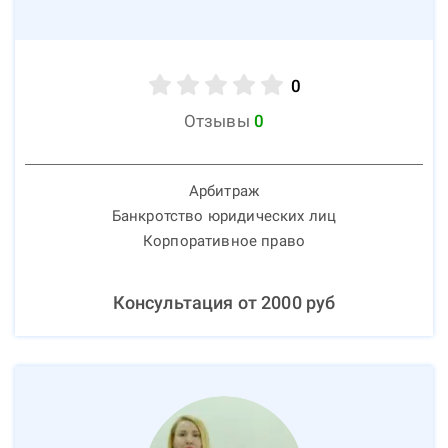
0
Отзывы
0
Арбитраж
Банкротство юридических лиц
Корпоративное право
Консультация от
2000
руб