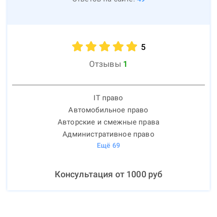
5
Отзывы
1
IT право
Автомобильное право
Авторские и смежные права
Административное право
Ещё
69
Консультация от
1000
руб