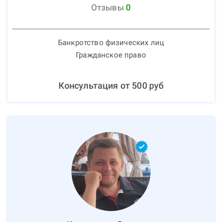
Отзывы
0
Банкротство физических лиц
Гражданское право
Консультация от
500
руб