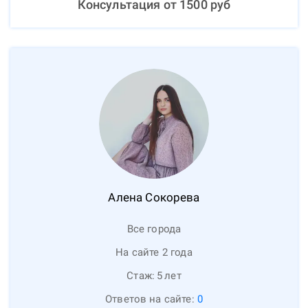
Консультация от
1500
руб
Алена
Сокорева
Все города
На сайте 2 года
Стаж:
5
лет
Ответов на сайте:
0