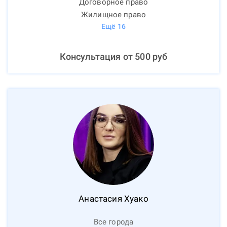
Договорное право
Жилищное право
Ещё
16
Консультация от
500
руб
Анастасия
Хуако
Все города