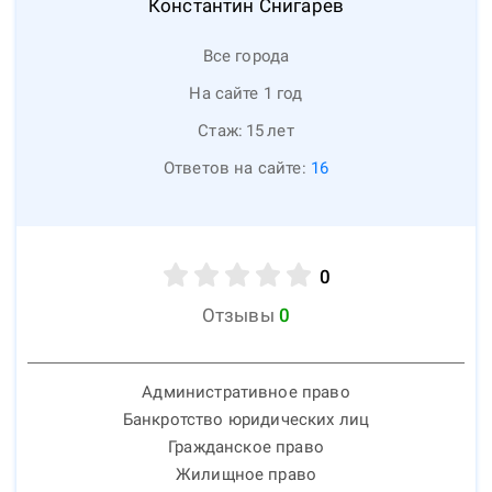
Константин
Снигарев
Все города
На сайте 1 год
Стаж:
15
лет
Ответов на сайте:
16
0
Отзывы
0
Административное право
Банкротство юридических лиц
Гражданское право
Жилищное право