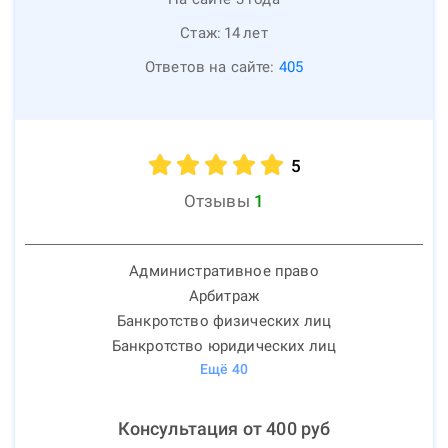
Стаж:
14
лет
Ответов на сайте:
405
5
Отзывы
1
Административное право
Арбитраж
Банкротство физических лиц
Банкротство юридических лиц
Ещё
40
Консультация от
400
руб