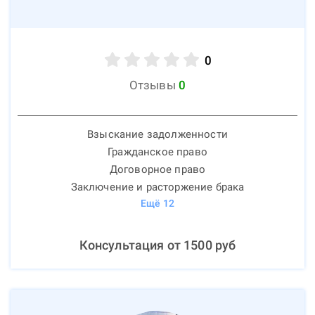
0
Отзывы
0
Взыскание задолженности
Гражданское право
Договорное право
Заключение и расторжение брака
Ещё
12
Консультация от
1500
руб