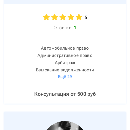
5
Отзывы
1
Автомобильное право
Административное право
Арбитраж
Взыскание задолженности
Ещё
29
Консультация от
500
руб