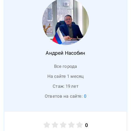
Андрей
Насобин
Все города
На сайте 1 месяц
Стаж:
19
лет
Ответов на сайте:
0
0