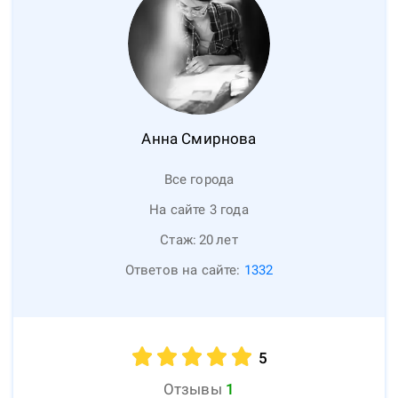
Анна
Смирнова
Все города
На сайте 3 года
Стаж:
20
лет
Ответов на сайте:
1332
5
Отзывы
1