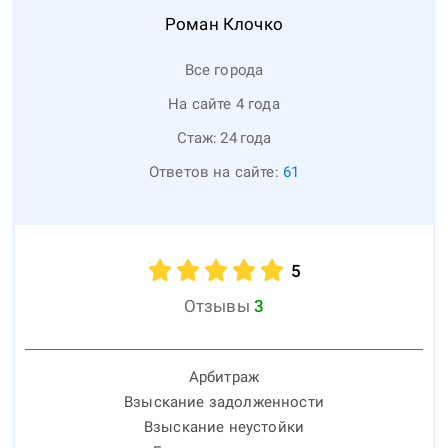
Роман
Клочко
Все города
На сайте 4 года
Стаж:
24
года
Ответов на сайте:
61
5
Отзывы
3
Арбитраж
Взыскание задолженности
Взыскание неустойки