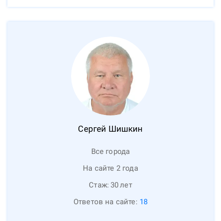
Сергей
Шишкин
Все города
На сайте 2 года
Стаж:
30
лет
Ответов на сайте:
18