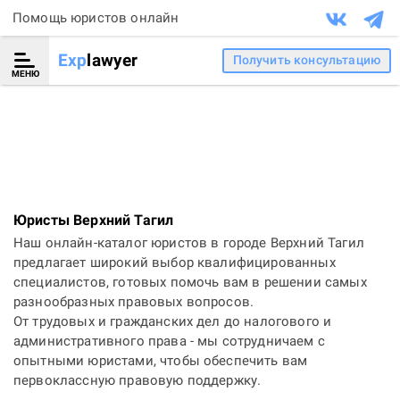
Помощь юристов онлайн
Exp
lawyer
Получить консультацию
МЕНЮ
Юристы Верхний Тагил
Наш онлайн-каталог юристов в городе Верхний Тагил
предлагает широкий выбор квалифицированных
специалистов, готовых помочь вам в решении самых
разнообразных правовых вопросов.
От трудовых и гражданских дел до налогового и
административного права - мы сотрудничаем с
опытными юристами, чтобы обеспечить вам
первоклассную правовую поддержку.