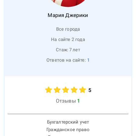
Мария
Джерики
Все города
На сайте 2 года
Стаж:
7
лет
Ответов на сайте:
1
5
Отзывы
1
Бухгалтерский учет
Гражданское право