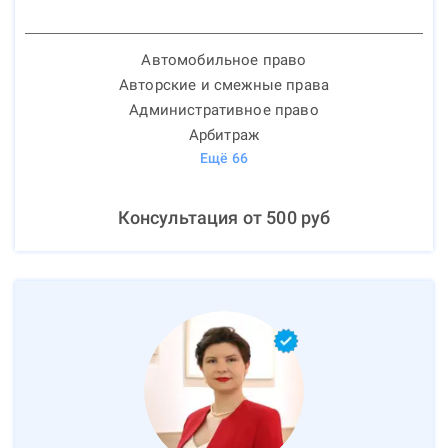
Автомобильное право
Авторские и смежные права
Административное право
Арбитраж
Ещё
66
Консультация от
500
руб