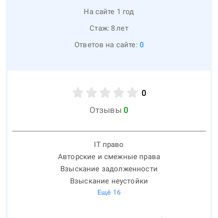
На сайте 1 год
Стаж:
8
лет
Ответов на сайте:
0
0
Отзывы
0
IT право
Авторские и смежные права
Взыскание задолженности
Взыскание неустойки
Ещё
16