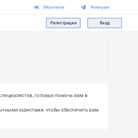
ВКонтакте
Телеграм
Регистрация
Вход
специалистов, готовых помочь вам в
пытными юристами, чтобы обеспечить вам