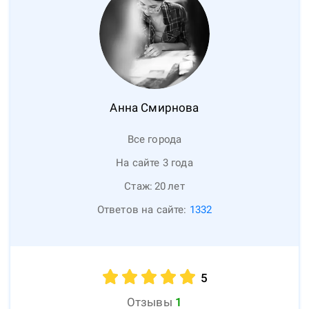
Анна
Смирнова
Все города
На сайте 3 года
Стаж:
20
лет
Ответов на сайте:
1332
5
Отзывы
1