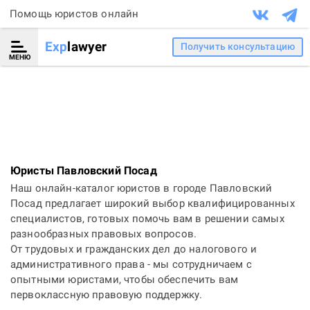
Помощь юристов онлайн
Exp
lawyer
Получить консультацию
МЕНЮ
Юристы Павловский Посад
Наш онлайн-каталог юристов в городе Павловский
Посад предлагает широкий выбор квалифицированных
специалистов, готовых помочь вам в решении самых
разнообразных правовых вопросов.
От трудовых и гражданских дел до налогового и
административного права - мы сотрудничаем с
опытными юристами, чтобы обеспечить вам
первоклассную правовую поддержку.