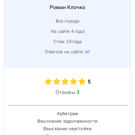
Роман
Клочко
Все города
На сайте 4 года
Стаж:
24
года
Ответов на сайте:
61
5
Отзывы
3
Арбитраж
Взыскание задолженности
Взыскание неустойки