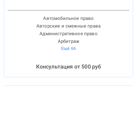
Автомобильное право
Авторские и смежные права
Административное право
Арбитраж
Ещё
66
Консультация от
500
руб