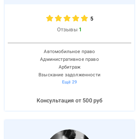
5
Отзывы
1
Автомобильное право
Административное право
Арбитраж
Взыскание задолженности
Ещё
29
Консультация от
500
руб