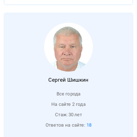
Сергей
Шишкин
Все города
На сайте 2 года
Стаж:
30
лет
Ответов на сайте:
18