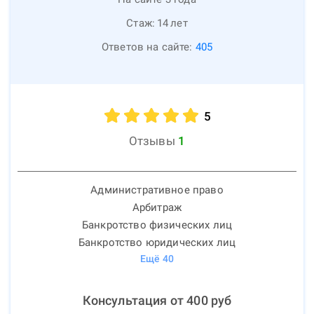
Стаж:
14
лет
Ответов на сайте:
405
5
Отзывы
1
Административное право
Арбитраж
Банкротство физических лиц
Банкротство юридических лиц
Ещё
40
Консультация от
400
руб