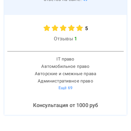
5
Отзывы
1
IT право
Автомобильное право
Авторские и смежные права
Административное право
Ещё
69
Консультация от
1000
руб