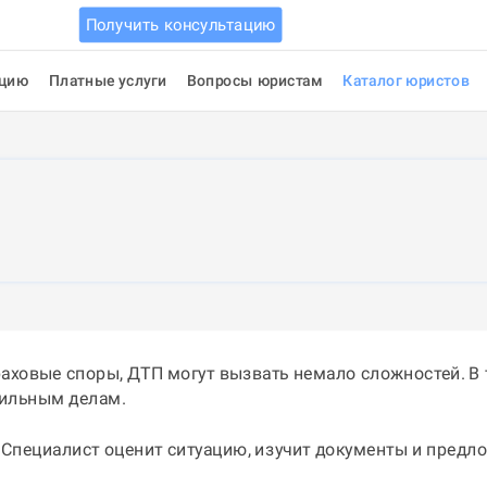
Получить консультацию
ацию
Платные услуги
Вопросы юристам
Каталог юристов
аховые споры, ДТП могут вызвать немало сложностей. В 
ильным делам.
 Специалист оценит ситуацию, изучит документы и предл