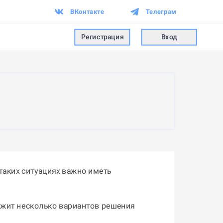
ВКонтакте
Телеграм
Регистрация
Вход
таких ситуациях важно иметь
ожит несколько вариантов решения