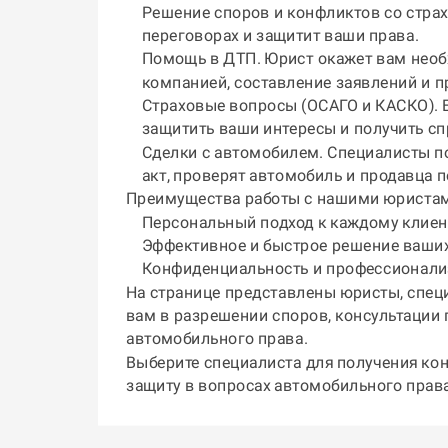
Решение споров и конфликтов со стра
переговорах и защитит ваши права.
Помощь в ДТП. Юрист окажет вам необ
компанией, составление заявлений и п
Страховые вопросы (ОСАГО и КАСКО). 
защитить ваши интересы и получить с
Сделки с автомобилем. Специалисты по
акт, проверят автомобиль и продавца п
Преимущества работы с нашими юриста
Персональный подход к каждому клиен
Эффективное и быстрое решение ваших
Конфиденциальность и профессионализ
На странице представлены юристы, спе
вам в разрешении споров, консультации 
автомобильного права.
Выберите специалиста для получения ко
защиту в вопросах автомобильного права