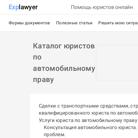
Exp
lawyer
Помощь юристов онлайн
Формы документов
Полезные статьи
Решить мою ситу
Каталог юристов
по
автомобильному
праву
Сделки с транспортными средствами, стр
квалифицированного юриста по автомоб
Услуги юриста по автомобильному праву
Консультация автомобильного юриста.
проблем.