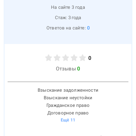
На сайте 3 года
Стаж:
3
года
Ответов на сайте:
0
0
Отзывы
0
Взыскание задолженности
Взыскание неустойки
Гражданское право
Договорное право
Ещё
11