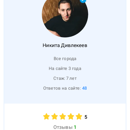
Никита
Дивлекеев
Все города
На сайте 3 года
Стаж:
7
лет
Ответов на сайте:
48
5
Отзывы
1