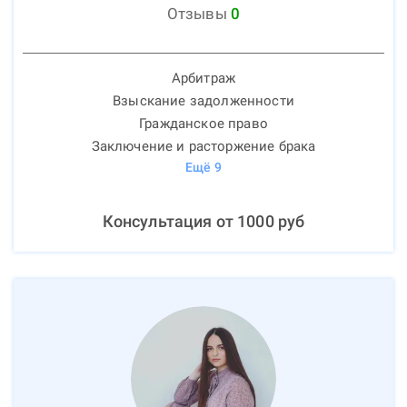
Отзывы
0
Арбитраж
Взыскание задолженности
Гражданское право
Заключение и расторжение брака
Ещё
9
Консультация от
1000
руб