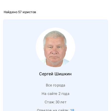
Найдено 57 юристов
Сергей
Шишкин
Все города
На сайте 2 года
Стаж:
30
лет
Ответов на сайте:
18