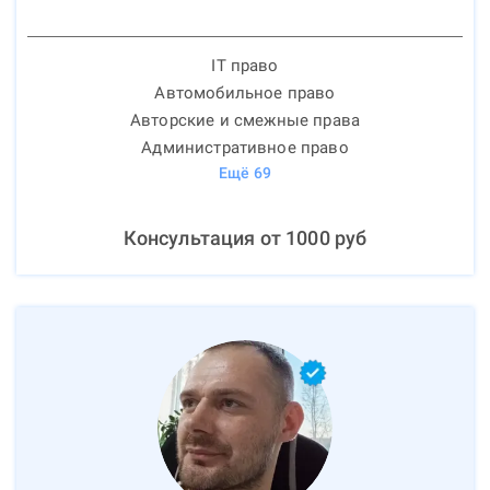
IT право
Автомобильное право
Авторские и смежные права
Административное право
Ещё
69
Консультация от
1000
руб