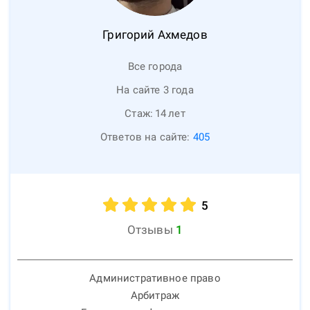
Григорий
Ахмедов
Все города
На сайте 3 года
Стаж:
14
лет
Ответов на сайте:
405
5
Отзывы
1
Административное право
Арбитраж