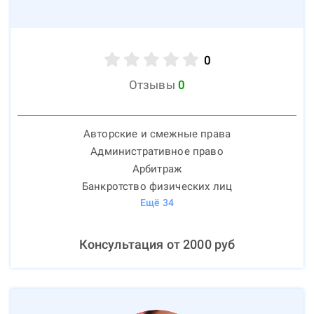
0
Отзывы
0
Авторские и смежные права
Административное право
Арбитраж
Банкротство физических лиц
Ещё
34
Консультация от
2000
руб