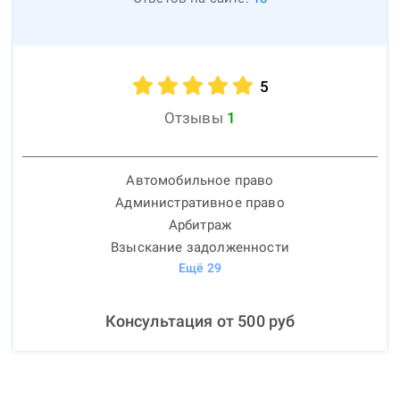
5
Отзывы
1
Автомобильное право
Административное право
Арбитраж
Взыскание задолженности
Ещё
29
Консультация от
500
руб