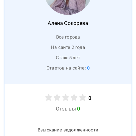
Алена
Сокорева
Все города
На сайте 2 года
Стаж:
5
лет
Ответов на сайте:
0
0
Отзывы
0
Взыскание задолженности