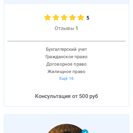
5
Отзывы
1
Бухгалтерский учет
Гражданское право
Договорное право
Жилищное право
Ещё
16
Консультация от
500
руб