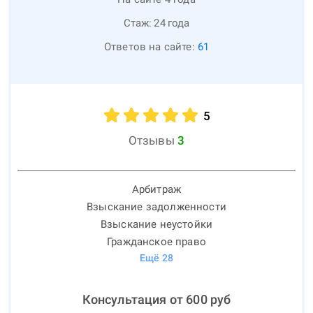
Стаж:
24
года
Ответов на сайте:
61
5
Отзывы
3
Арбитраж
Взыскание задолженности
Взыскание неустойки
Гражданское право
Ещё
28
Консультация от
600
руб