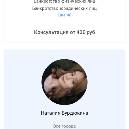
Банкротство физических лиц
Банкротство юридических лиц
Ещё
40
Консультация от
400
руб
Наталия
Бурдюкина
Все города