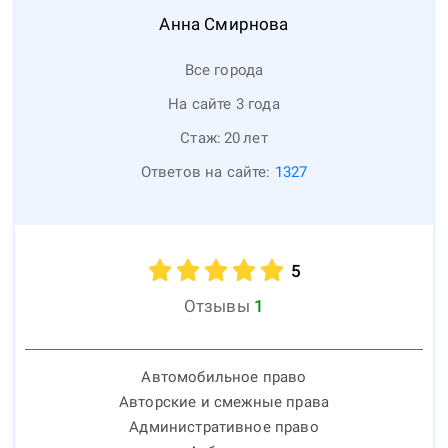
Анна
Смирнова
Все города
На сайте 3 года
Стаж:
20
лет
Ответов на сайте:
1327
5
Отзывы
1
Автомобильное право
Авторские и смежные права
Административное право