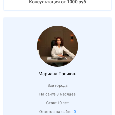
Консультация от
1000
руб
Мариана
Папикян
Все города
На сайте 8 месяцев
Стаж:
10
лет
Ответов на сайте:
0