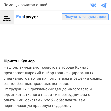
Помощь юристов онлайн
Exp
lawyer
Получить консультацию
МЕНЮ
Юристы Кукмор
Наш онлайн-каталог юристов в городе Кукмор
предлагает широкий выбор квалифицированных
специалистов, готовых помочь вам в решении самых
разнообразных правовых вопросов.
От трудовых и гражданских дел до налогового и
административного права - мы сотрудничаем с
опытными юристами, чтобы обеспечить вам
первоклассную правовую поддержку.