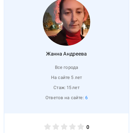
Жанна
Андреева
Все города
На сайте 5 лет
Стаж:
15
лет
Ответов на сайте:
6
0