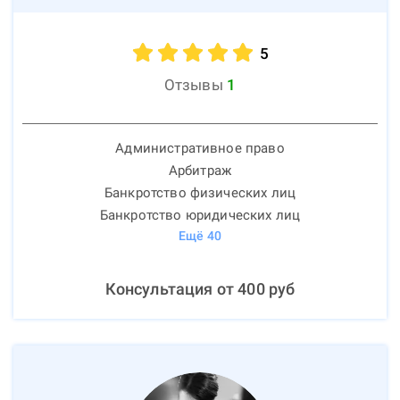
5
Отзывы
1
Административное право
Арбитраж
Банкротство физических лиц
Банкротство юридических лиц
Ещё
40
Консультация от
400
руб