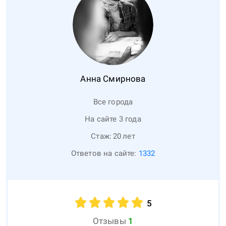
Анна
Смирнова
Все города
На сайте 3 года
Стаж:
20
лет
Ответов на сайте:
1332
5
Отзывы
1