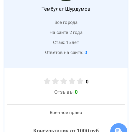
Тембулат
Шурдумов
Все города
На сайте 2 года
Стаж:
15
лет
Ответов на сайте:
0
0
Отзывы
0
Военное право
Консультация от
1000
руб