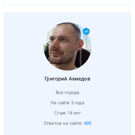
Григорий
Ахмедов
Все города
На сайте 3 года
Стаж:
14
лет
Ответов на сайте:
405