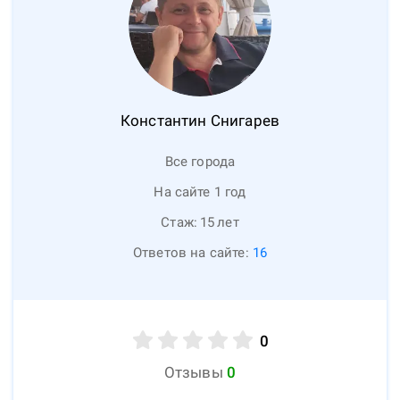
Константин
Снигарев
Все города
На сайте 1 год
Стаж:
15
лет
Ответов на сайте:
16
0
Отзывы
0