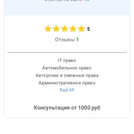
5
Отзывы
1
IT право
Автомобильное право
Авторские и смежные права
Административное право
Ещё
69
Консультация от
1000
руб