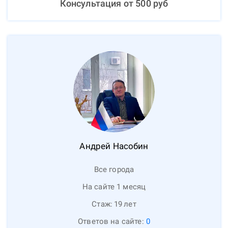
Консультация от
500
руб
Андрей
Насобин
Все города
На сайте 1 месяц
Стаж:
19
лет
Ответов на сайте:
0