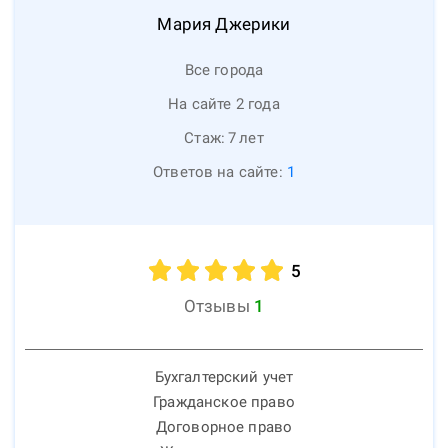
Мария
Джерики
Все города
На сайте 2 года
Стаж:
7
лет
Ответов на сайте:
1
5
Отзывы
1
Бухгалтерский учет
Гражданское право
Договорное право