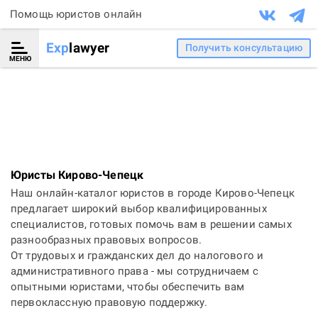
Помощь юристов онлайн
Exp
lawyer
Получить консультацию
МЕНЮ
Юристы Кирово-Чепецк
Наш онлайн-каталог юристов в городе Кирово-Чепецк
предлагает широкий выбор квалифицированных
специалистов, готовых помочь вам в решении самых
разнообразных правовых вопросов.
От трудовых и гражданских дел до налогового и
административного права - мы сотрудничаем с
опытными юристами, чтобы обеспечить вам
первоклассную правовую поддержку.