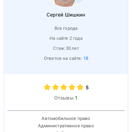
Сергей
Шишкин
Все города
На сайте 2 года
Стаж:
30
лет
Ответов на сайте:
18
5
Отзывы
1
Автомобильное право
Административное право