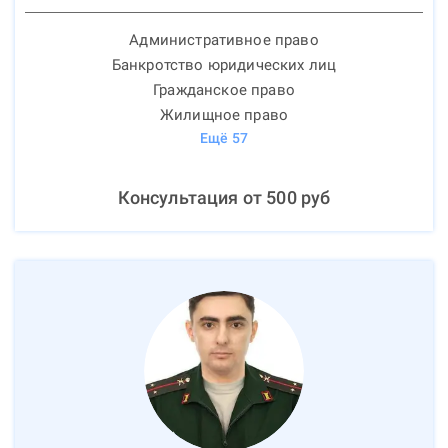
Административное право
Банкротство юридических лиц
Гражданское право
Жилищное право
Ещё
57
Консультация от
500
руб