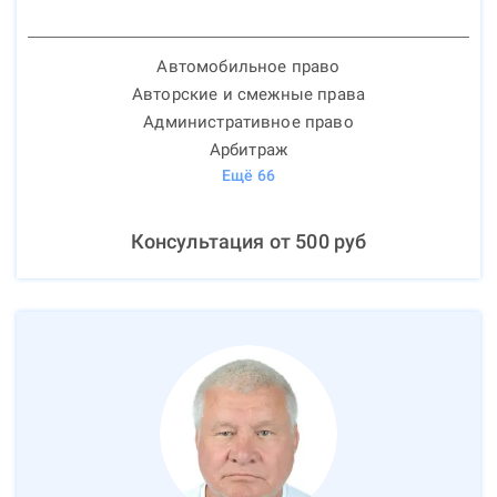
Автомобильное право
Авторские и смежные права
Административное право
Арбитраж
Ещё
66
Консультация от
500
руб