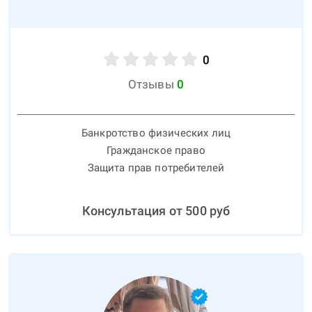
0
Отзывы
0
Банкротство физических лиц
Гражданское право
Защита прав потребителей
Консультация от
500
руб