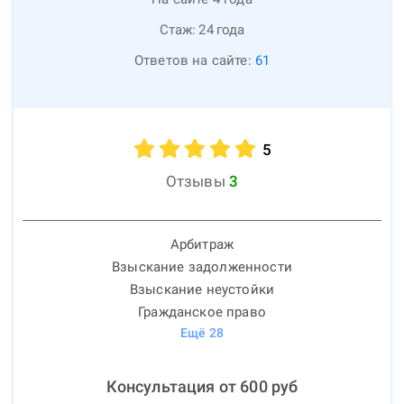
Стаж:
24
года
Ответов на сайте:
61
5
Отзывы
3
Арбитраж
Взыскание задолженности
Взыскание неустойки
Гражданское право
Ещё
28
Консультация от
600
руб