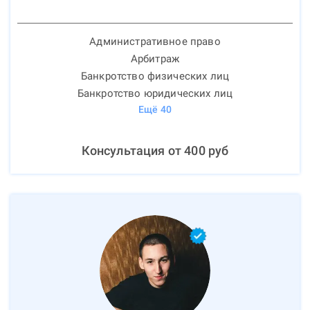
Административное право
Арбитраж
Банкротство физических лиц
Банкротство юридических лиц
Ещё
40
Консультация от
400
руб