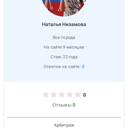
Наталья
Низамова
Все города
На сайте 9 месяцев
Стаж:
22
года
Ответов на сайте:
0
0
Отзывы
0
Арбитраж