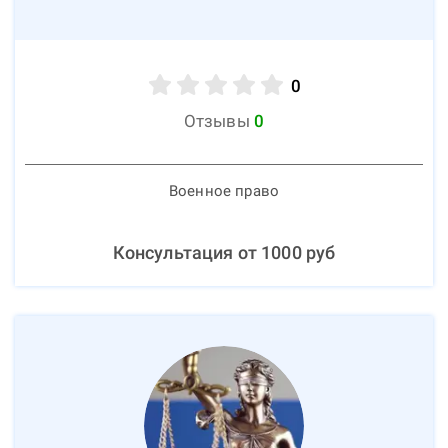
0
Отзывы
0
Военное право
Консультация от
1000
руб