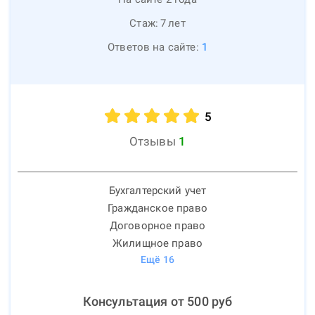
Стаж:
7
лет
Ответов на сайте:
1
5
Отзывы
1
Бухгалтерский учет
Гражданское право
Договорное право
Жилищное право
Ещё
16
Консультация от
500
руб