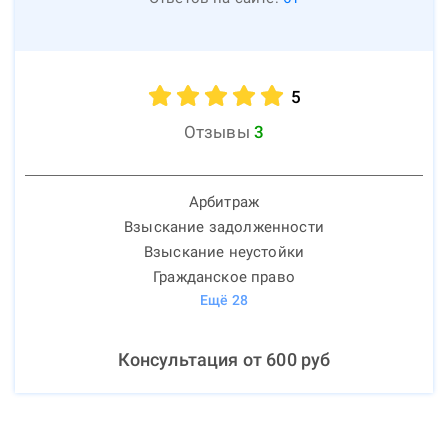
5
Отзывы
3
Арбитраж
Взыскание задолженности
Взыскание неустойки
Гражданское право
Ещё
28
Консультация от
600
руб