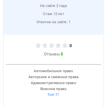
На сайте 2 года
Стаж:
12
лет
Ответов на сайте:
1
0
Отзывы
0
Автомобильное право
Авторские и смежные права
Административное право
Военное право
Ещё
31