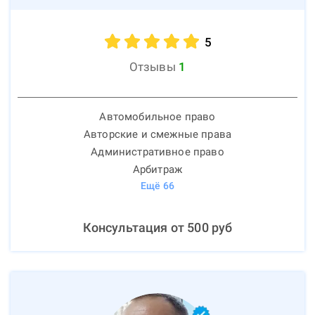
5
Отзывы
1
Автомобильное право
Авторские и смежные права
Административное право
Арбитраж
Ещё
66
Консультация от
500
руб