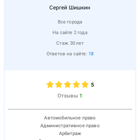
Сергей
Шишкин
Все города
На сайте 2 года
Стаж:
30
лет
Ответов на сайте:
18
5
Отзывы
1
Автомобильное право
Административное право
Арбитраж