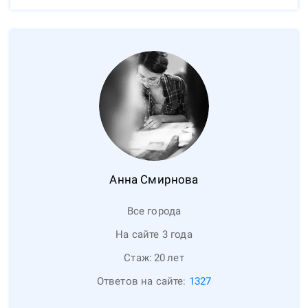
Анна
Смирнова
Все города
На сайте 3 года
Стаж:
20
лет
Ответов на сайте:
1327