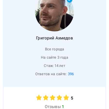
Григорий
Ахмедов
Все города
На сайте 3 года
Стаж:
14
лет
Ответов на сайте:
396
5
Отзывы
1