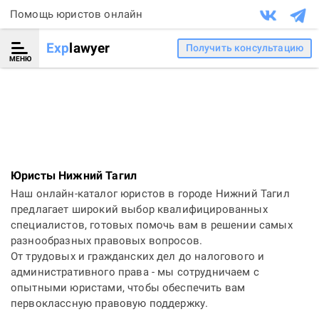
Помощь юристов онлайн
Exp
lawyer
Получить консультацию
МЕНЮ
Юристы Нижний Тагил
Наш онлайн-каталог юристов в городе Нижний Тагил
предлагает широкий выбор квалифицированных
специалистов, готовых помочь вам в решении самых
разнообразных правовых вопросов.
От трудовых и гражданских дел до налогового и
административного права - мы сотрудничаем с
опытными юристами, чтобы обеспечить вам
первоклассную правовую поддержку.