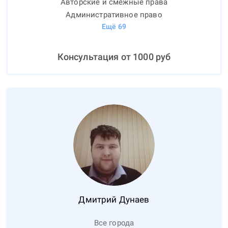
Авторские и смежные права
Административное право
Ещё
69
Консультация от
1000
руб
Дмитрий
Дунаев
Все города