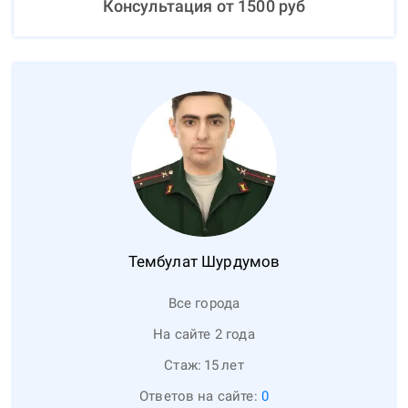
Консультация от
1500
руб
Тембулат
Шурдумов
Все города
На сайте 2 года
Стаж:
15
лет
Ответов на сайте:
0