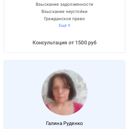
Взыскание задолженности
Взыскание неустойки
Гражданское право
Ещё
9
Консультация от
1500
руб
Галина
Руденко