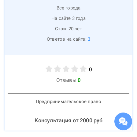
Все города
На сайте 3 года
Стаж:
20
лет
Ответов на сайте:
3
0
Отзывы
0
Предпринимательское право
Консультация от
2000
руб