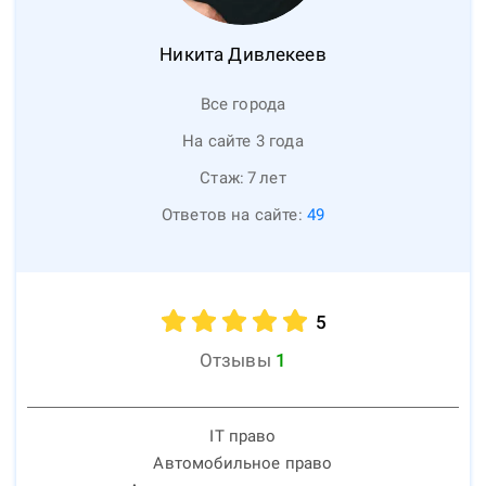
Никита
Дивлекеев
Все города
На сайте 3 года
Стаж:
7
лет
Ответов на сайте:
49
5
Отзывы
1
IT право
Автомобильное право