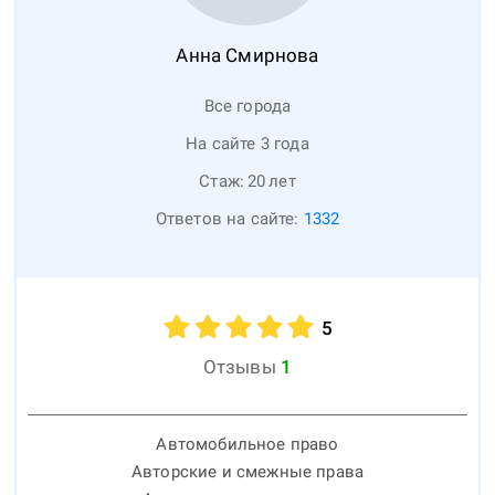
Анна
Смирнова
Все города
На сайте 3 года
Стаж:
20
лет
Ответов на сайте:
1332
5
Отзывы
1
Автомобильное право
Авторские и смежные права