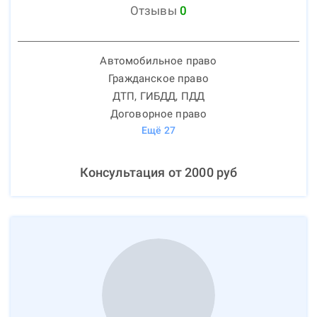
Отзывы
0
Автомобильное право
Гражданское право
ДТП, ГИБДД, ПДД
Договорное право
Ещё
27
Консультация от
2000
руб