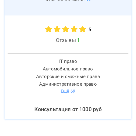
5
Отзывы
1
IT право
Автомобильное право
Авторские и смежные права
Административное право
Ещё
69
Консультация от
1000
руб