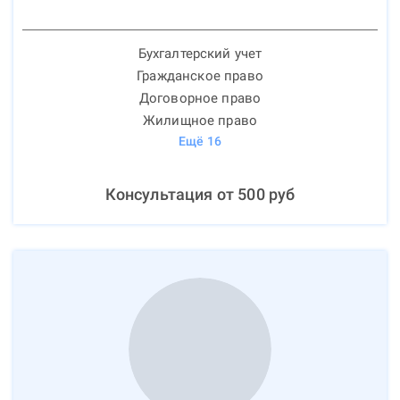
Бухгалтерский учет
Гражданское право
Договорное право
Жилищное право
Ещё
16
Консультация от
500
руб