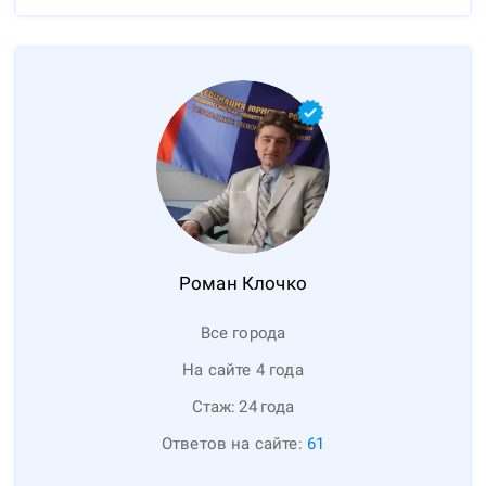
Роман
Клочко
Все города
На сайте 4 года
Стаж:
24
года
Ответов на сайте:
61