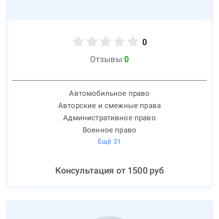
0
Отзывы
0
Автомобильное право
Авторские и смежные права
Административное право
Военное право
Ещё
31
Консультация от
1500
руб