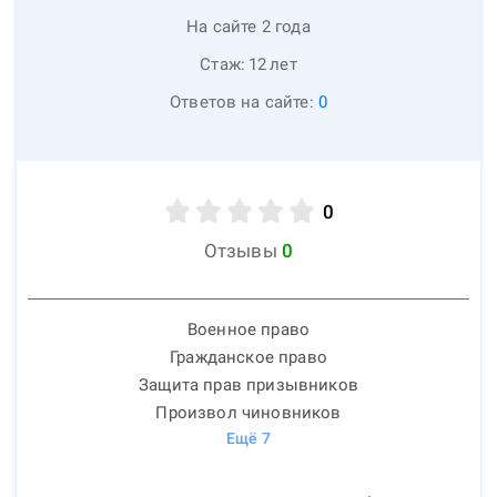
На сайте 2 года
Стаж:
12
лет
Ответов на сайте:
0
0
Отзывы
0
Военное право
Гражданское право
Защита прав призывников
Произвол чиновников
Ещё
7