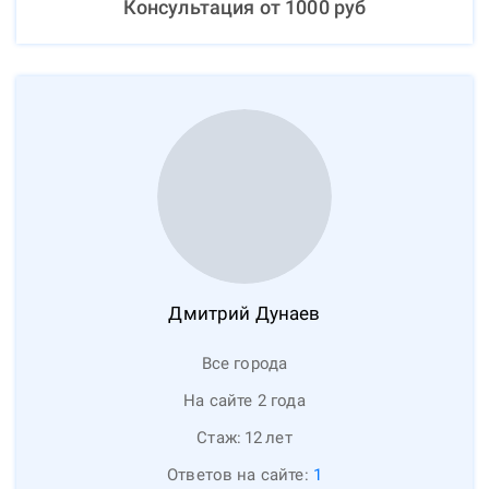
Консультация от
1000
руб
Дмитрий
Дунаев
Все города
На сайте 2 года
Стаж:
12
лет
Ответов на сайте:
1