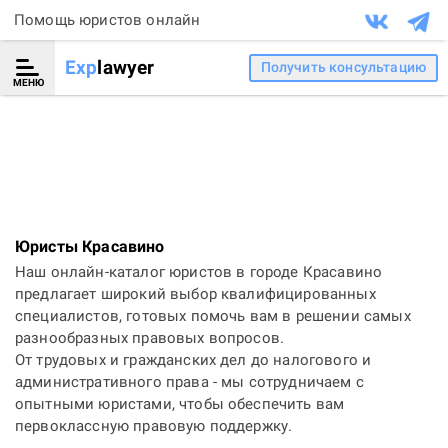
Помощь юристов онлайн
Exp
lawyer
Получить консультацию
МЕНЮ
Юристы Красавино
Наш онлайн-каталог юристов в городе Красавино
предлагает широкий выбор квалифицированных
специалистов, готовых помочь вам в решении самых
разнообразных правовых вопросов.
От трудовых и гражданских дел до налогового и
административного права - мы сотрудничаем с
опытными юристами, чтобы обеспечить вам
первоклассную правовую поддержку.