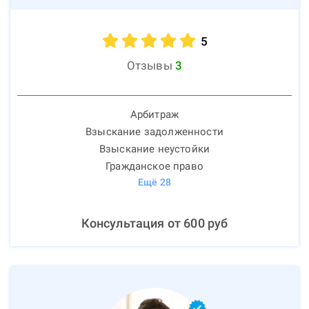
5
Отзывы
3
Арбитраж
Взыскание задолженности
Взыскание неустойки
Гражданское право
Ещё
28
Консультация от
600
руб