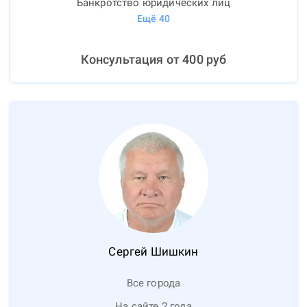
Банкротство юридических лиц
Ещё
40
Консультация от
400
руб
Сергей
Шишкин
Все города
На сайте 2 года