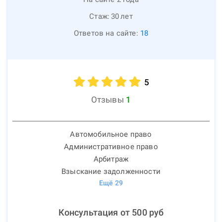
Стаж:
30
лет
Ответов на сайте:
18
5
Отзывы
1
Автомобильное право
Административное право
Арбитраж
Взыскание задолженности
Ещё
29
Консультация от
500
руб