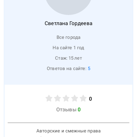
Светлана
Гордеева
Все города
На сайте 1 год
Стаж:
15
лет
Ответов на сайте:
5
0
Отзывы
0
Авторские и смежные права