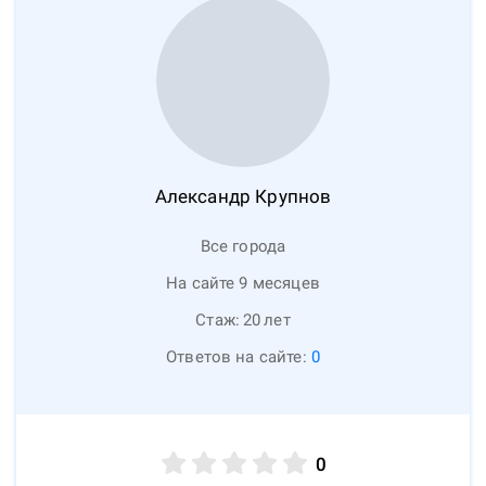
Александр
Крупнов
Все города
На сайте 9 месяцев
Стаж:
20
лет
Ответов на сайте:
0
0