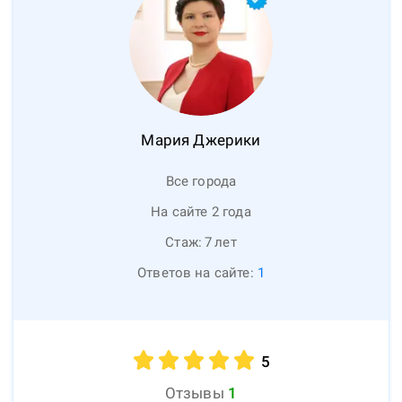
Мария
Джерики
Все города
На сайте 2 года
Стаж:
7
лет
Ответов на сайте:
1
5
Отзывы
1