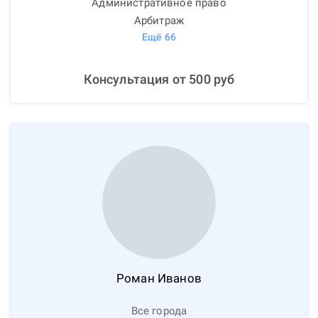
Административное право
Арбитраж
Ещё
66
Консультация от
500
руб
Роман
Иванов
Все города