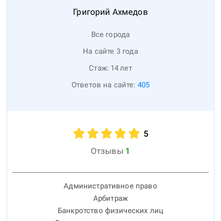
Григорий
Ахмедов
Все города
На сайте 3 года
Стаж:
14
лет
Ответов на сайте:
405
5
Отзывы
1
Административное право
Арбитраж
Банкротство физических лиц